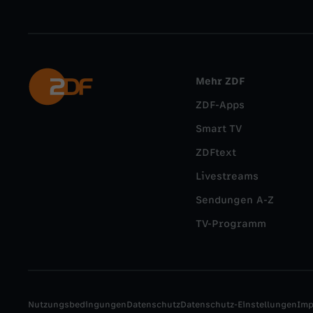
Mehr ZDF
ZDF-Apps
Smart TV
ZDFtext
Livestreams
Sendungen A-Z
TV-Programm
Nutzungsbedingungen
Datenschutz
Datenschutz-Einstellungen
Im