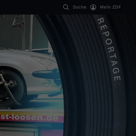
Suche
Mein ZDF