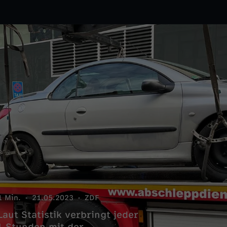
1 Min.
21.05.2023
ZDF
aut Statistik verbringt jeder