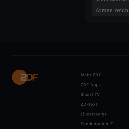
Armes reich
Mehr ZDF
ZDF-Apps
Smart TV
ZDFtext
Livestreams
Sendungen A-Z