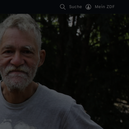
Suche
Mein ZDF