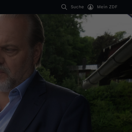
Suche
Mein ZDF