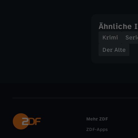
Ähnliche 
Krimi
Seri
Der Alte
Mehr ZDF
ZDF-Apps