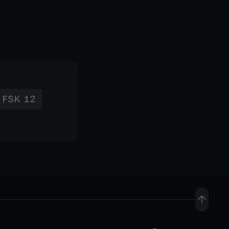
FSK 12