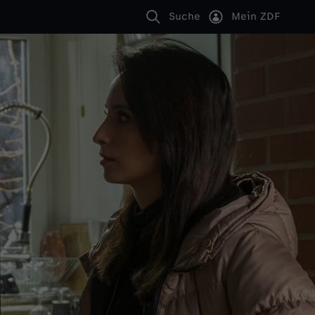
Suche
Mein ZDF