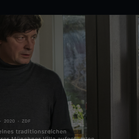
2020
ZDF
ines traditionsreichen