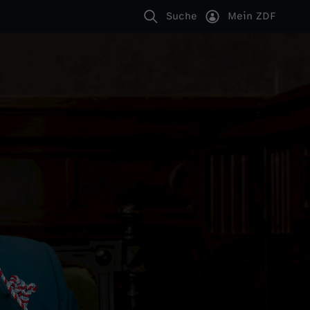
Suche
Mein ZDF