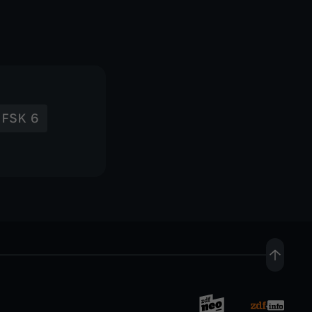
FSK 6