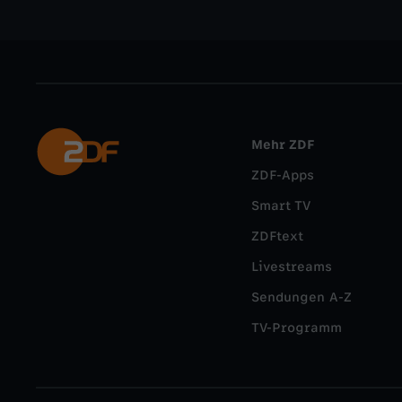
Mehr ZDF
ZDF-Apps
Smart TV
ZDFtext
Livestreams
Sendungen A-Z
TV-Programm