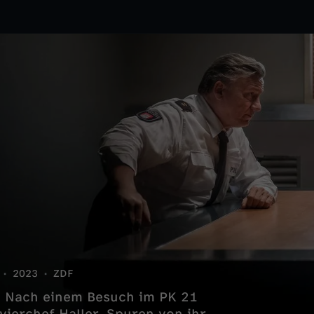
2023
ZDF
: Nach einem Besuch im PK 21