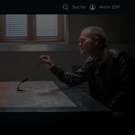
Suche
Mein ZDF