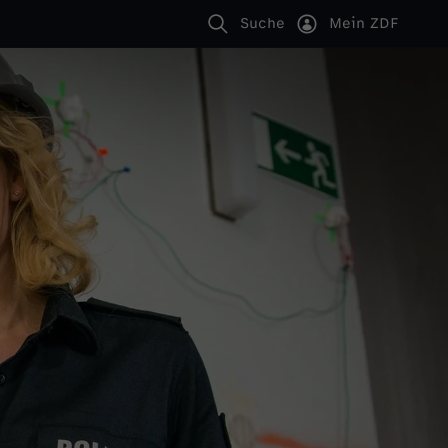
Suche
Mein ZDF