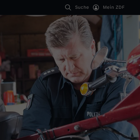
Suche
Mein ZDF