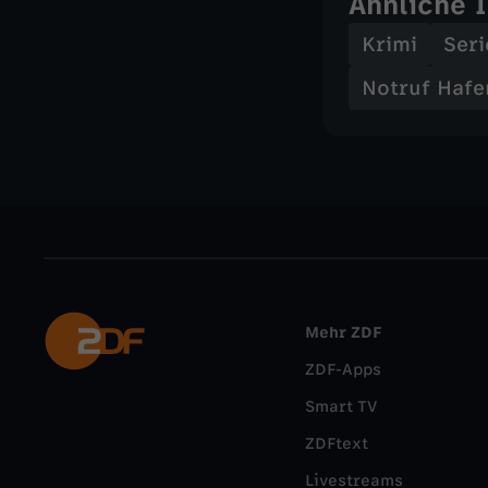
Ähnliche 
Krimi
Seri
Notruf Hafe
Mehr ZDF
ZDF-Apps
Smart TV
ZDFtext
Livestreams