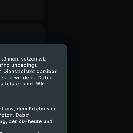
 können, setzen wir
 sind unbedingt
e Dienstleister darüber
geben wir deine Daten
stleister sind. Wir
 uns, dein Erlebnis im
ieten. Dabei
ing, der ZDFheute und