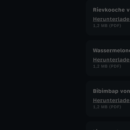
Rievkooche 
Herunterlade
1,2 MB (PDF)
Wassermelone
Herunterlade
1,2 MB (PDF)
Bibimbap vo
Herunterlade
1,2 MB (PDF)