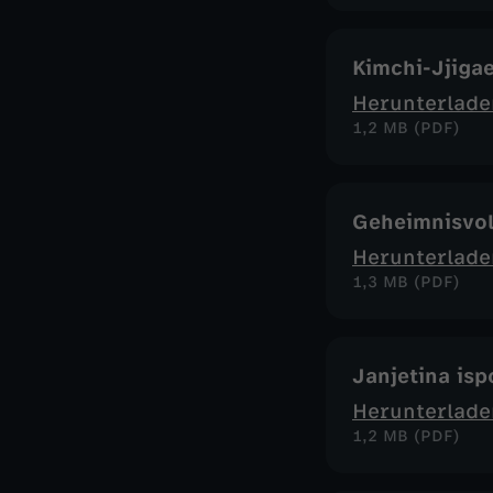
Kimchi-Jjigae
Herunterlade
1,2 MB (PDF)
Geheimnisvo
Herunterlade
1,3 MB (PDF)
Janjetina isp
Herunterlade
1,2 MB (PDF)