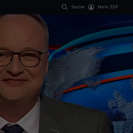
Suche
Mein ZDF