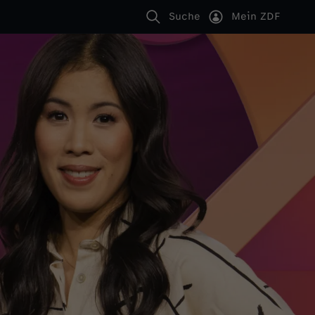
Suche
Mein ZDF