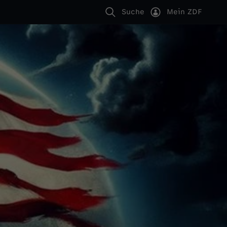
Suche
Mein ZDF