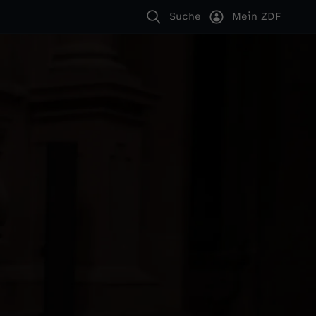
Suche
Mein ZDF