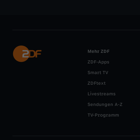
Mehr ZDF
ZDF-Apps
Smart TV
ZDFtext
Livestreams
Sendungen A-Z
TV-Programm