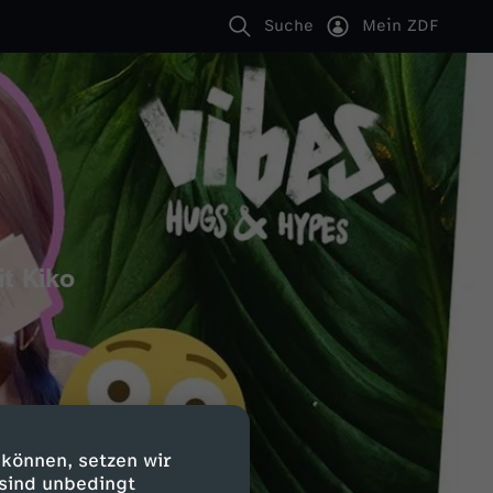
Suche
Mein ZDF
t Kiko
 können, setzen wir
 sind unbedingt