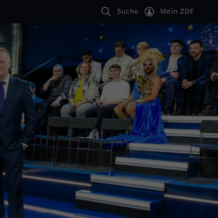
Suche
Mein ZDF