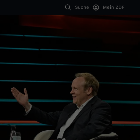
Suche
Mein ZDF