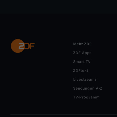
Mehr ZDF
ZDF-Apps
Smart TV
ZDFtext
Livestreams
Sendungen A-Z
TV-Programm