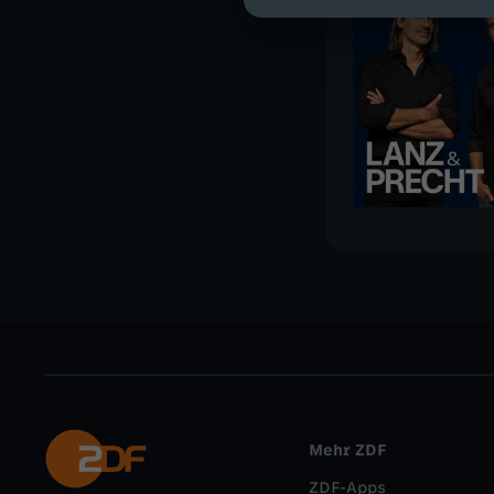
Mehr ZDF
ZDF-Apps