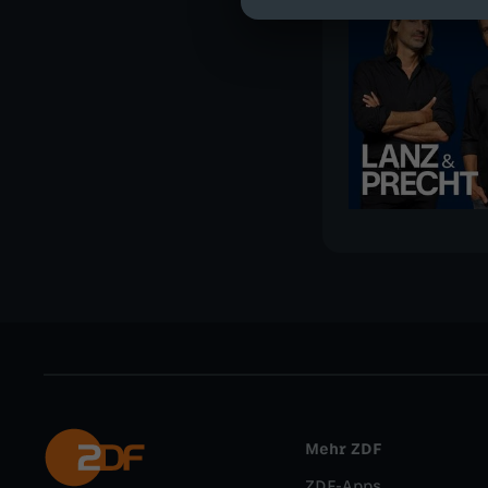
Mehr ZDF
ZDF-Apps