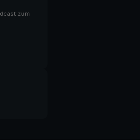
odcast zum