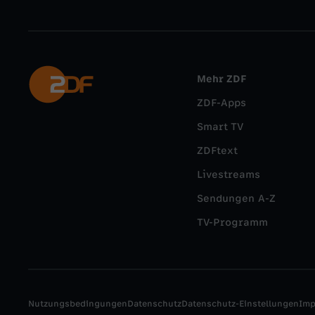
Mehr ZDF
ZDF-Apps
Smart TV
ZDFtext
Livestreams
Sendungen A-Z
TV-Programm
Nutzungsbedingungen
Datenschutz
Datenschutz-Einstellungen
Im