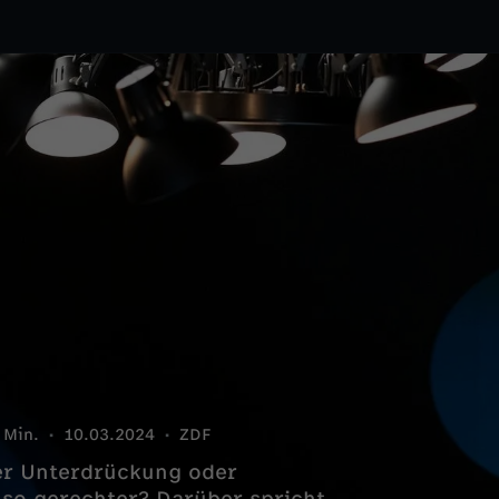
 Min.
10.03.2024
ZDF
r Unterdrückung oder