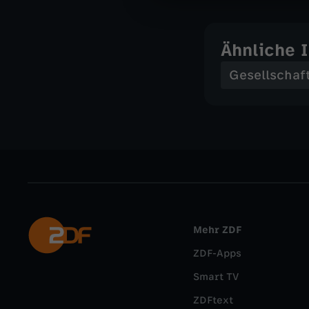
Ähnliche 
Gesellschaf
Mehr ZDF
ZDF-Apps
Smart TV
ZDFtext