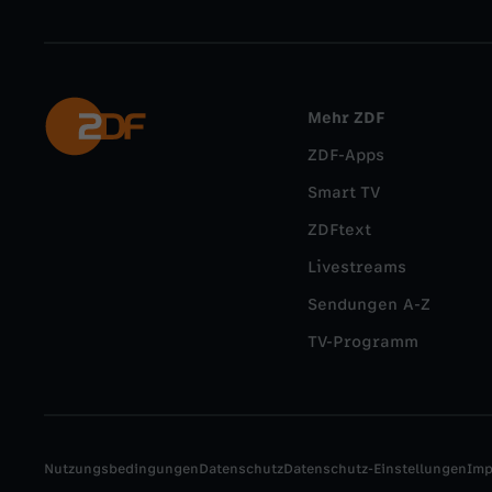
Mehr ZDF
ZDF-Apps
Smart TV
ZDFtext
Livestreams
Sendungen A-Z
TV-Programm
Nutzungsbedingungen
Datenschutz
Datenschutz-Einstellungen
Im