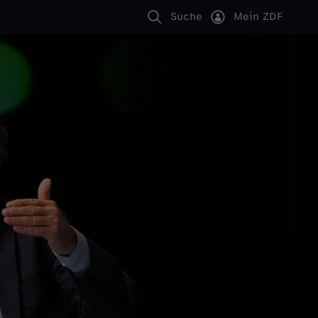
Suche
Mein ZDF