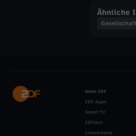
Ähnliche 
Gesellschaf
Mehr ZDF
ZDF-Apps
Smart TV
ZDFtext
Livestreams