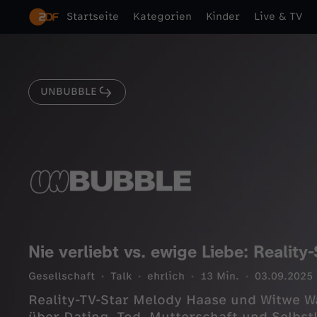
Startseite
Kategorien
Kinder
Live & TV
UNBUBBLE
Nie verliebt vs. ewige Liebe: Reality
Gesellschaft
Talk
ehrlich
13 Min.
03.09.2025
Reality-TV-Star Melody Haase und Witwe W