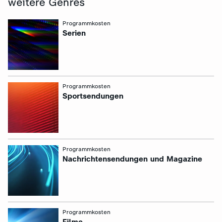
weitere Genres
:
Programmkosten
Serien
:
Programmkosten
Sportsendungen
:
Programmkosten
Nachrichtensendungen und Magazine
:
Programmkosten
Filme