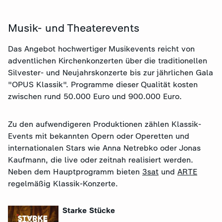
Musik- und Theaterevents
Das Angebot hochwertiger Musikevents reicht von
adventlichen Kirchenkonzerten über die traditionellen
Silvester- und Neujahrskonzerte bis zur jährlichen Gala
"OPUS Klassik". Programme dieser Qualität kosten
zwischen rund 50.000 Euro und 900.000 Euro.
Zu den aufwendigeren Produktionen zählen Klassik-
Events mit bekannten Opern oder Operetten und
internationalen Stars wie Anna Netrebko oder Jonas
Kaufmann, die live oder zeitnah realisiert werden.
Neben dem Hauptprogramm bieten
3sat
und
ARTE
regelmäßig Klassik-Konzerte.
Starke Stücke