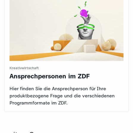
Kreativwirtschaft
Ansprechpersonen im ZDF
:
Hier finden Sie die Ansprechperson für Ihre
produktbezogene Frage und die verschiedenen
Programmformate im ZDF.