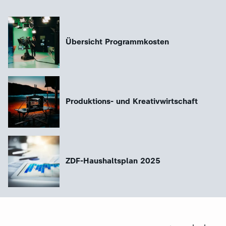
Übersicht Programmkosten
Produktions- und Kreativwirtschaft
ZDF-Haushaltsplan 2025