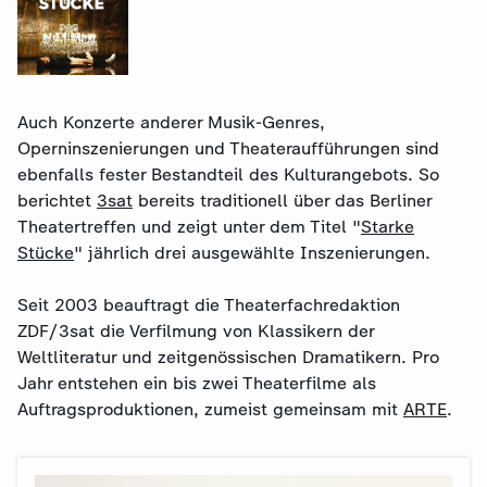
Auch Konzerte anderer Musik-Genres,
Operninszenierungen und Theateraufführungen sind
ebenfalls fester Bestandteil des Kulturangebots. So
berichtet
3sat
bereits traditionell über das Berliner
Theatertreffen und zeigt unter dem Titel "
Starke
Stücke
" jährlich drei ausgewählte Inszenierungen.
Seit 2003 beauftragt die Theaterfachredaktion
ZDF/3sat die Verfilmung von Klassikern der
Weltliteratur und zeitgenössischen Dramatikern. Pro
Jahr entstehen ein bis zwei Theaterfilme als
Auftragsproduktionen, zumeist gemeinsam mit
ARTE
.