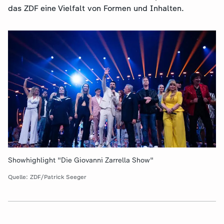
das ZDF eine Vielfalt von Formen und Inhalten.
Showhighlight "Die Giovanni Zarrella Show"
Quelle: ZDF/Patrick Seeger