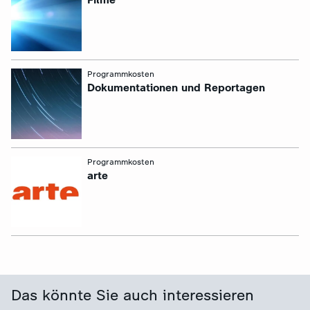
:
Programmkosten
Dokumentationen und Reportagen
:
Programmkosten
arte
Das könnte Sie auch interessieren