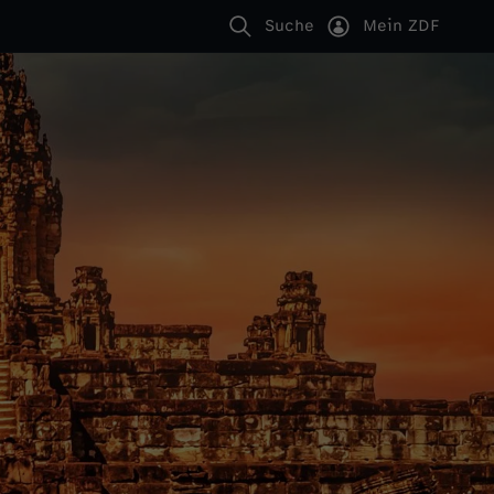
Suche
Mein ZDF