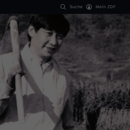
Suche
Mein ZDF