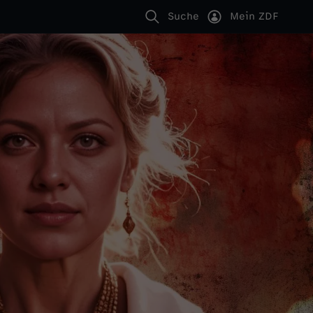
Suche
Mein ZDF