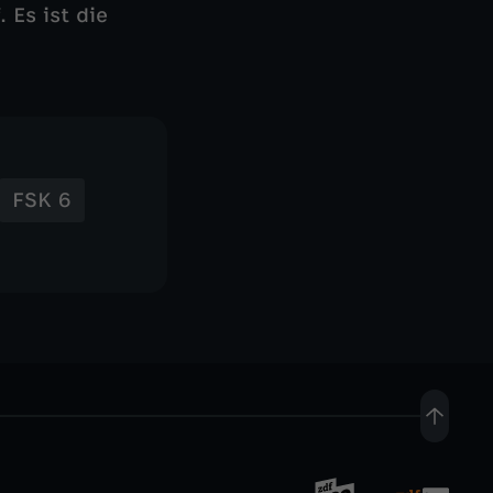
 Es ist die
FSK 6