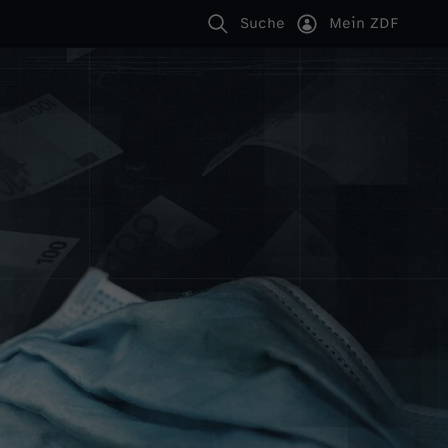
Suche
Mein ZDF