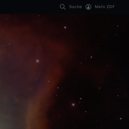
Suche
Mein ZDF