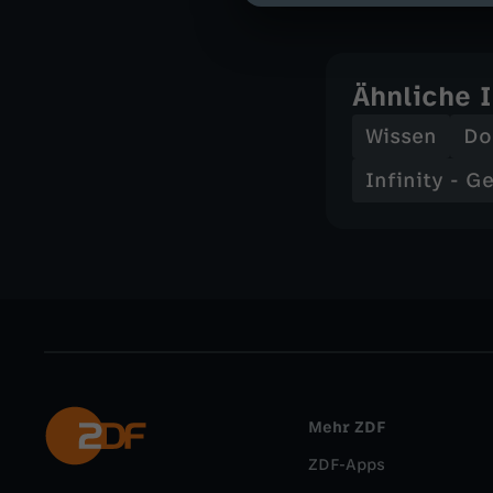
Ähnliche 
Wissen
Do
Infinity - 
Mehr ZDF
ZDF-Apps