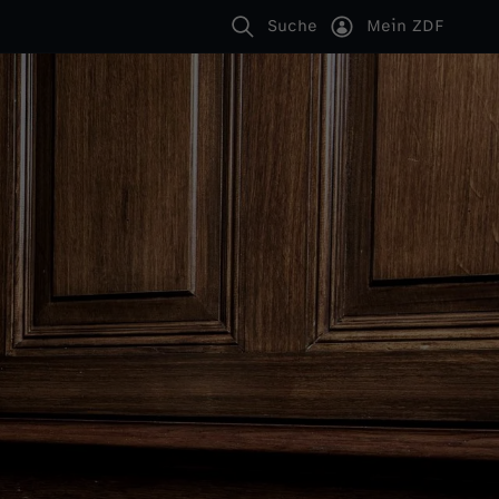
Suche
Mein ZDF