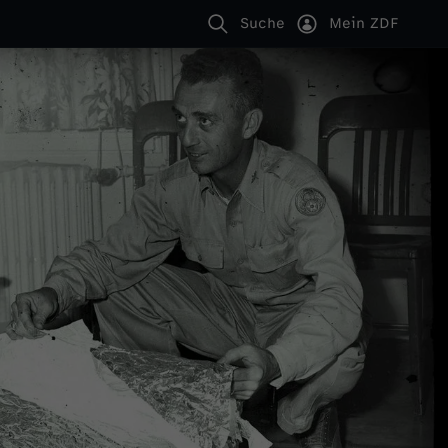
Suche
Mein ZDF