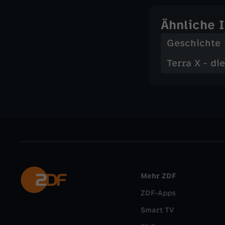
Ähnliche 
Geschichte
Terra X - di
Mehr ZDF
ZDF-Apps
Smart TV