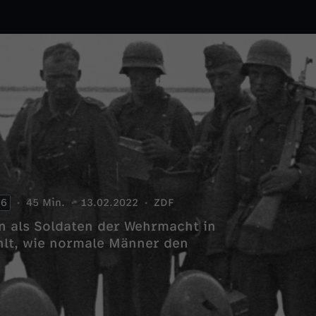
6
45 Min.
13.02.2022
ZDF
n als Soldaten der Wehrmacht in
hlt, wie normale Männer den