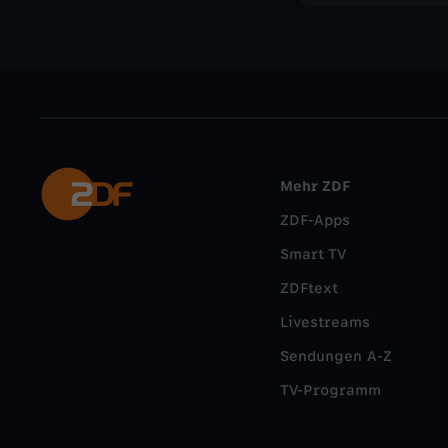
Mehr ZDF
ZDF-Apps
Smart TV
ZDFtext
Livestreams
Sendungen A-Z
TV-Programm