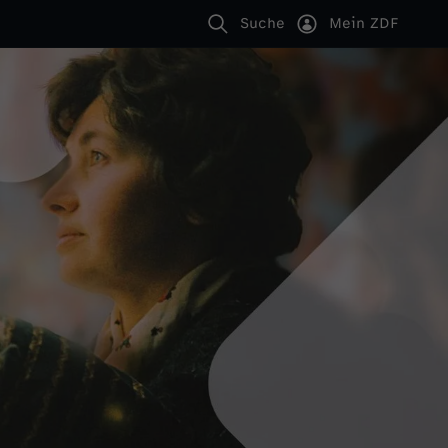
Suche
Mein ZDF