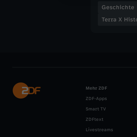
Geschichte
Terra X Hist
Mehr ZDF
ZDF-Apps
Smart TV
ZDFtext
Livestreams