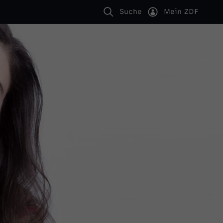
Suche
Mein ZDF