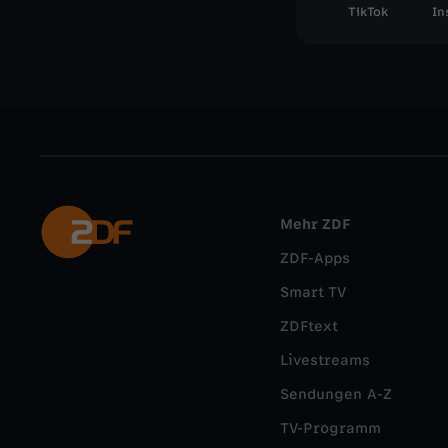
TikTok
In
Mehr ZDF
ZDF-Apps
Smart TV
ZDFtext
Livestreams
Sendungen A-Z
TV-Programm