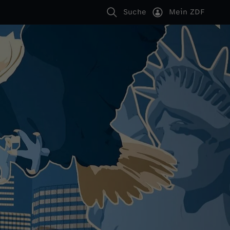
Suche
Mein ZDF