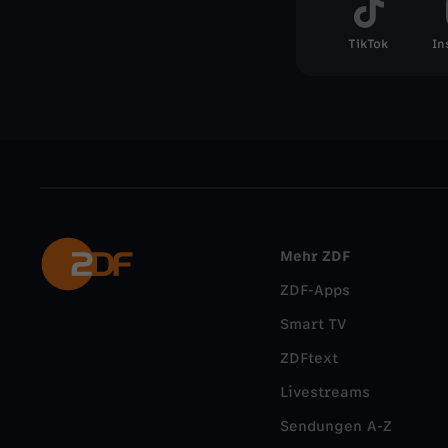
TikTok
In
Mehr ZDF
ZDF-Apps
Smart TV
ZDFtext
Livestreams
Sendungen A-Z