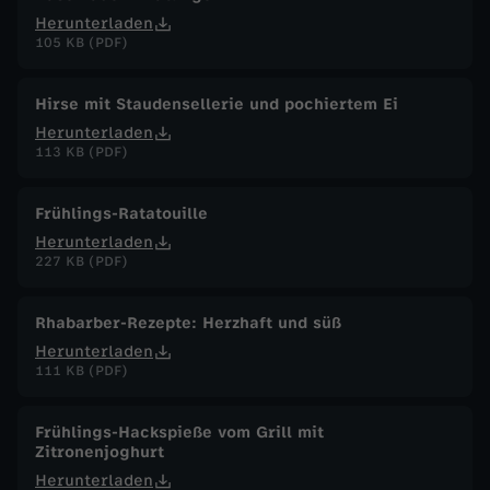
Herunterladen
105 KB (PDF)
Hirse mit Staudensellerie und pochiertem Ei
Herunterladen
113 KB (PDF)
Frühlings-Ratatouille
Herunterladen
227 KB (PDF)
Rhabarber-Rezepte: Herzhaft und süß
Herunterladen
111 KB (PDF)
Frühlings-Hackspieße vom Grill mit
Zitronenjoghurt
Herunterladen