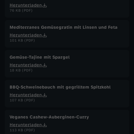
Herunterladen
76 KB (PDF)
Mediterranes Gemüsegratin mit Linsen und Feta
Herunterladen
101 KB (PDF)
Gemüse-Tajine mit Spargel
Herunterladen
18 KB (PDF)
BBQ-Schweinebauch mit gegrilltem Spitzkohl
Herunterladen
107 KB (PDF)
Veganes Cashew-Auberginen-Curry
Herunterladen
113 KB (PDF)