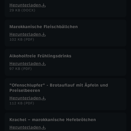
Herunterladen
29 KB (DOCX)
Marokkanische Fleischbällchen
Herunterladen
102 KB (PDF)
Alkoholfreie Frühlingsdrinks
Herunterladen
97 KB (PDF)
"Ofenschlupfer" - Brotauflauf mit Äpfeln und
Preiselbeeren
Herunterladen
112 KB (PDF)
Krachel – marokkanische Hefebrötchen
Herunterladen