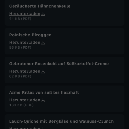
Geräucherte Hähnchenkeule
Herunterladen
44 KB (PDF)
Polnische Piroggen
Herunterladen
86 KB (PDF)
Gebratener Rosenkohl auf Süßkartoffel-Creme
Herunterladen
62 KB (PDF)
Arme Ritter von süß bis herzhaft
Herunterladen
139 KB (PDF)
Lauch-Quiche mit Bergkäse und Walnuss-Crunch
Herunterladen