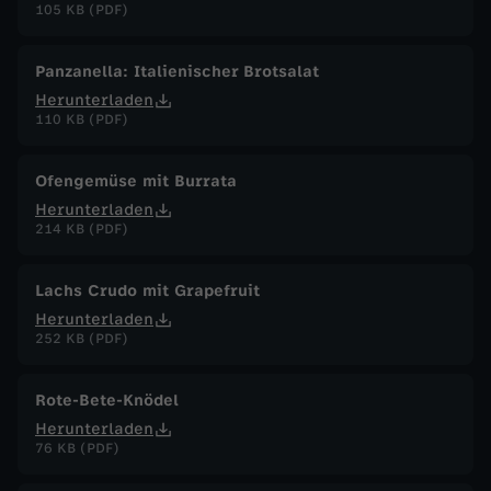
105 KB (PDF)
Panzanella: Italienischer Brotsalat
Herunterladen
110 KB (PDF)
Ofengemüse mit Burrata
Herunterladen
214 KB (PDF)
Lachs Crudo mit Grapefruit
Herunterladen
252 KB (PDF)
Rote-Bete-Knödel
Herunterladen
76 KB (PDF)