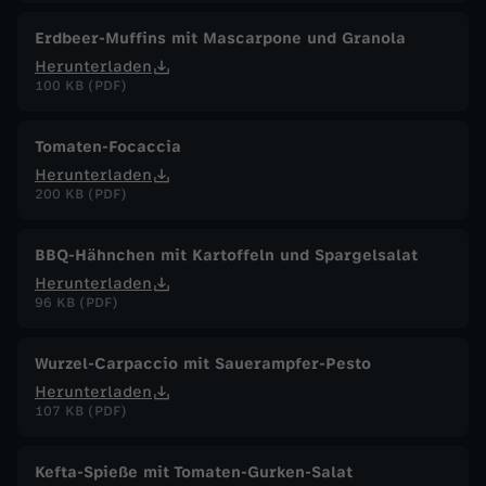
Erdbeer-Muffins mit Mascarpone und Granola
Herunterladen
100 KB (PDF)
Tomaten-Focaccia
Herunterladen
200 KB (PDF)
BBQ-Hähnchen mit Kartoffeln und Spargelsalat
Herunterladen
96 KB (PDF)
Wurzel-Carpaccio mit Sauerampfer-Pesto
Herunterladen
107 KB (PDF)
Kefta-Spieße mit Tomaten-Gurken-Salat