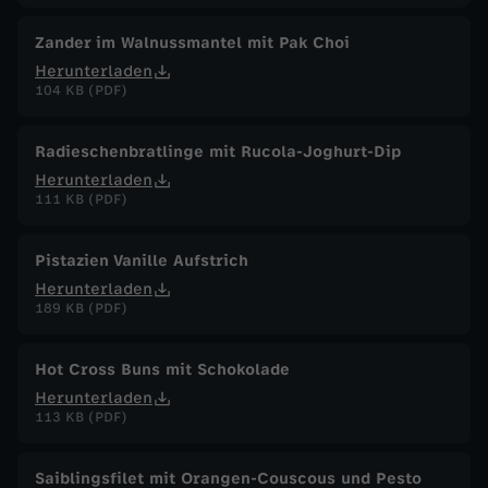
Zander im Walnussmantel mit Pak Choi
Herunterladen
104 KB (PDF)
Radieschenbratlinge mit Rucola-Joghurt-Dip
Herunterladen
111 KB (PDF)
Pistazien Vanille Aufstrich
Herunterladen
189 KB (PDF)
Hot Cross Buns mit Schokolade
Herunterladen
113 KB (PDF)
Saiblingsfilet mit Orangen-Couscous und Pesto