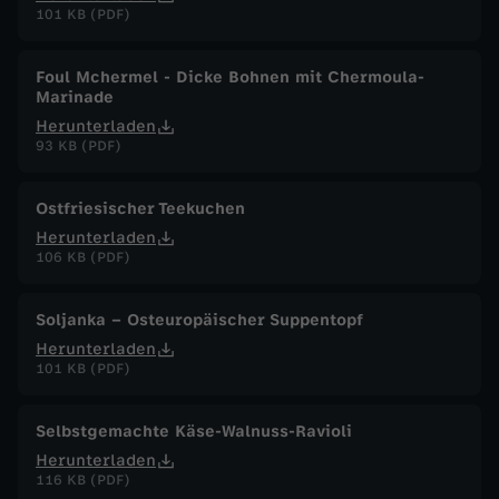
101 KB (PDF)
Foul Mchermel - Dicke Bohnen mit Chermoula-
Marinade
Herunterladen
93 KB (PDF)
Ostfriesischer Teekuchen
Herunterladen
106 KB (PDF)
Soljanka – Osteuropäischer Suppentopf
Herunterladen
101 KB (PDF)
Selbstgemachte Käse-Walnuss-Ravioli
Herunterladen
116 KB (PDF)