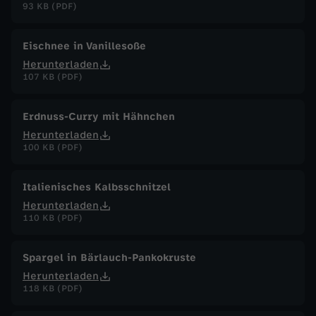
93 KB (PDF)
Eischnee in Vanillesoße
Herunterladen
107 KB (PDF)
Erdnuss-Curry mit Hähnchen
Herunterladen
100 KB (PDF)
Italienisches Kalbsschnitzel
Herunterladen
110 KB (PDF)
Spargel in Bärlauch-Pankokruste
Herunterladen
118 KB (PDF)