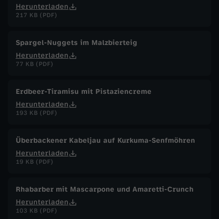
Herunterladen
217 KB (PDF)
Spargel-Nuggets im Malzbierteig
Herunterladen
77 KB (PDF)
Erdbeer-Tiramisu mit Pistaziencreme
Herunterladen
193 KB (PDF)
Überbackener Kabeljau auf Kurkuma-Senfmöhren
Herunterladen
19 KB (PDF)
Rhabarber mit Mascarpone und Amaretti-Crunch
Herunterladen
103 KB (PDF)