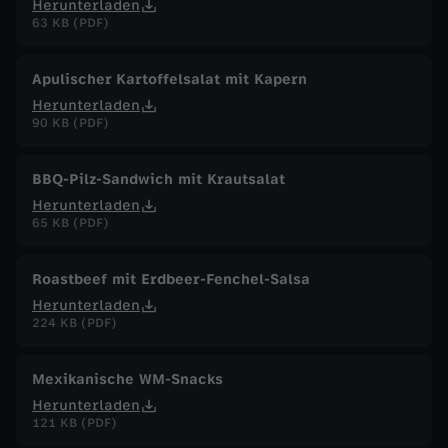
Herunterladen
63 KB (PDF)
Apulischer Kartoffelsalat mit Kapern
Herunterladen
90 KB (PDF)
BBQ-Pilz-Sandwich mit Krautsalat
Herunterladen
65 KB (PDF)
Roastbeef mit Erdbeer-Fenchel-Salsa
Herunterladen
224 KB (PDF)
Mexikanische WM-Snacks
Herunterladen
121 KB (PDF)