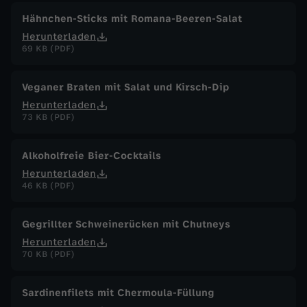
Hähnchen-Sticks mit Romana-Beeren-Salat
Herunterladen
69 KB (PDF)
Veganer Braten mit Salat und Kirsch-Dip
Herunterladen
73 KB (PDF)
Alkoholfreie Bier-Cocktails
Herunterladen
46 KB (PDF)
Gegrillter Schweinerücken mit Chutneys
Herunterladen
70 KB (PDF)
Sardinenfilets mit Chermoula-Füllung