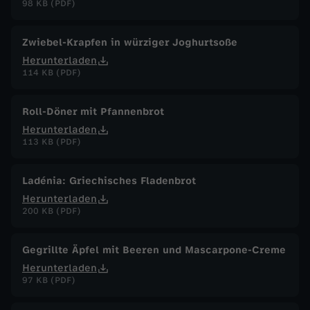
98 KB (PDF)
Zwiebel-Krapfen in würziger Joghurtsoße
Herunterladen
114 KB (PDF)
Roll-Döner mit Pfannenbrot
Herunterladen
113 KB (PDF)
Ladénia: Griechisches Fladenbrot
Herunterladen
200 KB (PDF)
Gegrillte Äpfel mit Beeren und Mascarpone-Creme
Herunterladen
97 KB (PDF)