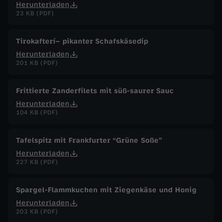
Herunterladen
23 KB (PDF)
Tirokafterí– pikanter Schafskäsedip
Herunterladen
201 KB (PDF)
Frittierte Zanderfilets mit süß-saurer Sauc
Herunterladen
104 KB (PDF)
Tafelspitz mit Frankfurter “Grüne Soße”
Herunterladen
227 KB (PDF)
Spargel-Flammkuchen mit Ziegenkäse und Honig
Herunterladen
203 KB (PDF)