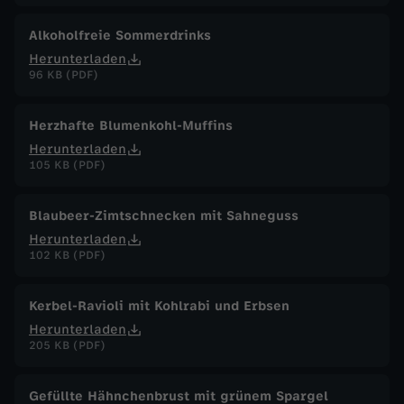
Alkoholfreie Sommerdrinks
Herunterladen
96 KB (PDF)
Herzhafte Blumenkohl-Muffins
Herunterladen
105 KB (PDF)
Blaubeer-Zimtschnecken mit Sahneguss
Herunterladen
102 KB (PDF)
Kerbel-Ravioli mit Kohlrabi und Erbsen
Herunterladen
205 KB (PDF)
Gefüllte Hähnchenbrust mit grünem Spargel