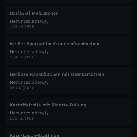
Dreierlei Mairübchen
Herunterladen
140 KB (PDF)
Weißer Spargel im Kräuterpfannkuchen
Herunterladen
104 KB (PDF)
Gefüllte Hackbällchen mit Ofenkartoffeln
Herunterladen
98 KB (PDF)
Kartoffelrolle mit Ricotta-Füllung
Herunterladen
105 KB (PDF)
Käse-Lauch-Bratlinge