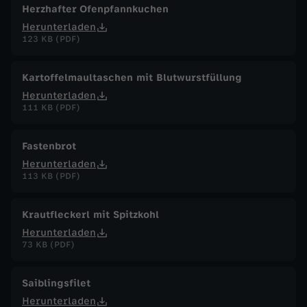
Herzhafter Ofenpfannkuchen
Herunterladen
123 KB (PDF)
Kartoffelmaultaschen mit Blutwurstfüllung
Herunterladen
111 KB (PDF)
Fastenbrot
Herunterladen
113 KB (PDF)
Krautfleckerl mit Spitzkohl
Herunterladen
73 KB (PDF)
Saiblingsfilet
Herunterladen