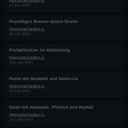
Herunterladen
27 KB (PDF)
Fruchtiges Beeren-Quark-Gratin
Herunterladen
20 KB (PDF)
Plattpfirsiche im Blätterteig
Herunterladen
200 KB (PDF)
Pasta mit Brokkoli und Salsiccia
Herunterladen
19 KB (PDF)
Salat mit Halloumi, Pfirsich und Pastéli
Herunterladen
197 KB (PDF)