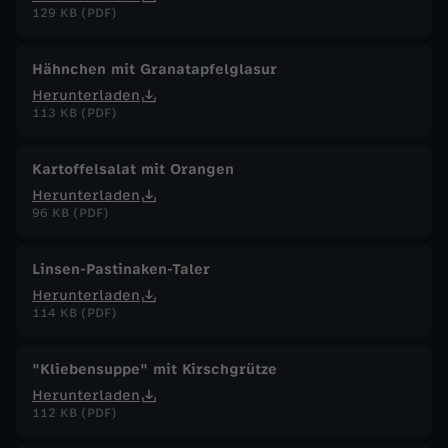
129 KB (PDF)
Hähnchen mit Granatapfelglasur
Herunterladen
113 KB (PDF)
Kartoffelsalat mit Orangen
Herunterladen
96 KB (PDF)
Linsen-Pastinaken-Taler
Herunterladen
114 KB (PDF)
"Kliebensuppe" mit Kirschgrütze
Herunterladen
112 KB (PDF)