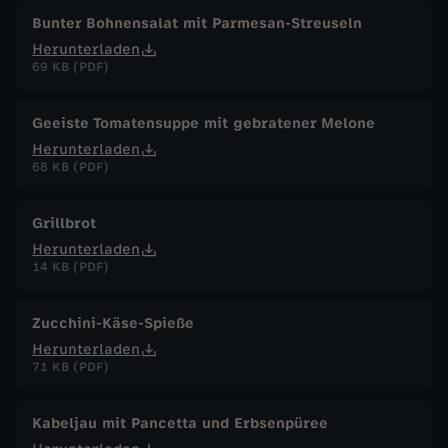
Bunter Bohnensalat mit Parmesan-Streuseln
Herunterladen
69 KB (PDF)
Geeiste Tomatensuppe mit gebratener Melone
Herunterladen
68 KB (PDF)
Grillbrot
Herunterladen
14 KB (PDF)
Zucchini-Käse-Spieße
Herunterladen
71 KB (PDF)
Kabeljau mit Pancetta und Erbsenpüree