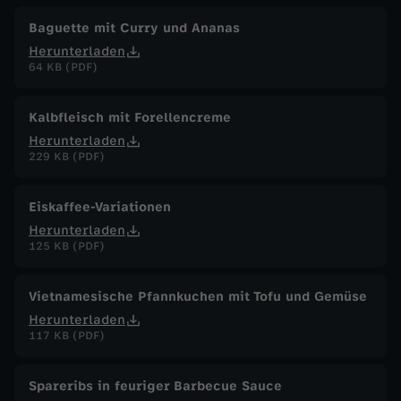
Baguette mit Curry und Ananas
Herunterladen
64 KB (PDF)
Kalbfleisch mit Forellencreme
Herunterladen
229 KB (PDF)
Eiskaffee-Variationen
Herunterladen
125 KB (PDF)
Vietnamesische Pfannkuchen mit Tofu und Gemüse
Herunterladen
117 KB (PDF)
Spareribs in feuriger Barbecue Sauce