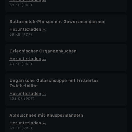
68 KB (PDF)
Buttermilch-Plinsen mit Gewürzmandarinen
Herunterladen
69 KB (PDF)
Griechischer Organgenkuchen
Herunterladen
49 KB (PDF)
Ungarische Gulaschsuppe mit frittierter
Zwiebelblüte
Herunterladen
121 KB (PDF)
Apfelschnee mit Knuspermandeln
Herunterladen
68 KB (PDF)