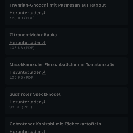
Thymian-Gnocchi mit Parmesan auf Ragout
Herunterladen
126 KB (PDF)
Zitronen-Mohn-Babka
Herunterladen
103 KB (PDF)
Marokkanische Fleischbällchen in Tomatensoße
Herunterladen
105 KB (PDF)
Südtiroler Speckknödel
Herunterladen
93 KB (PDF)
Gebratener Kohlrabi mit Fächerkartoffeln
Herunterladen