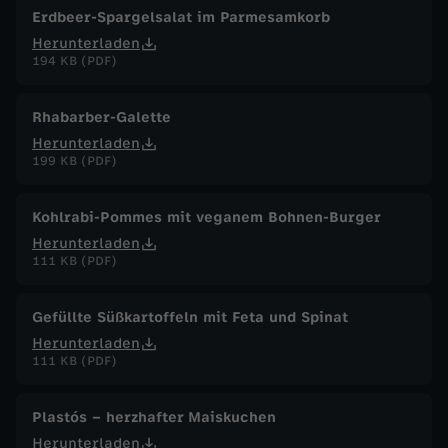
Erdbeer-Spargelsalat im Parmesamkorb
Herunterladen
194 KB (PDF)
Rhabarber-Galette
Herunterladen
199 KB (PDF)
Kohlrabi-Pommes mit veganem Bohnen-Burger
Herunterladen
111 KB (PDF)
Gefüllte Süßkartoffeln mit Feta und Spinat
Herunterladen
111 KB (PDF)
Plastós – herzhafter Maiskuchen
Herunterladen