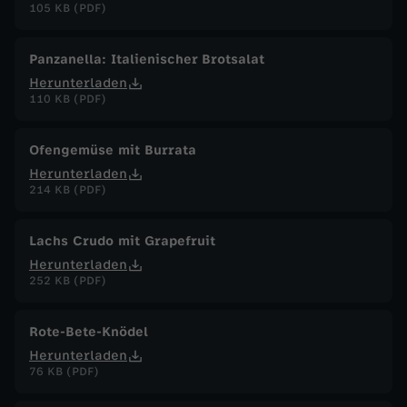
105 KB (PDF)
Panzanella: Italienischer Brotsalat
Herunterladen
110 KB (PDF)
Ofengemüse mit Burrata
Herunterladen
214 KB (PDF)
Lachs Crudo mit Grapefruit
Herunterladen
252 KB (PDF)
Rote-Bete-Knödel
Herunterladen
76 KB (PDF)