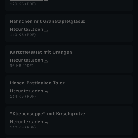
129 KB (PDF)
Hähnchen mit Granatapfelglasur
Herunterladen
113 KB (PDF)
Kartoffelsalat mit Orangen
Herunterladen
96 KB (PDF)
Linsen-Pastinaken-Taler
Herunterladen
114 KB (PDF)
"Kliebensuppe" mit Kirschgrütze
Herunterladen
112 KB (PDF)