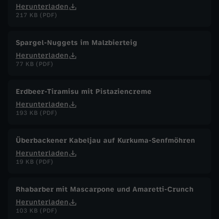
Herunterladen
217 KB (PDF)
Spargel-Nuggets im Malzbierteig
Herunterladen
77 KB (PDF)
Erdbeer-Tiramisu mit Pistaziencreme
Herunterladen
193 KB (PDF)
Überbackener Kabeljau auf Kurkuma-Senfmöhren
Herunterladen
19 KB (PDF)
Rhabarber mit Mascarpone und Amaretti-Crunch
Herunterladen
103 KB (PDF)