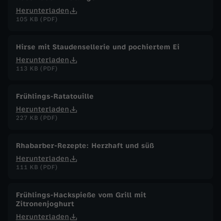
Herunterladen
105 KB (PDF)
Hirse mit Staudensellerie und pochiertem Ei
Herunterladen
113 KB (PDF)
Frühlings-Ratatouille
Herunterladen
227 KB (PDF)
Rhabarber-Rezepte: Herzhaft und süß
Herunterladen
111 KB (PDF)
Frühlings-Hackspieße vom Grill mit
Zitronenjoghurt
Herunterladen