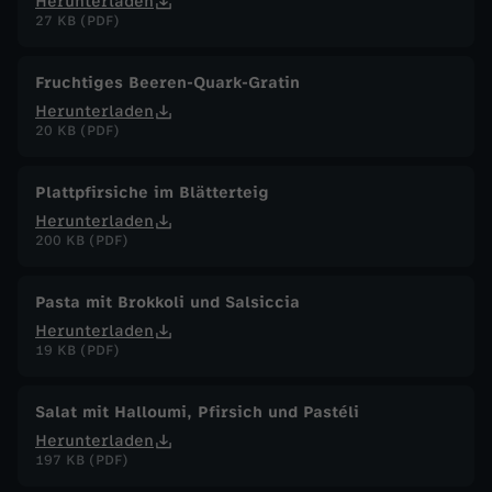
Herunterladen
27 KB (PDF)
Fruchtiges Beeren-Quark-Gratin
Herunterladen
20 KB (PDF)
Plattpfirsiche im Blätterteig
Herunterladen
200 KB (PDF)
Pasta mit Brokkoli und Salsiccia
Herunterladen
19 KB (PDF)
Salat mit Halloumi, Pfirsich und Pastéli
Herunterladen
197 KB (PDF)