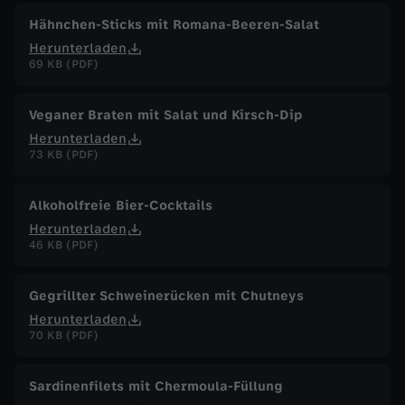
Hähnchen-Sticks mit Romana-Beeren-Salat
Herunterladen
69 KB (PDF)
Veganer Braten mit Salat und Kirsch-Dip
Herunterladen
73 KB (PDF)
Alkoholfreie Bier-Cocktails
Herunterladen
46 KB (PDF)
Gegrillter Schweinerücken mit Chutneys
Herunterladen
70 KB (PDF)
Sardinenfilets mit Chermoula-Füllung