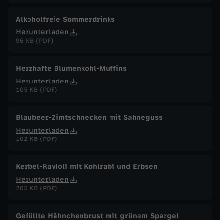
Alkoholfreie Sommerdrinks
Herunterladen
96 KB (PDF)
Herzhafte Blumenkohl-Muffins
Herunterladen
105 KB (PDF)
Blaubeer-Zimtschnecken mit Sahneguss
Herunterladen
102 KB (PDF)
Kerbel-Ravioli mit Kohlrabi und Erbsen
Herunterladen
205 KB (PDF)
Gefüllte Hähnchenbrust mit grünem Spargel