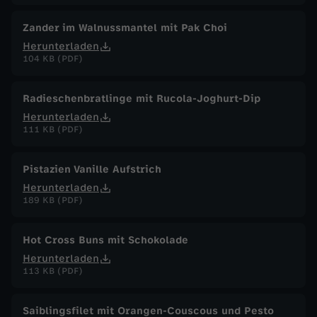
Zander im Walnussmantel mit Pak Choi
Herunterladen
104 KB (PDF)
Radieschenbratlinge mit Rucola-Joghurt-Dip
Herunterladen
111 KB (PDF)
Pistazien Vanille Aufstrich
Herunterladen
189 KB (PDF)
Hot Cross Buns mit Schokolade
Herunterladen
113 KB (PDF)
Saiblingsfilet mit Orangen-Couscous und Pesto