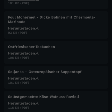
101 KB (PDF)
Foul Mchermel - Dicke Bohnen mit Chermoula-
Marinade
Herunterladen
93 KB (PDF)
Ostfriesischer Teekuchen
Herunterladen
106 KB (PDF)
Soljanka – Osteuropäischer Suppentopf
Herunterladen
101 KB (PDF)
Selbstgemachte Käse-Walnuss-Ravioli
Herunterladen
116 KB (PDF)