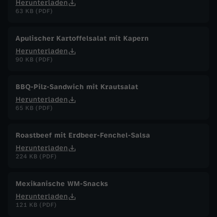
Herunterladen
63 KB (PDF)
Apulischer Kartoffelsalat mit Kapern
Herunterladen
90 KB (PDF)
BBQ-Pilz-Sandwich mit Krautsalat
Herunterladen
65 KB (PDF)
Roastbeef mit Erdbeer-Fenchel-Salsa
Herunterladen
224 KB (PDF)
Mexikanische WM-Snacks
Herunterladen
121 KB (PDF)