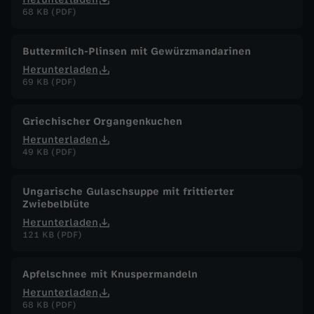
68 KB (PDF)
Buttermilch-Plinsen mit Gewürzmandarinen
Herunterladen
69 KB (PDF)
Griechischer Organgenkuchen
Herunterladen
49 KB (PDF)
Ungarische Gulaschsuppe mit frittierter
Zwiebelblüte
Herunterladen
121 KB (PDF)
Apfelschnee mit Knuspermandeln
Herunterladen
68 KB (PDF)