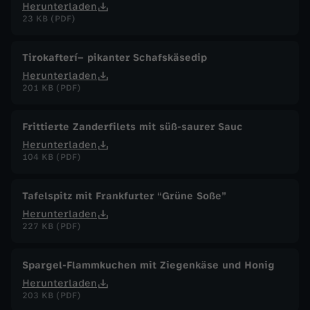
Herunterladen
23 KB (PDF)
Tirokafterí– pikanter Schafskäsedip
Herunterladen
201 KB (PDF)
Frittierte Zanderfilets mit süß-saurer Sauc
Herunterladen
104 KB (PDF)
Tafelspitz mit Frankfurter “Grüne Soße”
Herunterladen
227 KB (PDF)
Spargel-Flammkuchen mit Ziegenkäse und Honig
Herunterladen
203 KB (PDF)