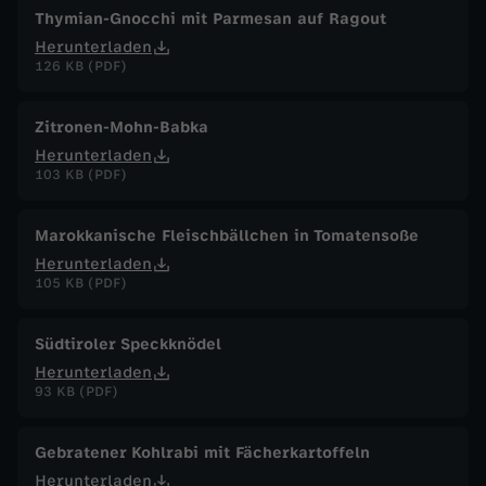
Thymian-Gnocchi mit Parmesan auf Ragout
Herunterladen
126 KB (PDF)
Zitronen-Mohn-Babka
Herunterladen
103 KB (PDF)
Marokkanische Fleischbällchen in Tomatensoße
Herunterladen
105 KB (PDF)
Südtiroler Speckknödel
Herunterladen
93 KB (PDF)
Gebratener Kohlrabi mit Fächerkartoffeln
Herunterladen