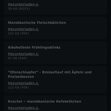
Herunterladen
29 KB (DOCX)
Marokkanische Fleischbällchen
Herunterladen
102 KB (PDF)
Alkoholfreie Frühlingsdrinks
Herunterladen
97 KB (PDF)
"Ofenschlupfer" - Brotauflauf mit Äpfeln und
Preiselbeeren
Herunterladen
112 KB (PDF)
Krachel – marokkanische Hefebrötchen
Herunterladen