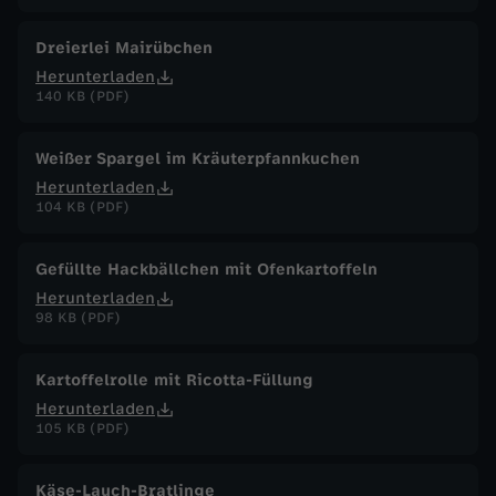
Dreierlei Mairübchen
Herunterladen
140 KB (PDF)
Weißer Spargel im Kräuterpfannkuchen
Herunterladen
104 KB (PDF)
Gefüllte Hackbällchen mit Ofenkartoffeln
Herunterladen
98 KB (PDF)
Kartoffelrolle mit Ricotta-Füllung
Herunterladen
105 KB (PDF)
Käse-Lauch-Bratlinge