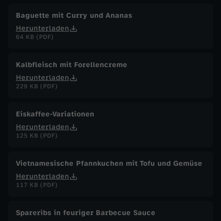
Baguette mit Curry und Ananas
Herunterladen
64 KB (PDF)
Kalbfleisch mit Forellencreme
Herunterladen
229 KB (PDF)
Eiskaffee-Variationen
Herunterladen
125 KB (PDF)
Vietnamesische Pfannkuchen mit Tofu und Gemüse
Herunterladen
117 KB (PDF)
Spareribs in feuriger Barbecue Sauce