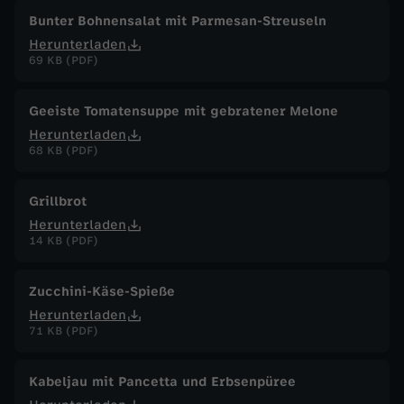
Bunter Bohnensalat mit Parmesan-Streuseln
Herunterladen
69 KB (PDF)
Geeiste Tomatensuppe mit gebratener Melone
Herunterladen
68 KB (PDF)
Grillbrot
Herunterladen
14 KB (PDF)
Zucchini-Käse-Spieße
Herunterladen
71 KB (PDF)
Kabeljau mit Pancetta und Erbsenpüree