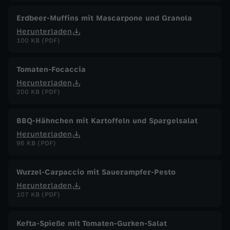
Erdbeer-Muffins mit Mascarpone und Granola
Herunterladen
100 KB (PDF)
Tomaten-Focaccia
Herunterladen
200 KB (PDF)
BBQ-Hähnchen mit Kartoffeln und Spargelsalat
Herunterladen
96 KB (PDF)
Wurzel-Carpaccio mit Sauerampfer-Pesto
Herunterladen
107 KB (PDF)
Kefta-Spieße mit Tomaten-Gurken-Salat