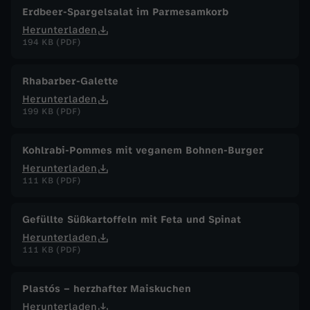
Erdbeer-Spargelsalat im Parmesamkorb
Herunterladen
194 KB (PDF)
Rhabarber-Galette
Herunterladen
199 KB (PDF)
Kohlrabi-Pommes mit veganem Bohnen-Burger
Herunterladen
111 KB (PDF)
Gefüllte Süßkartoffeln mit Feta und Spinat
Herunterladen
111 KB (PDF)
Plastós – herzhafter Maiskuchen
Herunterladen