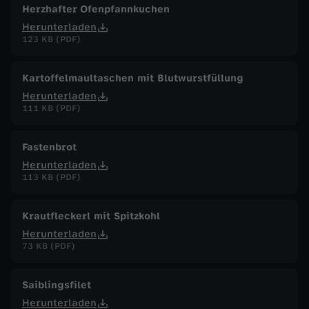
Herzhafter Ofenpfannkuchen
Herunterladen
123 KB (PDF)
Kartoffelmaultaschen mit Blutwurstfüllung
Herunterladen
111 KB (PDF)
Fastenbrot
Herunterladen
113 KB (PDF)
Krautfleckerl mit Spitzkohl
Herunterladen
73 KB (PDF)
Saiblingsfilet
Herunterladen