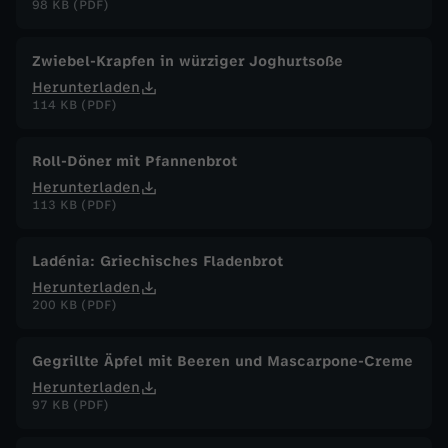
98 KB (PDF)
Zwiebel-Krapfen in würziger Joghurtsoße
Herunterladen
114 KB (PDF)
Roll-Döner mit Pfannenbrot
Herunterladen
113 KB (PDF)
Ladénia: Griechisches Fladenbrot
Herunterladen
200 KB (PDF)
Gegrillte Äpfel mit Beeren und Mascarpone-Creme
Herunterladen
97 KB (PDF)