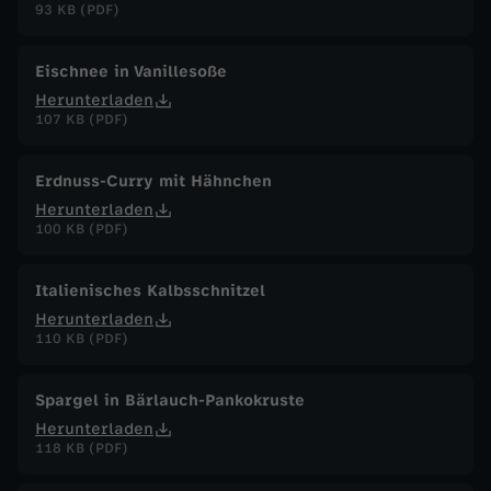
93 KB (PDF)
Eischnee in Vanillesoße
Herunterladen
107 KB (PDF)
Erdnuss-Curry mit Hähnchen
Herunterladen
100 KB (PDF)
Italienisches Kalbsschnitzel
Herunterladen
110 KB (PDF)
Spargel in Bärlauch-Pankokruste
Herunterladen
118 KB (PDF)