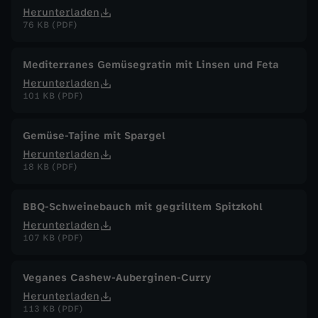
Herunterladen
76 KB (PDF)
Mediterranes Gemüsegratin mit Linsen und Feta
Herunterladen
101 KB (PDF)
Gemüse-Tajine mit Spargel
Herunterladen
18 KB (PDF)
BBQ-Schweinebauch mit gegrilltem Spitzkohl
Herunterladen
107 KB (PDF)
Veganes Cashew-Auberginen-Curry
Herunterladen
113 KB (PDF)