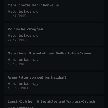
Geräucherte Hähnchenkeule
Herunterladen
44 KB (PDF)
Polnische Piroggen
Herunterladen
86 KB (PDF)
Gebratener Rosenkohl auf Süßkartoffel-Creme
Herunterladen
62 KB (PDF)
Arme Ritter von süß bis herzhaft
Herunterladen
139 KB (PDF)
Lauch-Quiche mit Bergkäse und Walnuss-Crunch
Herunterladen