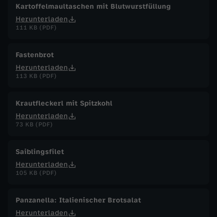
Kartoffelmaultaschen mit Blutwurstfüllung
Herunterladen
111 KB (PDF)
Fastenbrot
Herunterladen
113 KB (PDF)
Krautfleckerl mit Spitzkohl
Herunterladen
73 KB (PDF)
Saiblingsfilet
Herunterladen
105 KB (PDF)
Panzanella: Italienischer Brotsalat
Herunterladen