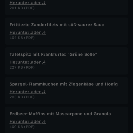
Herunterladen
201 KB (PDF)
Frittierte Zanderfilets mit süß-saurer Sauc
Herunterladen
104 KB (PDF)
Tafelspitz mit Frankfurter “Grüne Soße”
Herunterladen
227 KB (PDF)
Spargel-Flammkuchen mit Ziegenkäse und Honig
Herunterladen
203 KB (PDF)
Erdbeer-Muffins mit Mascarpone und Granola
Herunterladen
100 KB (PDF)