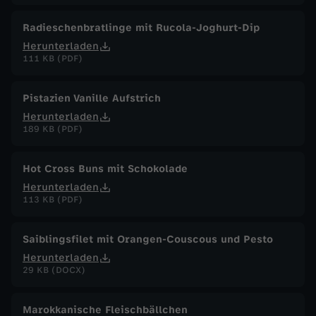
Radieschenbratlinge mit Rucola-Joghurt-Dip
Herunterladen
111 KB (PDF)
Pistazien Vanille Aufstrich
Herunterladen
189 KB (PDF)
Hot Cross Buns mit Schokolade
Herunterladen
113 KB (PDF)
Saiblingsfilet mit Orangen-Couscous und Pesto
Herunterladen
29 KB (DOCX)
Marokkanische Fleischbällchen