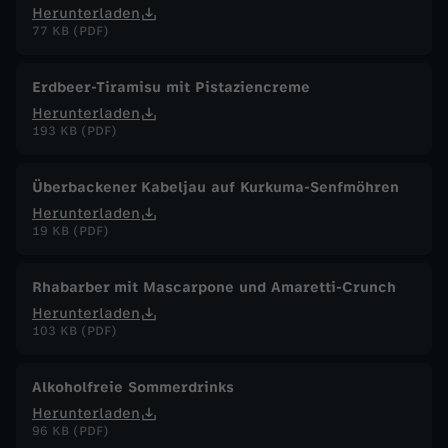
Herunterladen
77 KB (PDF)
Erdbeer-Tiramisu mit Pistaziencreme
Herunterladen
193 KB (PDF)
Überbackener Kabeljau auf Kurkuma-Senfmöhren
Herunterladen
19 KB (PDF)
Rhabarber mit Mascarpone und Amaretti-Crunch
Herunterladen
103 KB (PDF)
Alkoholfreie Sommerdrinks
Herunterladen
96 KB (PDF)