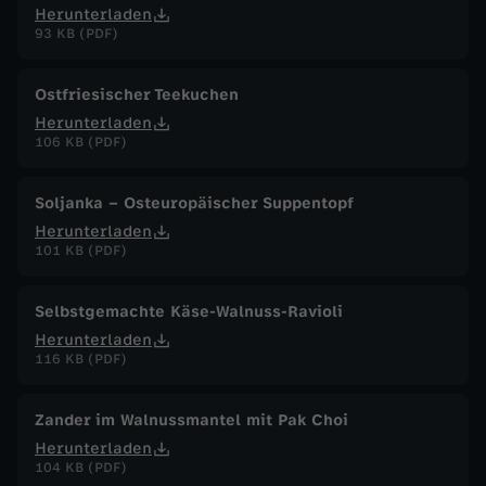
Herunterladen
93 KB (PDF)
Ostfriesischer Teekuchen
Herunterladen
106 KB (PDF)
Soljanka – Osteuropäischer Suppentopf
Herunterladen
101 KB (PDF)
Selbstgemachte Käse-Walnuss-Ravioli
Herunterladen
116 KB (PDF)
Zander im Walnussmantel mit Pak Choi
Herunterladen
104 KB (PDF)