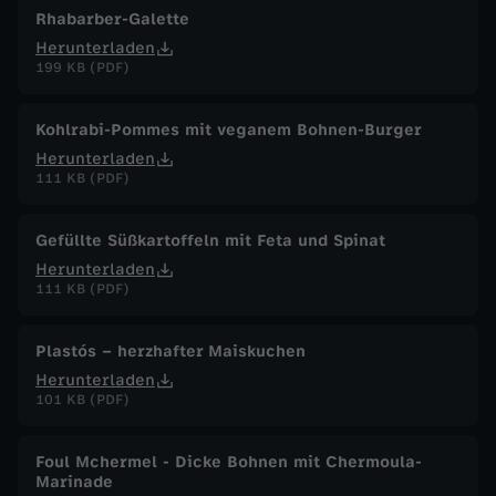
Rhabarber-Galette
Herunterladen
199 KB (PDF)
Kohlrabi-Pommes mit veganem Bohnen-Burger
Herunterladen
111 KB (PDF)
Gefüllte Süßkartoffeln mit Feta und Spinat
Herunterladen
111 KB (PDF)
Plastós – herzhafter Maiskuchen
Herunterladen
101 KB (PDF)
Foul Mchermel - Dicke Bohnen mit Chermoula-
Marinade