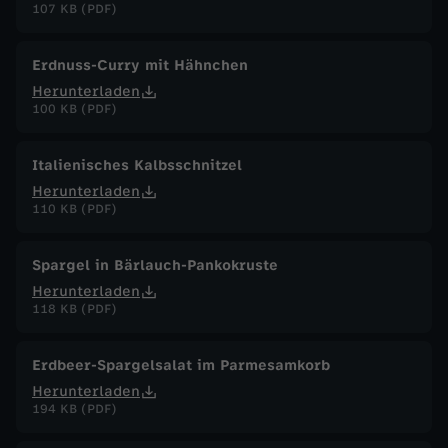
107 KB (PDF)
Erdnuss-Curry mit Hähnchen
Herunterladen
100 KB (PDF)
Italienisches Kalbsschnitzel
Herunterladen
110 KB (PDF)
Spargel in Bärlauch-Pankokruste
Herunterladen
118 KB (PDF)
Erdbeer-Spargelsalat im Parmesamkorb
Herunterladen
194 KB (PDF)