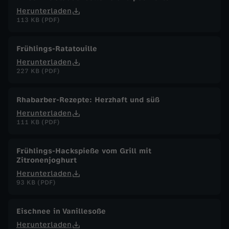
Herunterladen
113 KB (PDF)
Frühlings-Ratatouille
Herunterladen
227 KB (PDF)
Rhabarber-Rezepte: Herzhaft und süß
Herunterladen
111 KB (PDF)
Frühlings-Hackspieße vom Grill mit
Zitronenjoghurt
Herunterladen
93 KB (PDF)
Eischnee in Vanillesoße
Herunterladen