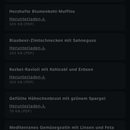
Herzhafte Blumenkohl-Muffins
Herunterladen
105 KB (PDF)
Blaubeer-Zimtschnecken mit Sahneguss
Herunterladen
102 KB (PDF)
Kerbel-Ravioli mit Kohlrabi und Erbsen
Herunterladen
205 KB (PDF)
Gefüllte Hähnchenbrust mit grünem Spargel
Herunterladen
76 KB (PDF)
Mediterranes Gemüsegratin mit Linsen und Feta