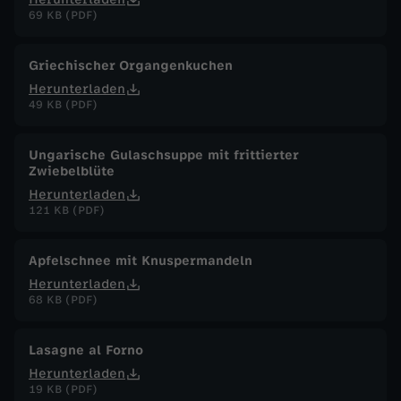
69 KB (PDF)
Griechischer Organgenkuchen
Herunterladen
49 KB (PDF)
Ungarische Gulaschsuppe mit frittierter
Zwiebelblüte
Herunterladen
121 KB (PDF)
Apfelschnee mit Knuspermandeln
Herunterladen
68 KB (PDF)
Lasagne al Forno
Herunterladen
19 KB (PDF)