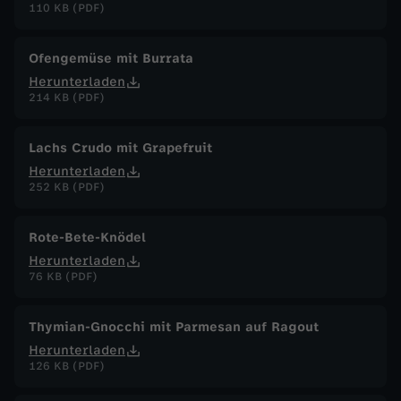
110 KB (PDF)
Ofengemüse mit Burrata
Herunterladen
214 KB (PDF)
Lachs Crudo mit Grapefruit
Herunterladen
252 KB (PDF)
Rote-Bete-Knödel
Herunterladen
76 KB (PDF)
Thymian-Gnocchi mit Parmesan auf Ragout
Herunterladen
126 KB (PDF)