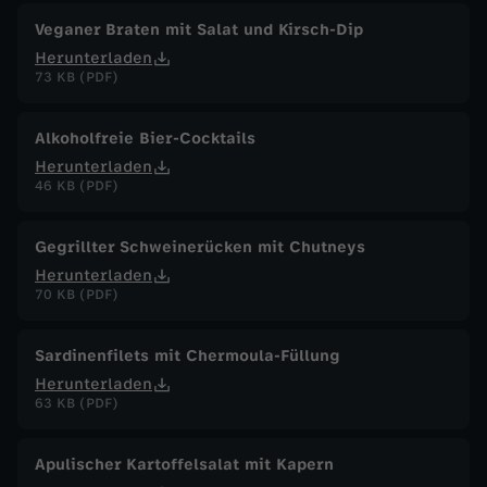
Veganer Braten mit Salat und Kirsch-Dip
Herunterladen
73 KB (PDF)
Alkoholfreie Bier-Cocktails
Herunterladen
46 KB (PDF)
Gegrillter Schweinerücken mit Chutneys
Herunterladen
70 KB (PDF)
Sardinenfilets mit Chermoula-Füllung
Herunterladen
63 KB (PDF)
Apulischer Kartoffelsalat mit Kapern