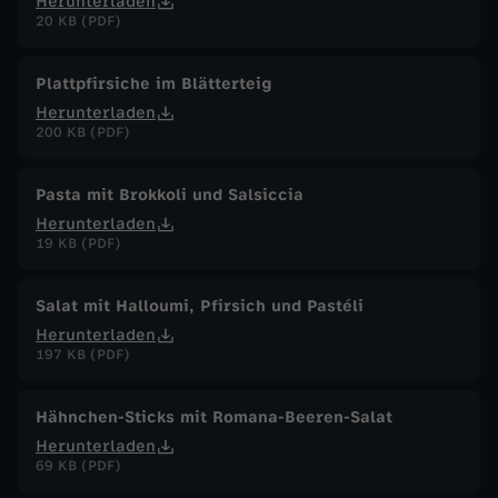
Herunterladen
20 KB (PDF)
Plattpfirsiche im Blätterteig
Herunterladen
200 KB (PDF)
Pasta mit Brokkoli und Salsiccia
Herunterladen
19 KB (PDF)
Salat mit Halloumi, Pfirsich und Pastéli
Herunterladen
197 KB (PDF)
Hähnchen-Sticks mit Romana-Beeren-Salat
Herunterladen
69 KB (PDF)