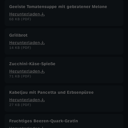
Geeiste Tomatensuppe mit gebratener Melone
Herunterladen
68 KB (PDF)
Grillbrot
Herunterladen
14 KB (PDF)
Zucchini-Käse-Spieße
Herunterladen
71 KB (PDF)
Kabeljau mit Pancetta und Erbsenpüree
Herunterladen
27 KB (PDF)
Fruchtiges Beeren-Quark-Gratin