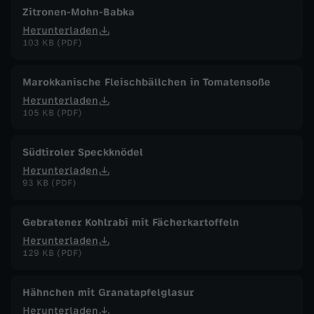
Zitronen-Mohn-Babka
Herunterladen
103 KB (PDF)
Marokkanische Fleischbällchen in Tomatensoße
Herunterladen
105 KB (PDF)
Südtiroler Speckknödel
Herunterladen
93 KB (PDF)
Gebratener Kohlrabi mit Fächerkartoffeln
Herunterladen
129 KB (PDF)
Hähnchen mit Granatapfelglasur
Herunterladen