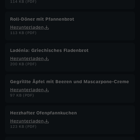
114 KB (PDF)
Roll-Döner mit Pfannenbrot
Herunterladen
113 KB (PDF)
Ladénia: Griechisches Fladenbrot
Herunterladen
200 KB (PDF)
Gegrillte Äpfel mit Beeren und Mascarpone-Creme
Herunterladen
97 KB (PDF)
Herzhafter Ofenpfannkuchen
Herunterladen
123 KB (PDF)