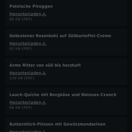
Polnische Piroggen
Herunterladen
86 KB (PDF)
Gebratener Rosenkohl auf Süßkartoffel-Creme
Herunterladen
62 KB (PDF)
Arme Ritter von süß bis herzhaft
Herunterladen
139 KB (PDF)
Lauch-Quiche mit Bergkäse und Walnuss-Crunch
Herunterladen
68 KB (PDF)
Buttermilch-Plinsen mit Gewürzmandarinen
Herunterladen