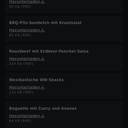
Herunterladen
90 KB (PDF)
BBQ-Pilz-Sandwich mit Krautsalat
Herunterladen
65 KB (PDF)
Roastbeef mit Erdbeer-Fenchel-Salsa
Herunterladen
224 KB (PDF)
Mexikanische WM-Snacks
Herunterladen
121 KB (PDF)
Baguette mit Curry und Ananas
Herunterladen
64 KB (PDF)