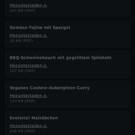
Herunterladen
101 KB (PDF)
Gemüse-Tajine mit Spargel
Herunterladen
18 KB (PDF)
BBQ-Schweinebauch mit gegrilltem Spitzkohl
Herunterladen
107 KB (PDF)
Veganes Cashew-Auberginen-Curry
Herunterladen
113 KB (PDF)
Dreierlei Mairübchen
Herunterladen
140 KB (PDF)