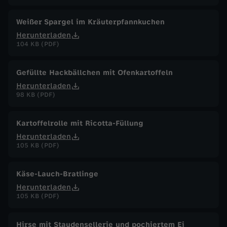
Weißer Spargel im Kräuterpfannkuchen
Herunterladen
104 KB (PDF)
Gefüllte Hackbällchen mit Ofenkartoffeln
Herunterladen
98 KB (PDF)
Kartoffelrolle mit Ricotta-Füllung
Herunterladen
105 KB (PDF)
Käse-Lauch-Bratlinge
Herunterladen
105 KB (PDF)
Hirse mit Staudensellerie und pochiertem Ei