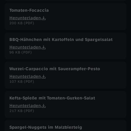
Tomaten-Focaccia
Herunterladen
200 KB (PDF)
BBQ-Hähnchen mit Kartoffeln und Spargelsalat
Herunterladen
96 KB (PDF)
Wurzel-Carpaccio mit Sauerampfer-Pesto
Herunterladen
107 KB (PDF)
Kefta-Spieße mit Tomaten-Gurken-Salat
Herunterladen
217 KB (PDF)
Spargel-Nuggets im Malzbierteig