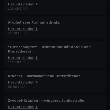
Herunterladen
102 KB (PDF)
Alkoholfreie Frühlingsdrinks
Herunterladen
97 KB (PDF)
"Ofenschlupfer" - Brotauflauf mit Äpfeln und
Preiselbeeren
Herunterladen
112 KB (PDF)
Krachel – marokkanische Hefebrötchen
Herunterladen
98 KB (PDF)
Zwiebel-Krapfen in würziger Joghurtsoße
Herunterladen