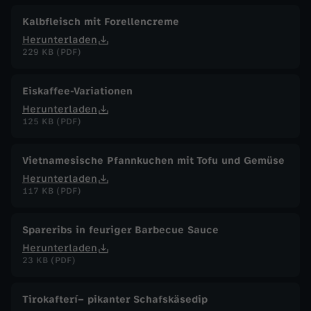
Kalbfleisch mit Forellencreme
Herunterladen
229 KB (PDF)
Eiskaffee-Variationen
Herunterladen
125 KB (PDF)
Vietnamesische Pfannkuchen mit Tofu und Gemüse
Herunterladen
117 KB (PDF)
Spareribs in feuriger Barbecue Sauce
Herunterladen
23 KB (PDF)
Tirokafterí– pikanter Schafskäsedip