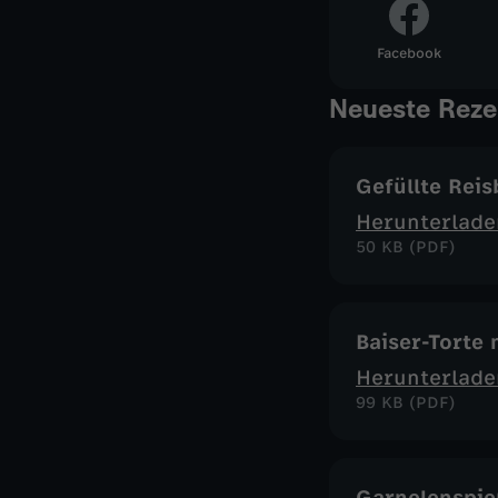
Facebook
Neueste Reze
Gefüllte Reis
Herunterlade
50 KB (PDF)
Baiser-Torte
Herunterlade
99 KB (PDF)