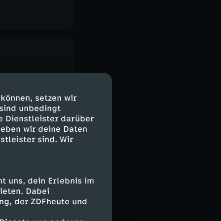
 können, setzen wir
 sind unbedingt
e Dienstleister darüber
geben wir deine Daten
stleister sind. Wir
 uns, dein Erlebnis im
ieten. Dabei
ing, der ZDFheute und