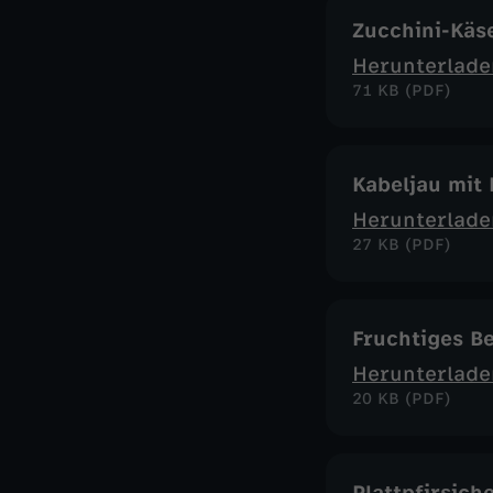
Zucchini-Käs
Herunterlade
71 KB (PDF)
Kabeljau mit
Herunterlade
27 KB (PDF)
Fruchtiges B
Herunterlade
20 KB (PDF)