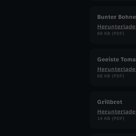
Bunter Bohne
Herunterlade
69 KB (PDF)
Geeiste Toma
Herunterlade
68 KB (PDF)
Grillbrot
Herunterlade
14 KB (PDF)