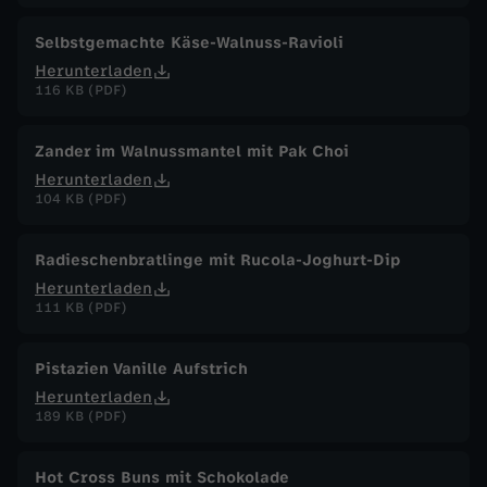
Selbstgemachte Käse-Walnuss-Ravioli
Herunterladen
116 KB (PDF)
Zander im Walnussmantel mit Pak Choi
Herunterladen
104 KB (PDF)
Radieschenbratlinge mit Rucola-Joghurt-Dip
Herunterladen
111 KB (PDF)
Pistazien Vanille Aufstrich
Herunterladen
189 KB (PDF)
Hot Cross Buns mit Schokolade