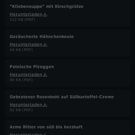
"Kliebensuppe" mit Kirschgrütze
Herunterladen
112 KB (PDF)
Geräucherte Hähnchenkeule
Herunterladen
44 KB (PDF)
Polnische Piroggen
Herunterladen
86 KB (PDF)
Gebratener Rosenkohl auf Süßkartoffel-Creme
Herunterladen
62 KB (PDF)
Arme Ritter von süß bis herzhaft
Herunterladen