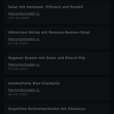
Salat mit Halloumi, Pfirsich und Pastéli
Herunterladen
197 KB (PDF)
Hähnchen-Sticks mit Romana-Beeren-Salat
Herunterladen
69 KB (PDF)
Veganer Braten mit Salat und Kirsch-Dip
Herunterladen
73 KB (PDF)
Alkoholfreie Bier-Cocktails
Herunterladen
46 KB (PDF)
Gegrillter Schweinerücken mit Chutneys