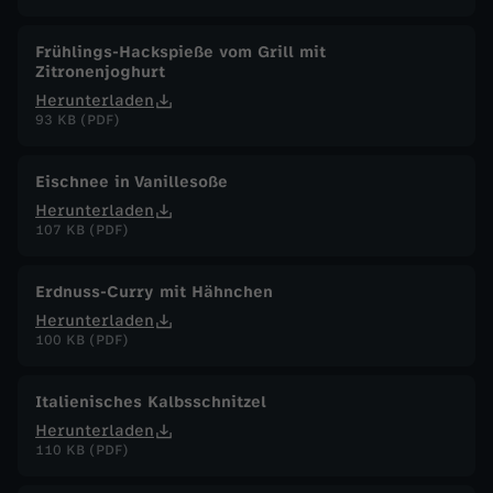
Frühlings-Hackspieße vom Grill mit
Zitronenjoghurt
Herunterladen
93 KB (PDF)
Eischnee in Vanillesoße
Herunterladen
107 KB (PDF)
Erdnuss-Curry mit Hähnchen
Herunterladen
100 KB (PDF)
Italienisches Kalbsschnitzel
Herunterladen
110 KB (PDF)