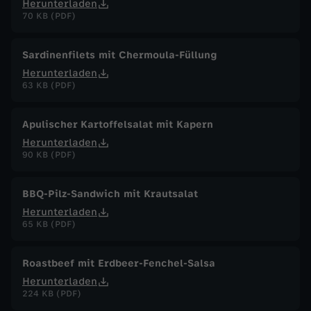
Herunterladen
70 KB (PDF)
Sardinenfilets mit Chermoula-Füllung
Herunterladen
63 KB (PDF)
Apulischer Kartoffelsalat mit Kapern
Herunterladen
90 KB (PDF)
BBQ-Pilz-Sandwich mit Krautsalat
Herunterladen
65 KB (PDF)
Roastbeef mit Erdbeer-Fenchel-Salsa
Herunterladen
224 KB (PDF)