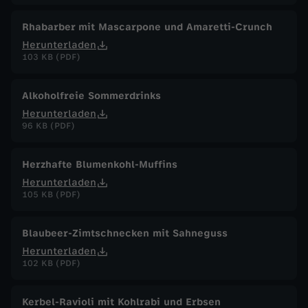
Rhabarber mit Mascarpone und Amaretti-Crunch
Herunterladen
103 KB (PDF)
Alkoholfreie Sommerdrinks
Herunterladen
96 KB (PDF)
Herzhafte Blumenkohl-Muffins
Herunterladen
105 KB (PDF)
Blaubeer-Zimtschnecken mit Sahneguss
Herunterladen
102 KB (PDF)
Kerbel-Ravioli mit Kohlrabi und Erbsen