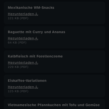
Mexikanische WM-Snacks
Herunterladen
121 KB (PDF)
Baguette mit Curry und Ananas
Herunterladen
64 KB (PDF)
Kalbfleisch mit Forellencreme
Herunterladen
229 KB (PDF)
Eiskaffee-Variationen
Herunterladen
125 KB (PDF)
Vietnamesische Pfannkuchen mit Tofu und Gemüse