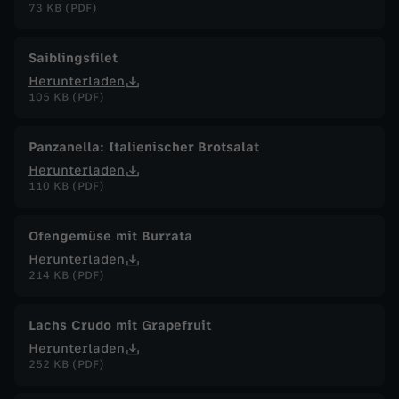
73 KB (PDF)
Saiblingsfilet
Herunterladen
105 KB (PDF)
Panzanella: Italienischer Brotsalat
Herunterladen
110 KB (PDF)
Ofengemüse mit Burrata
Herunterladen
214 KB (PDF)
Lachs Crudo mit Grapefruit
Herunterladen
252 KB (PDF)