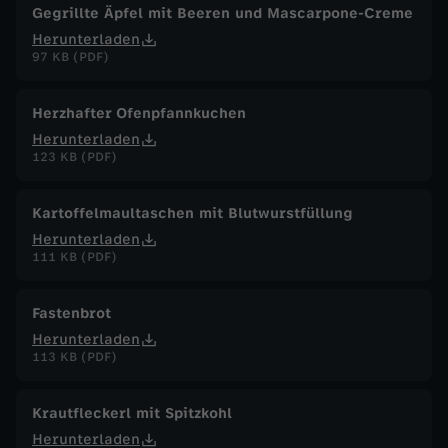
Gegrillte Äpfel mit Beeren und Mascarpone-Creme
Herunterladen
97 KB (PDF)
Herzhafter Ofenpfannkuchen
Herunterladen
123 KB (PDF)
Kartoffelmaultaschen mit Blutwurstfüllung
Herunterladen
111 KB (PDF)
Fastenbrot
Herunterladen
113 KB (PDF)
Krautfleckerl mit Spitzkohl
Herunterladen