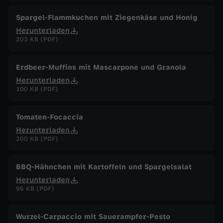
Spargel-Flammkuchen mit Ziegenkäse und Honig
Herunterladen
203 KB (PDF)
Erdbeer-Muffins mit Mascarpone und Granola
Herunterladen
100 KB (PDF)
Tomaten-Focaccia
Herunterladen
200 KB (PDF)
BBQ-Hähnchen mit Kartoffeln und Spargelsalat
Herunterladen
96 KB (PDF)
Wurzel-Carpaccio mit Sauerampfer-Pesto