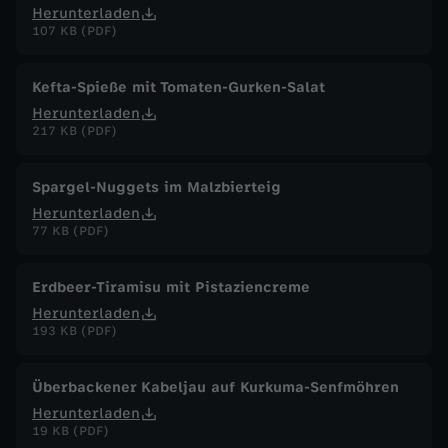
Herunterladen
107 KB (PDF)
Kefta-Spieße mit Tomaten-Gurken-Salat
Herunterladen
217 KB (PDF)
Spargel-Nuggets im Malzbierteig
Herunterladen
77 KB (PDF)
Erdbeer-Tiramisu mit Pistaziencreme
Herunterladen
193 KB (PDF)
Überbackener Kabeljau auf Kurkuma-Senfmöhren
Herunterladen
19 KB (PDF)