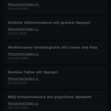
Herunterladen
205 KB (PDF)
Gefüllte Hähnchenbrust mit grünem Spargel
Herunterladen
76 KB (PDF)
Mediterranes Gemüsegratin mit Linsen und Feta
Herunterladen
101 KB (PDF)
Gemüse-Tajine mit Spargel
Herunterladen
18 KB (PDF)
BBQ-Schweinebauch mit gegrilltem Spitzkohl
Herunterladen
107 KB (PDF)