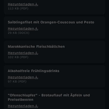
Herunterladen
113 KB (PDF)
Saiblingsfilet mit Orangen-Couscous und Pesto
Herunterladen
29 KB (DOCX)
Marokkanische Fleischbällchen
Herunterladen
102 KB (PDF)
Alkoholfreie Frühlingsdrinks
Herunterladen
97 KB (PDF)
"Ofenschlupfer" - Brotauflauf mit Äpfeln und
Preiselbeeren
Herunterladen