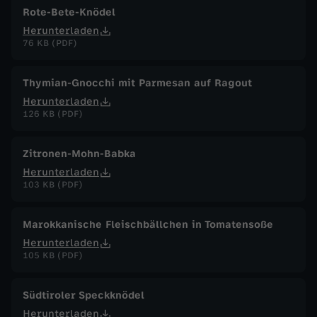
Rote-Bete-Knödel
Herunterladen
76 KB (PDF)
Thymian-Gnocchi mit Parmesan auf Ragout
Herunterladen
126 KB (PDF)
Zitronen-Mohn-Babka
Herunterladen
103 KB (PDF)
Marokkanische Fleischbällchen in Tomatensoße
Herunterladen
105 KB (PDF)
Südtiroler Speckknödel
Herunterladen