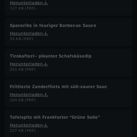
Herunterladen
117 KB (PDF)
Spareribs in feuriger Barbecue Sauce
Herunterladen
23 KB (PDF)
Tirokafterí– pikanter Schafskäsedip
Herunterladen
201 KB (PDF)
Frittierte Zanderfilets mit süß-saurer Sauc
Herunterladen
104 KB (PDF)
Tafelspitz mit Frankfurter “Grüne Soße”
Herunterladen
227 KB (PDF)