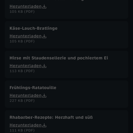
Herunterladen
105 KB (PDF)
Käse-Lauch-Bratlinge
Herunterladen
105 KB (PDF)
Hirse mit Staudensellerie und pochiertem Ei
Herunterladen
113 KB (PDF)
Frühlings-Ratatouille
Herunterladen
227 KB (PDF)
Rhabarber-Rezepte: Herzhaft und süß
Herunterladen
111 KB (PDF)