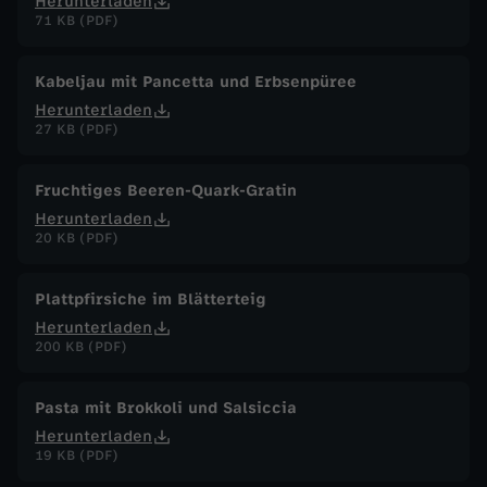
Herunterladen
71 KB (PDF)
Kabeljau mit Pancetta und Erbsenpüree
Herunterladen
27 KB (PDF)
Fruchtiges Beeren-Quark-Gratin
Herunterladen
20 KB (PDF)
Plattpfirsiche im Blätterteig
Herunterladen
200 KB (PDF)
Pasta mit Brokkoli und Salsiccia
Herunterladen
19 KB (PDF)