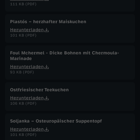
111 KB (PDF)
Plastós – herzhafter Maiskuchen
Herunterladen
101 KB (PDF)
Foul Mchermel - Dicke Bohnen mit Chermoula-
Marinade
Herunterladen
93 KB (PDF)
Ostfriesischer Teekuchen
Herunterladen
106 KB (PDF)
Soljanka – Osteuropäischer Suppentopf
Herunterladen
101 KB (PDF)