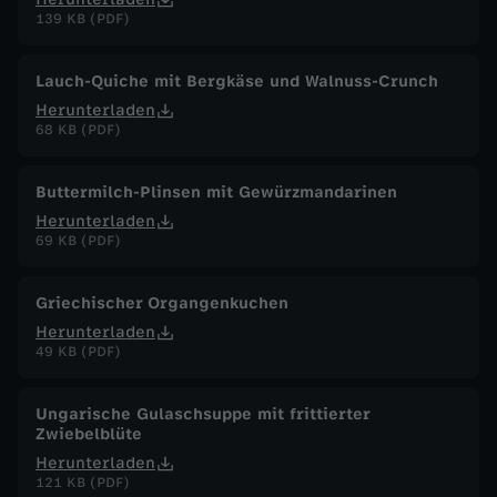
139 KB (PDF)
Lauch-Quiche mit Bergkäse und Walnuss-Crunch
Herunterladen
68 KB (PDF)
Buttermilch-Plinsen mit Gewürzmandarinen
Herunterladen
69 KB (PDF)
Griechischer Organgenkuchen
Herunterladen
49 KB (PDF)
Ungarische Gulaschsuppe mit frittierter
Zwiebelblüte
Herunterladen
121 KB (PDF)