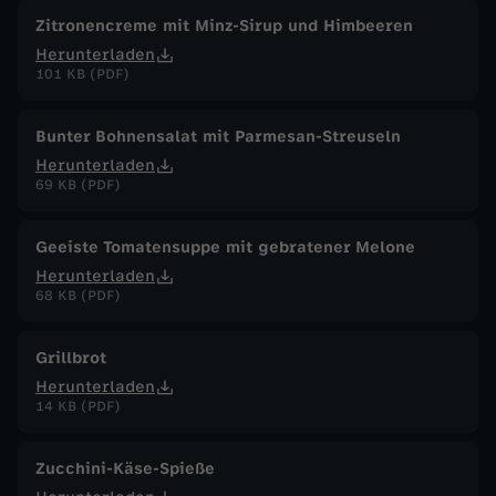
Zitronencreme mit Minz-Sirup und Himbeeren
Herunterladen
101 KB (PDF)
Bunter Bohnensalat mit Parmesan-Streuseln
Herunterladen
69 KB (PDF)
Geeiste Tomatensuppe mit gebratener Melone
Herunterladen
68 KB (PDF)
Grillbrot
Herunterladen
14 KB (PDF)
Zucchini-Käse-Spieße