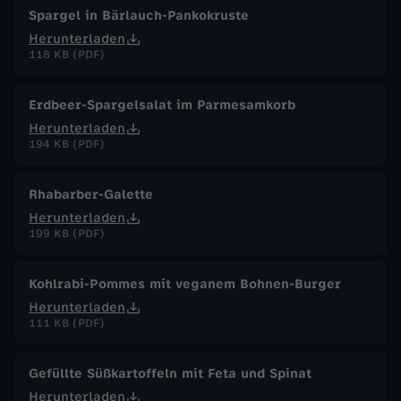
Spargel in Bärlauch-Pankokruste
Herunterladen
118 KB (PDF)
Erdbeer-Spargelsalat im Parmesamkorb
Herunterladen
194 KB (PDF)
Rhabarber-Galette
Herunterladen
199 KB (PDF)
Kohlrabi-Pommes mit veganem Bohnen-Burger
Herunterladen
111 KB (PDF)
Gefüllte Süßkartoffeln mit Feta und Spinat
Herunterladen