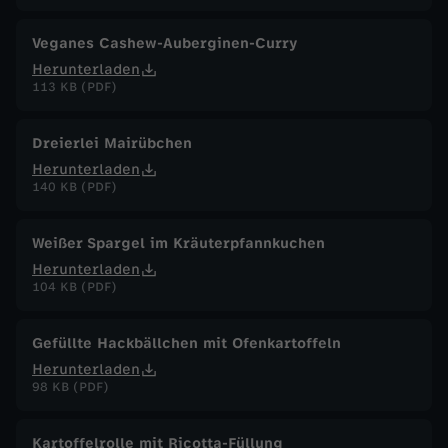
Veganes Cashew-Auberginen-Curry
Herunterladen
113 KB (PDF)
Dreierlei Mairübchen
Herunterladen
140 KB (PDF)
Weißer Spargel im Kräuterpfannkuchen
Herunterladen
104 KB (PDF)
Gefüllte Hackbällchen mit Ofenkartoffeln
Herunterladen
98 KB (PDF)
Kartoffelrolle mit Ricotta-Füllung