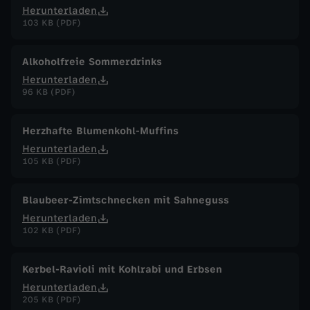
Herunterladen
103 KB (PDF)
Alkoholfreie Sommerdrinks
Herunterladen
96 KB (PDF)
Herzhafte Blumenkohl-Muffins
Herunterladen
105 KB (PDF)
Blaubeer-Zimtschnecken mit Sahneguss
Herunterladen
102 KB (PDF)
Kerbel-Ravioli mit Kohlrabi und Erbsen
Herunterladen
205 KB (PDF)