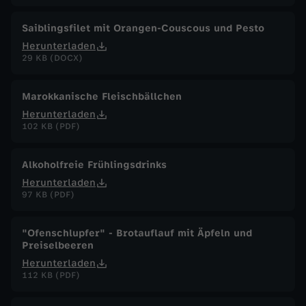
Saiblingsfilet mit Orangen-Couscous und Pesto
Herunterladen
29 KB (DOCX)
Marokkanische Fleischbällchen
Herunterladen
102 KB (PDF)
Alkoholfreie Frühlingsdrinks
Herunterladen
97 KB (PDF)
"Ofenschlupfer" - Brotauflauf mit Äpfeln und
Preiselbeeren
Herunterladen
112 KB (PDF)