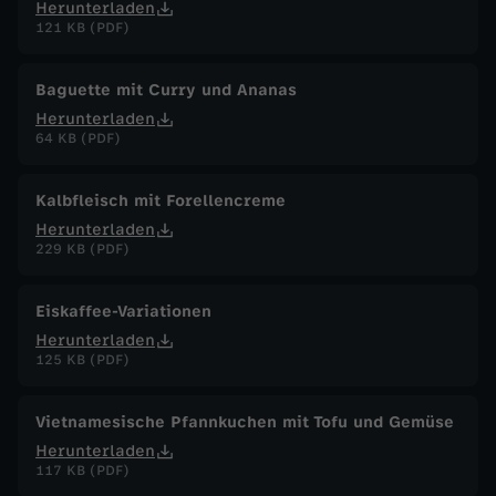
Herunterladen
121 KB (PDF)
Baguette mit Curry und Ananas
Herunterladen
64 KB (PDF)
Kalbfleisch mit Forellencreme
Herunterladen
229 KB (PDF)
Eiskaffee-Variationen
Herunterladen
125 KB (PDF)
Vietnamesische Pfannkuchen mit Tofu und Gemüse
Herunterladen
117 KB (PDF)