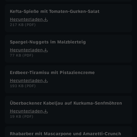
Kefta-Spieße mit Tomaten-Gurken-Salat
Herunterladen
217 KB (PDF)
Spargel-Nuggets im Malzbierteig
Herunterladen
77 KB (PDF)
Erdbeer-Tiramisu mit Pistaziencreme
Herunterladen
193 KB (PDF)
Überbackener Kabeljau auf Kurkuma-Senfmöhren
Herunterladen
19 KB (PDF)
Rhabarber mit Mascarpone und Amaretti-Crunch