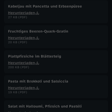
Kabeljau mit Pancetta und Erbsenpüree
Herunterladen
27 KB (PDF)
Fruchtiges Beeren-Quark-Gratin
Herunterladen
20 KB (PDF)
Plattpfirsiche im Blätterteig
Herunterladen
200 KB (PDF)
Pasta mit Brokkoli und Salsiccia
Herunterladen
19 KB (PDF)
Salat mit Halloumi, Pfirsich und Pastéli