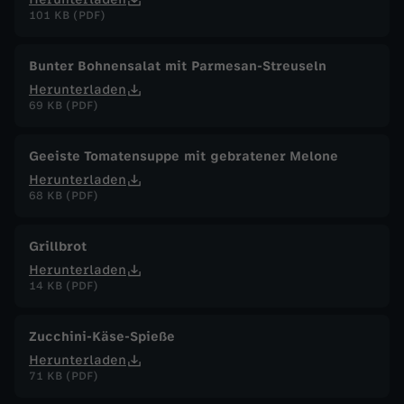
101 KB (PDF)
Bunter Bohnensalat mit Parmesan-Streuseln
Herunterladen
69 KB (PDF)
Geeiste Tomatensuppe mit gebratener Melone
Herunterladen
68 KB (PDF)
Grillbrot
Herunterladen
14 KB (PDF)
Zucchini-Käse-Spieße
Herunterladen
71 KB (PDF)