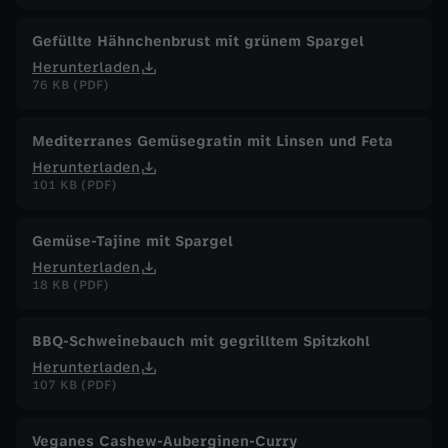
Gefüllte Hähnchenbrust mit grünem Spargel
Herunterladen
76 KB (PDF)
Mediterranes Gemüsegratin mit Linsen und Feta
Herunterladen
101 KB (PDF)
Gemüse-Tajine mit Spargel
Herunterladen
18 KB (PDF)
BBQ-Schweinebauch mit gegrilltem Spitzkohl
Herunterladen
107 KB (PDF)
Veganes Cashew-Auberginen-Curry