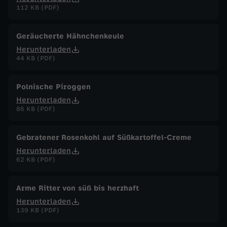
112 KB (PDF)
Geräucherte Hähnchenkeule
Herunterladen
44 KB (PDF)
Polnische Piroggen
Herunterladen
86 KB (PDF)
Gebratener Rosenkohl auf Süßkartoffel-Creme
Herunterladen
62 KB (PDF)
Arme Ritter von süß bis herzhaft
Herunterladen
139 KB (PDF)