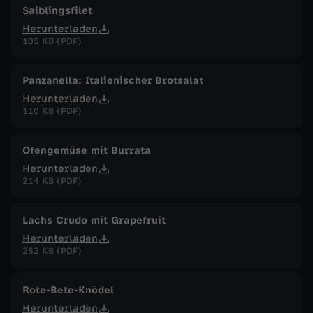
Saiblingsfilet
Herunterladen
105 KB (PDF)
Panzanella: Italienischer Brotsalat
Herunterladen
110 KB (PDF)
Ofengemüse mit Burrata
Herunterladen
214 KB (PDF)
Lachs Crudo mit Grapefruit
Herunterladen
252 KB (PDF)
Rote-Bete-Knödel
Herunterladen