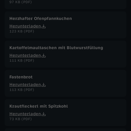
97 KB (PDF)
Herzhafter Ofenpfannkuchen
Herunterladen
123 KB (PDF)
Kartoffelmaultaschen mit Blutwurstfüllung
Herunterladen
111 KB (PDF)
Fastenbrot
Herunterladen
113 KB (PDF)
Krautfleckerl mit Spitzkohl
Herunterladen
73 KB (PDF)