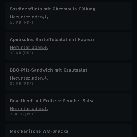
Sardinenfilets mit Chermoula-Füllung
Herunterladen
63 KB (PDF)
Apulischer Kartoffelsalat mit Kapern
Herunterladen
90 KB (PDF)
BBQ-Pilz-Sandwich mit Krautsalat
Herunterladen
65 KB (PDF)
Roastbeef mit Erdbeer-Fenchel-Salsa
Herunterladen
224 KB (PDF)
Mexikanische WM-Snacks