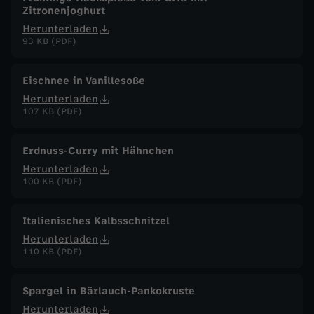
Zitronenjoghurt
Herunterladen
93 KB (PDF)
Eischnee in Vanillesoße
Herunterladen
107 KB (PDF)
Erdnuss-Curry mit Hähnchen
Herunterladen
100 KB (PDF)
Italienisches Kalbsschnitzel
Herunterladen
110 KB (PDF)
Spargel in Bärlauch-Pankokruste
Herunterladen