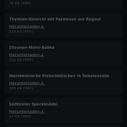
76 KB (PDF)
Thymian-Gnocchi mit Parmesan auf Ragout
Herunterladen
126 KB (PDF)
Zitronen-Mohn-Babka
Herunterladen
103 KB (PDF)
Marokkanische Fleischbällchen in Tomatensoße
Herunterladen
105 KB (PDF)
Südtiroler Speckknödel
Herunterladen
93 KB (PDF)