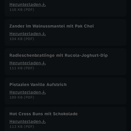
Herunterladen
116 KB (PDF)
Zander im Walnussmantel mit Pak Choi
Herunterladen
104 KB (PDF)
Radieschenbratlinge mit Rucola-Joghurt-Dip
Herunterladen
111 KB (PDF)
Pistazien Vanille Aufstrich
Herunterladen
189 KB (PDF)
Hot Cross Buns mit Schokolade
Herunterladen
113 KB (PDF)