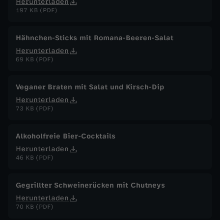
Herunterladen
197 KB (PDF)
Hähnchen-Sticks mit Romana-Beeren-Salat
Herunterladen
69 KB (PDF)
Veganer Braten mit Salat und Kirsch-Dip
Herunterladen
73 KB (PDF)
Alkoholfreie Bier-Cocktails
Herunterladen
46 KB (PDF)
Gegrillter Schweinerücken mit Chutneys
Herunterladen
70 KB (PDF)