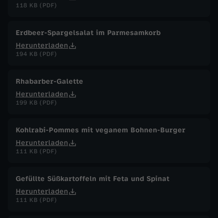
118 KB (PDF)
Erdbeer-Spargelsalat im Parmesamkorb
Herunterladen
194 KB (PDF)
Rhabarber-Galette
Herunterladen
199 KB (PDF)
Kohlrabi-Pommes mit veganem Bohnen-Burger
Herunterladen
111 KB (PDF)
Gefüllte Süßkartoffeln mit Feta und Spinat
Herunterladen
111 KB (PDF)