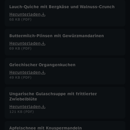
Lauch-Quiche mit Bergkäse und Walnuss-Crunch
Herunterladen
68 KB (PDF)
Buttermilch-Plinsen mit Gewürzmandarinen
Herunterladen
69 KB (PDF)
Griechischer Organgenkuchen
Herunterladen
49 KB (PDF)
Ungarische Gulaschsuppe mit frittierter
Zwiebelblüte
Herunterladen
121 KB (PDF)
Apfelschnee mit Knuspermandeln