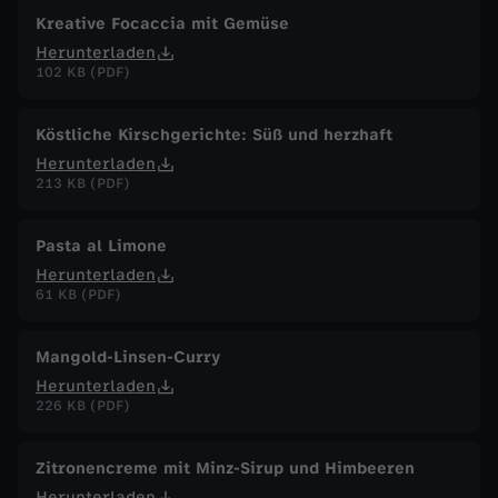
Kreative Focaccia mit Gemüse
Herunterladen
102 KB (PDF)
Köstliche Kirschgerichte: Süß und herzhaft
Herunterladen
213 KB (PDF)
Pasta al Limone
Herunterladen
61 KB (PDF)
Mangold-Linsen-Curry
Herunterladen
226 KB (PDF)
Zitronencreme mit Minz-Sirup und Himbeeren
Herunterladen