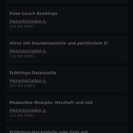
Käse-Lauch-Bratlinge
Herunterladen
105 KB (PDF)
Hirse mit Staudensellerie und pochiertem Ei
Herunterladen
113 KB (PDF)
Frühlings-Ratatouille
Herunterladen
227 KB (PDF)
Rhabarber-Rezepte: Herzhaft und süß
Herunterladen
111 KB (PDF)
Frühlings-Hackspieße vom Grill mit