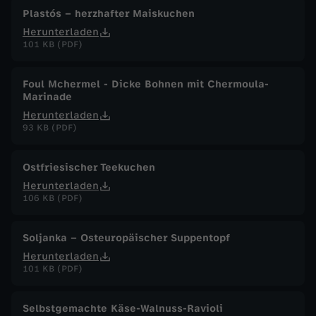
Plastós – herzhafter Maiskuchen
Herunterladen
101 KB (PDF)
Foul Mchermel - Dicke Bohnen mit Chermoula-
Marinade
Herunterladen
93 KB (PDF)
Ostfriesischer Teekuchen
Herunterladen
106 KB (PDF)
Soljanka – Osteuropäischer Suppentopf
Herunterladen
101 KB (PDF)
Selbstgemachte Käse-Walnuss-Ravioli