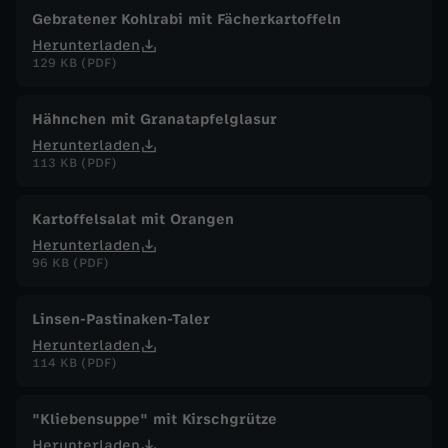
Gebratener Kohlrabi mit Fächerkartoffeln
Herunterladen
129 KB (PDF)
Hähnchen mit Granatapfelglasur
Herunterladen
113 KB (PDF)
Kartoffelsalat mit Orangen
Herunterladen
96 KB (PDF)
Linsen-Pastinaken-Taler
Herunterladen
114 KB (PDF)
"Kliebensuppe" mit Kirschgrütze
Herunterladen