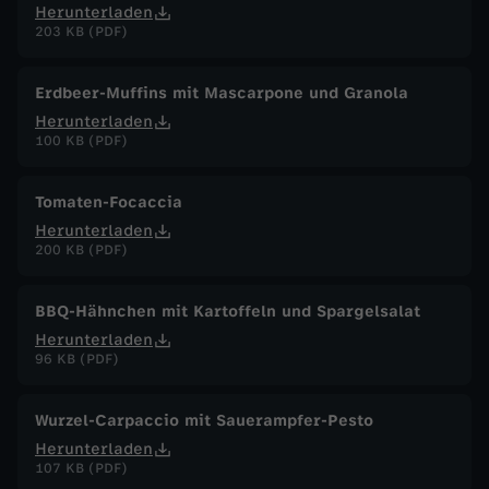
Herunterladen
203 KB (PDF)
Erdbeer-Muffins mit Mascarpone und Granola
Herunterladen
100 KB (PDF)
Tomaten-Focaccia
Herunterladen
200 KB (PDF)
BBQ-Hähnchen mit Kartoffeln und Spargelsalat
Herunterladen
96 KB (PDF)
Wurzel-Carpaccio mit Sauerampfer-Pesto
Herunterladen
107 KB (PDF)