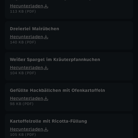
Herunterladen
113 KB (PDF)
Dreierlei Mairübchen
Herunterladen
140 KB (PDF)
Weißer Spargel im Kräuterpfannkuchen
Herunterladen
104 KB (PDF)
Gefüllte Hackbällchen mit Ofenkartoffeln
Herunterladen
98 KB (PDF)
Kartoffelrolle mit Ricotta-Füllung
Herunterladen
105 KB (PDF)