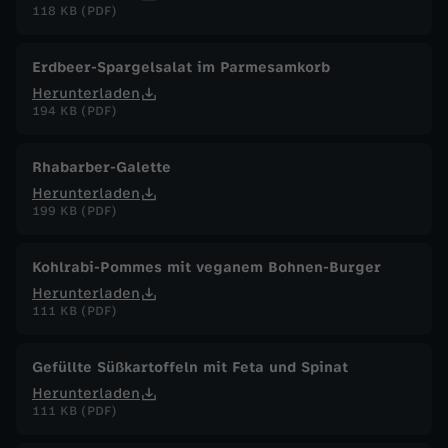
118 KB (PDF)
Erdbeer-Spargelsalat im Parmesamkorb
Herunterladen
194 KB (PDF)
Rhabarber-Galette
Herunterladen
199 KB (PDF)
Kohlrabi-Pommes mit veganem Bohnen-Burger
Herunterladen
111 KB (PDF)
Gefüllte Süßkartoffeln mit Feta und Spinat
Herunterladen
111 KB (PDF)