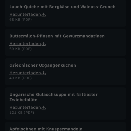
Lauch-Quiche mit Bergkäse und Walnuss-Crunch
Herunterladen
68 KB (PDF)
Buttermilch-Plinsen mit Gewürzmandarinen
Herunterladen
69 KB (PDF)
Griechischer Organgenkuchen
Herunterladen
49 KB (PDF)
Ungarische Gulaschsuppe mit frittierter
Zwiebelblüte
Herunterladen
121 KB (PDF)
Apfelschnee mit Knuspermandeln