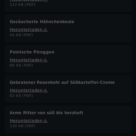
112 KB (PDF)
Geräucherte Hähnchenkeule
Herunterladen
44 KB (PDF)
Polnische Piroggen
Herunterladen
86 KB (PDF)
Gebratener Rosenkohl auf Süßkartoffel-Creme
Herunterladen
62 KB (PDF)
Arme Ritter von süß bis herzhaft
Herunterladen
139 KB (PDF)