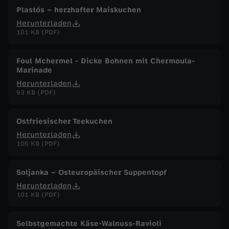
Plastós – herzhafter Maiskuchen
Herunterladen
101 KB (PDF)
Foul Mchermel - Dicke Bohnen mit Chermoula-
Marinade
Herunterladen
93 KB (PDF)
Ostfriesischer Teekuchen
Herunterladen
106 KB (PDF)
Soljanka – Osteuropäischer Suppentopf
Herunterladen
101 KB (PDF)
Selbstgemachte Käse-Walnuss-Ravioli