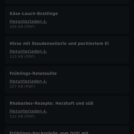
Käse-Lauch-Bratlinge
Herunterladen
105 KB (PDF)
Hirse mit Staudensellerie und pochiertem Ei
Herunterladen
113 KB (PDF)
Frühlings-Ratatouille
Herunterladen
227 KB (PDF)
Rhabarber-Rezepte: Herzhaft und süß
Herunterladen
111 KB (PDF)
Frühlings-Hackspieße vom Grill mit