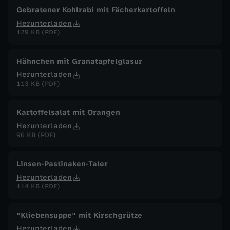
Gebratener Kohlrabi mit Fächerkartoffeln
Herunterladen
129 KB (PDF)
Hähnchen mit Granatapfelglasur
Herunterladen
113 KB (PDF)
Kartoffelsalat mit Orangen
Herunterladen
96 KB (PDF)
Linsen-Pastinaken-Taler
Herunterladen
114 KB (PDF)
"Kliebensuppe" mit Kirschgrütze
Herunterladen