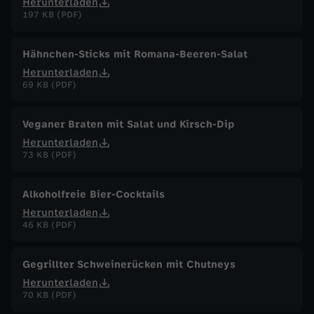
Herunterladen
197 KB (PDF)
Hähnchen-Sticks mit Romana-Beeren-Salat
Herunterladen
69 KB (PDF)
Veganer Braten mit Salat und Kirsch-Dip
Herunterladen
73 KB (PDF)
Alkoholfreie Bier-Cocktails
Herunterladen
46 KB (PDF)
Gegrillter Schweinerücken mit Chutneys
Herunterladen
70 KB (PDF)