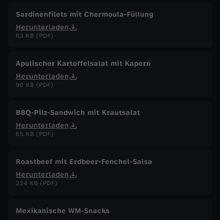
Sardinenfilets mit Chermoula-Füllung
Herunterladen
63 KB (PDF)
Apulischer Kartoffelsalat mit Kapern
Herunterladen
90 KB (PDF)
BBQ-Pilz-Sandwich mit Krautsalat
Herunterladen
65 KB (PDF)
Roastbeef mit Erdbeer-Fenchel-Salsa
Herunterladen
224 KB (PDF)
Mexikanische WM-Snacks