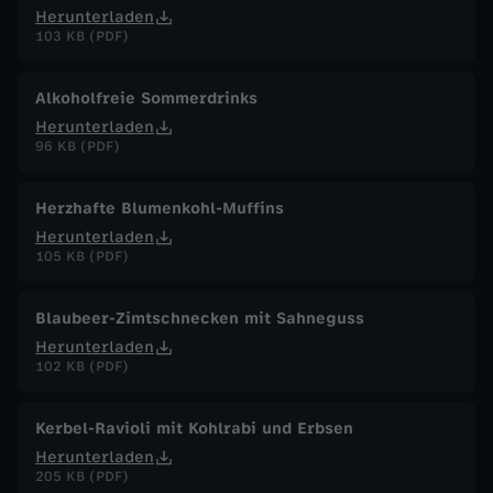
Herunterladen
103 KB (PDF)
Alkoholfreie Sommerdrinks
Herunterladen
96 KB (PDF)
Herzhafte Blumenkohl-Muffins
Herunterladen
105 KB (PDF)
Blaubeer-Zimtschnecken mit Sahneguss
Herunterladen
102 KB (PDF)
Kerbel-Ravioli mit Kohlrabi und Erbsen
Herunterladen
205 KB (PDF)