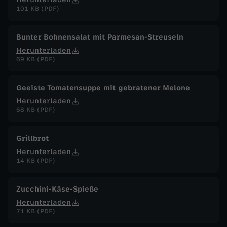
101 KB (PDF)
Bunter Bohnensalat mit Parmesan-Streuseln
Herunterladen
69 KB (PDF)
Geeiste Tomatensuppe mit gebratener Melone
Herunterladen
68 KB (PDF)
Grillbrot
Herunterladen
14 KB (PDF)
Zucchini-Käse-Spieße
Herunterladen
71 KB (PDF)