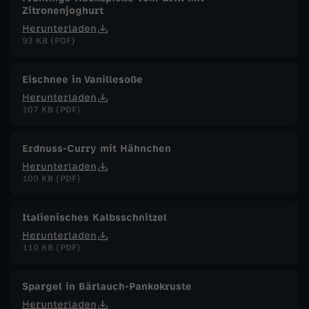
Zitronenjoghurt
Herunterladen
93 KB (PDF)
Eischnee in Vanillesoße
Herunterladen
107 KB (PDF)
Erdnuss-Curry mit Hähnchen
Herunterladen
100 KB (PDF)
Italienisches Kalbsschnitzel
Herunterladen
110 KB (PDF)
Spargel in Bärlauch-Pankokruste
Herunterladen