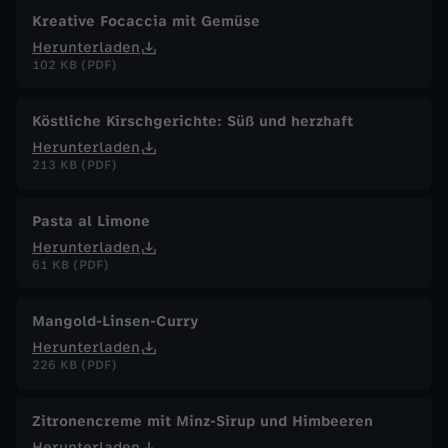
Kreative Focaccia mit Gemüse
Herunterladen
102 KB (PDF)
Köstliche Kirschgerichte: Süß und herzhaft
Herunterladen
213 KB (PDF)
Pasta al Limone
Herunterladen
61 KB (PDF)
Mangold-Linsen-Curry
Herunterladen
226 KB (PDF)
Zitronencreme mit Minz-Sirup und Himbeeren
Herunterladen