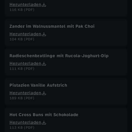
Herunterladen
116 KB (PDF)
Zander im Walnussmantel mit Pak Choi
Herunterladen
104 KB (PDF)
Radieschenbratlinge mit Rucola-Joghurt-Dip
Herunterladen
111 KB (PDF)
Pistazien Vanille Aufstrich
Herunterladen
189 KB (PDF)
Hot Cross Buns mit Schokolade
Herunterladen
113 KB (PDF)