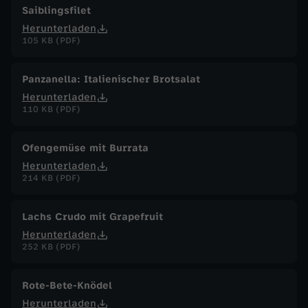
Saiblingsfilet
Herunterladen
105 KB (PDF)
Panzanella: Italienischer Brotsalat
Herunterladen
110 KB (PDF)
Ofengemüse mit Burrata
Herunterladen
214 KB (PDF)
Lachs Crudo mit Grapefruit
Herunterladen
252 KB (PDF)
Rote-Bete-Knödel
Herunterladen