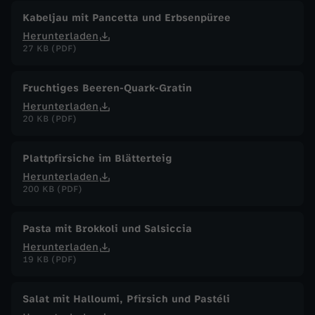
Kabeljau mit Pancetta und Erbsenpüree
Herunterladen
27 KB (PDF)
Fruchtiges Beeren-Quark-Gratin
Herunterladen
20 KB (PDF)
Plattpfirsiche im Blätterteig
Herunterladen
200 KB (PDF)
Pasta mit Brokkoli und Salsiccia
Herunterladen
19 KB (PDF)
Salat mit Halloumi, Pfirsich und Pastéli