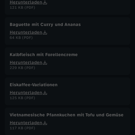
Herunterladen
121 KB (PDF)
Baguette mit Curry und Ananas
Herunterladen
64 KB (PDF)
Kalbfleisch mit Forellencreme
Herunterladen
229 KB (PDF)
Eiskaffee-Variationen
Herunterladen
125 KB (PDF)
Vietnamesische Pfannkuchen mit Tofu und Gemüse
Herunterladen
117 KB (PDF)