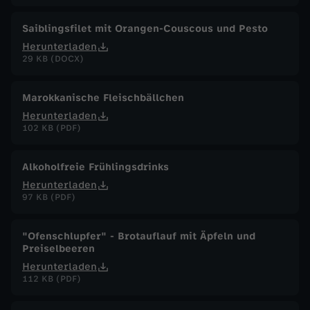
Saiblingsfilet mit Orangen-Couscous und Pesto
Herunterladen
29 KB (DOCX)
Marokkanische Fleischbällchen
Herunterladen
102 KB (PDF)
Alkoholfreie Frühlingsdrinks
Herunterladen
97 KB (PDF)
"Ofenschlupfer" - Brotauflauf mit Äpfeln und
Preiselbeeren
Herunterladen
112 KB (PDF)