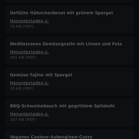
Gefüllte Hähnchenbrust mit grünem Spargel
Herunterladen
76 KB (PDF)
Mediterranes Gemüsegratin mit Linsen und Feta
Herunterladen
101 KB (PDF)
Gemüse-Tajine mit Spargel
Herunterladen
18 KB (PDF)
BBQ-Schweinebauch mit gegrilltem Spitzkohl
Herunterladen
107 KB (PDF)
Veganes Cashew-Auberginen-Curry