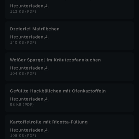
Herunterladen
113 KB (PDF)
Dreierlei Mairübchen
Herunterladen
140 KB (PDF)
Weißer Spargel im Kräuterpfannkuchen
Herunterladen
104 KB (PDF)
Gefüllte Hackbällchen mit Ofenkartoffeln
Herunterladen
98 KB (PDF)
Kartoffelrolle mit Ricotta-Füllung
Herunterladen
105 KB (PDF)