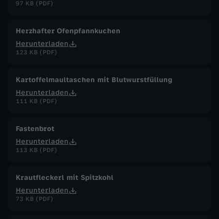
97 KB (PDF)
Herzhafter Ofenpfannkuchen
Herunterladen
123 KB (PDF)
Kartoffelmaultaschen mit Blutwurstfüllung
Herunterladen
111 KB (PDF)
Fastenbrot
Herunterladen
113 KB (PDF)
Krautfleckerl mit Spitzkohl
Herunterladen
73 KB (PDF)