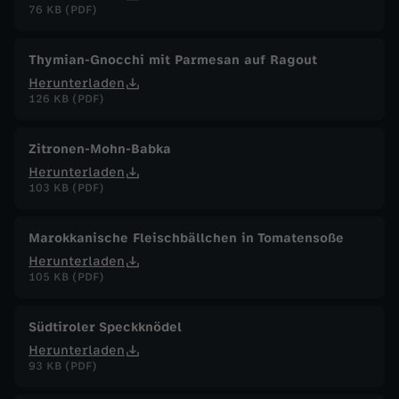
76 KB (PDF)
Thymian-Gnocchi mit Parmesan auf Ragout
Herunterladen
126 KB (PDF)
Zitronen-Mohn-Babka
Herunterladen
103 KB (PDF)
Marokkanische Fleischbällchen in Tomatensoße
Herunterladen
105 KB (PDF)
Südtiroler Speckknödel
Herunterladen
93 KB (PDF)