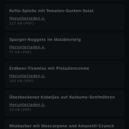
Kefta-Spieße mit Tomaten-Gurken-Salat
Herunterladen
217 KB (PDF)
Spargel-Nuggets im Malzbierteig
Herunterladen
77 KB (PDF)
Erdbeer-Tiramisu mit Pistaziencreme
Herunterladen
193 KB (PDF)
Überbackener Kabeljau auf Kurkuma-Senfmöhren
Herunterladen
19 KB (PDF)
Rhabarber mit Mascarpone und Amaretti-Crunch