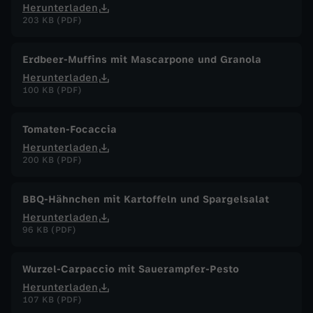
Herunterladen
203 KB (PDF)
Erdbeer-Muffins mit Mascarpone und Granola
Herunterladen
100 KB (PDF)
Tomaten-Focaccia
Herunterladen
200 KB (PDF)
BBQ-Hähnchen mit Kartoffeln und Spargelsalat
Herunterladen
96 KB (PDF)
Wurzel-Carpaccio mit Sauerampfer-Pesto
Herunterladen
107 KB (PDF)