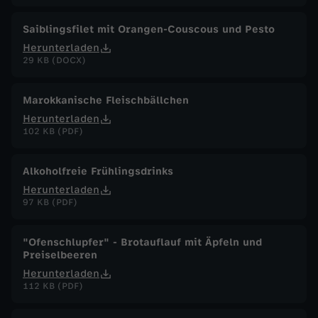
Saiblingsfilet mit Orangen-Couscous und Pesto
Herunterladen
29 KB (DOCX)
Marokkanische Fleischbällchen
Herunterladen
102 KB (PDF)
Alkoholfreie Frühlingsdrinks
Herunterladen
97 KB (PDF)
"Ofenschlupfer" - Brotauflauf mit Äpfeln und
Preiselbeeren
Herunterladen
112 KB (PDF)