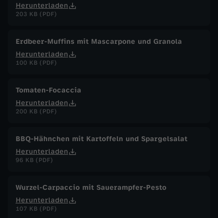
Herunterladen
203 KB (PDF)
Erdbeer-Muffins mit Mascarpone und Granola
Herunterladen
100 KB (PDF)
Tomaten-Focaccia
Herunterladen
200 KB (PDF)
BBQ-Hähnchen mit Kartoffeln und Spargelsalat
Herunterladen
96 KB (PDF)
Wurzel-Carpaccio mit Sauerampfer-Pesto
Herunterladen
107 KB (PDF)