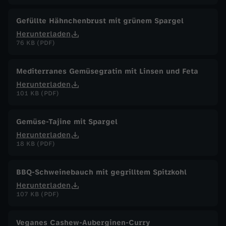
Gefüllte Hähnchenbrust mit grünem Spargel
Herunterladen
76 KB (PDF)
Mediterranes Gemüsegratin mit Linsen und Feta
Herunterladen
101 KB (PDF)
Gemüse-Tajine mit Spargel
Herunterladen
18 KB (PDF)
BBQ-Schweinebauch mit gegrilltem Spitzkohl
Herunterladen
107 KB (PDF)
Veganes Cashew-Auberginen-Curry