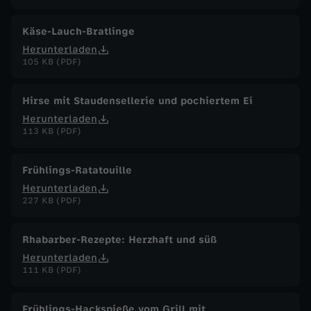
Käse-Lauch-Bratlinge
Herunterladen
105 KB (PDF)
Hirse mit Staudensellerie und pochiertem Ei
Herunterladen
113 KB (PDF)
Frühlings-Ratatouille
Herunterladen
227 KB (PDF)
Rhabarber-Rezepte: Herzhaft und süß
Herunterladen
111 KB (PDF)
Frühlings-Hackspieße vom Grill mit