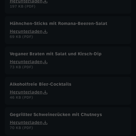
Herunterladen
197 KB (PDF)
Hähnchen-Sticks mit Romana-Beeren-Salat
Herunterladen
69 KB (PDF)
Veganer Braten mit Salat und Kirsch-Dip
Herunterladen
73 KB (PDF)
Alkoholfreie Bier-Cocktails
Herunterladen
46 KB (PDF)
Gegrillter Schweinerücken mit Chutneys
Herunterladen
70 KB (PDF)