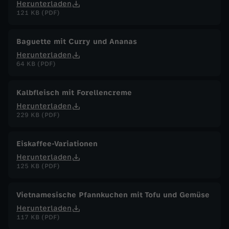
Herunterladen
121 KB (PDF)
Baguette mit Curry und Ananas
Herunterladen
64 KB (PDF)
Kalbfleisch mit Forellencreme
Herunterladen
229 KB (PDF)
Eiskaffee-Variationen
Herunterladen
125 KB (PDF)
Vietnamesische Pfannkuchen mit Tofu und Gemüse
Herunterladen
117 KB (PDF)