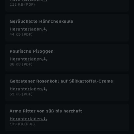
112 KB (PDF)
Geräucherte Hähnchenkeule
Herunterladen
44 KB (PDF)
Polnische Piroggen
Herunterladen
86 KB (PDF)
Gebratener Rosenkohl auf Süßkartoffel-Creme
Herunterladen
62 KB (PDF)
Arme Ritter von süß bis herzhaft
Herunterladen
139 KB (PDF)