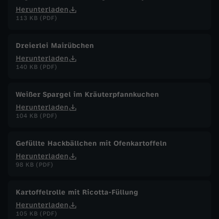
Herunterladen
113 KB (PDF)
Dreierlei Mairübchen
Herunterladen
140 KB (PDF)
Weißer Spargel im Kräuterpfannkuchen
Herunterladen
104 KB (PDF)
Gefüllte Hackbällchen mit Ofenkartoffeln
Herunterladen
98 KB (PDF)
Kartoffelrolle mit Ricotta-Füllung
Herunterladen
105 KB (PDF)