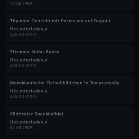
76 KB (PDF)
Thymian-Gnocchi mit Parmesan auf Ragout
Herunterladen
126 KB (PDF)
Zitronen-Mohn-Babka
Herunterladen
103 KB (PDF)
Marokkanische Fleischbällchen in Tomatensoße
Herunterladen
105 KB (PDF)
Südtiroler Speckknödel
Herunterladen
93 KB (PDF)