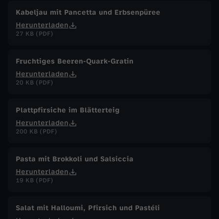
Kabeljau mit Pancetta und Erbsenpüree
Herunterladen
27 KB (PDF)
Fruchtiges Beeren-Quark-Gratin
Herunterladen
20 KB (PDF)
Plattpfirsiche im Blätterteig
Herunterladen
200 KB (PDF)
Pasta mit Brokkoli und Salsiccia
Herunterladen
19 KB (PDF)
Salat mit Halloumi, Pfirsich und Pastéli