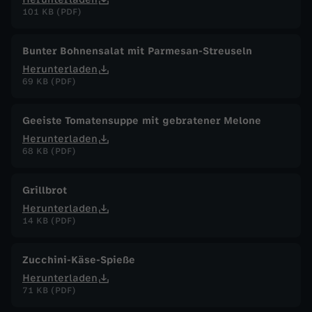
101 KB (PDF)
Bunter Bohnensalat mit Parmesan-Streuseln
Herunterladen
69 KB (PDF)
Geeiste Tomatensuppe mit gebratener Melone
Herunterladen
68 KB (PDF)
Grillbrot
Herunterladen
14 KB (PDF)
Zucchini-Käse-Spieße
Herunterladen
71 KB (PDF)