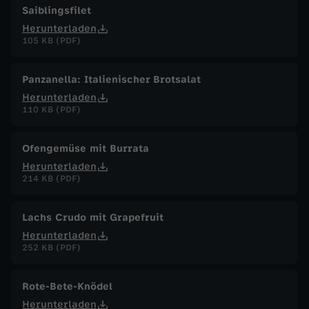
Saiblingsfilet
Herunterladen
105 KB (PDF)
Panzanella: Italienischer Brotsalat
Herunterladen
110 KB (PDF)
Ofengemüse mit Burrata
Herunterladen
214 KB (PDF)
Lachs Crudo mit Grapefruit
Herunterladen
252 KB (PDF)
Rote-Bete-Knödel
Herunterladen