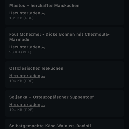
Plastós – herzhafter Maiskuchen
Herunterladen
101 KB (PDF)
Foul Mchermel - Dicke Bohnen mit Chermoula-
Marinade
Herunterladen
93 KB (PDF)
Ostfriesischer Teekuchen
Herunterladen
106 KB (PDF)
Soljanka – Osteuropäischer Suppentopf
Herunterladen
101 KB (PDF)
Selbstgemachte Käse-Walnuss-Ravioli