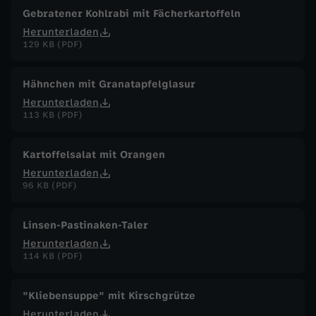
Gebratener Kohlrabi mit Fächerkartoffeln
Herunterladen
129 KB (PDF)
Hähnchen mit Granatapfelglasur
Herunterladen
113 KB (PDF)
Kartoffelsalat mit Orangen
Herunterladen
96 KB (PDF)
Linsen-Pastinaken-Taler
Herunterladen
114 KB (PDF)
"Kliebensuppe" mit Kirschgrütze
Herunterladen