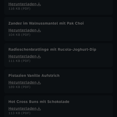
Herunterladen
116 KB (PDF)
Zander im Walnussmantel mit Pak Choi
Herunterladen
104 KB (PDF)
Radieschenbratlinge mit Rucola-Joghurt-Dip
Herunterladen
111 KB (PDF)
Pistazien Vanille Aufstrich
Herunterladen
189 KB (PDF)
Hot Cross Buns mit Schokolade
Herunterladen
113 KB (PDF)