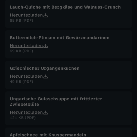
Lauch-Quiche mit Bergkäse und Walnuss-Crunch
Herunterladen
68 KB (PDF)
Buttermilch-Plinsen mit Gewürzmandarinen
Herunterladen
69 KB (PDF)
Griechischer Organgenkuchen
Herunterladen
49 KB (PDF)
Ungarische Gulaschsuppe mit frittierter
Zwiebelblüte
Herunterladen
121 KB (PDF)
Apfelschnee mit Knuspermandeln