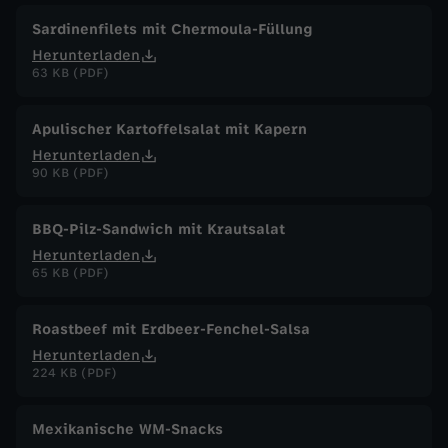
Sardinenfilets mit Chermoula-Füllung
Herunterladen
63 KB (PDF)
Apulischer Kartoffelsalat mit Kapern
Herunterladen
90 KB (PDF)
BBQ-Pilz-Sandwich mit Krautsalat
Herunterladen
65 KB (PDF)
Roastbeef mit Erdbeer-Fenchel-Salsa
Herunterladen
224 KB (PDF)
Mexikanische WM-Snacks