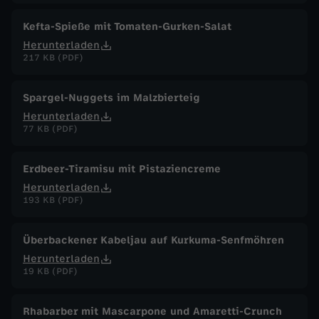
Kefta-Spieße mit Tomaten-Gurken-Salat
Herunterladen
217 KB (PDF)
Spargel-Nuggets im Malzbierteig
Herunterladen
77 KB (PDF)
Erdbeer-Tiramisu mit Pistaziencreme
Herunterladen
193 KB (PDF)
Überbackener Kabeljau auf Kurkuma-Senfmöhren
Herunterladen
19 KB (PDF)
Rhabarber mit Mascarpone und Amaretti-Crunch