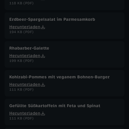
118 KB (PDF)
Erdbeer-Spargelsalat im Parmesamkorb
Herunterladen
194 KB (PDF)
Rhabarber-Galette
Herunterladen
199 KB (PDF)
Kohlrabi-Pommes mit veganem Bohnen-Burger
Herunterladen
111 KB (PDF)
Gefüllte Süßkartoffeln mit Feta und Spinat
Herunterladen
111 KB (PDF)