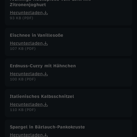
Zitronenjoghurt
Herunterladen
93 KB (PDF)
Eischnee in Vanillesoße
Herunterladen
107 KB (PDF)
Erdnuss-Curry mit Hähnchen
Herunterladen
100 KB (PDF)
Italienisches Kalbsschnitzel
Herunterladen
110 KB (PDF)
Spargel in Bärlauch-Pankokruste
Herunterladen