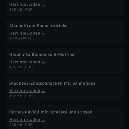
Herunterladen
103 KB (PDF)
Alkoholfreie Sommerdrinks
Herunterladen
96 KB (PDF)
Herzhafte Blumenkohl-Muffins
Herunterladen
105 KB (PDF)
Blaubeer-Zimtschnecken mit Sahneguss
Herunterladen
102 KB (PDF)
Kerbel-Ravioli mit Kohlrabi und Erbsen
Herunterladen
205 KB (PDF)