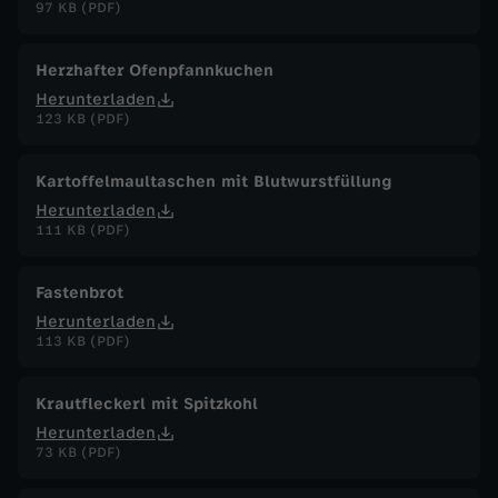
97 KB (PDF)
Herzhafter Ofenpfannkuchen
Herunterladen
123 KB (PDF)
Kartoffelmaultaschen mit Blutwurstfüllung
Herunterladen
111 KB (PDF)
Fastenbrot
Herunterladen
113 KB (PDF)
Krautfleckerl mit Spitzkohl
Herunterladen
73 KB (PDF)