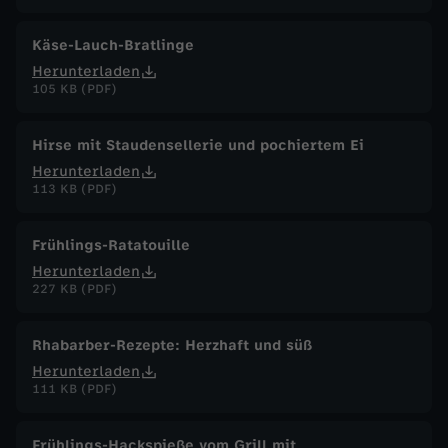
Käse-Lauch-Bratlinge
Herunterladen
105 KB (PDF)
Hirse mit Staudensellerie und pochiertem Ei
Herunterladen
113 KB (PDF)
Frühlings-Ratatouille
Herunterladen
227 KB (PDF)
Rhabarber-Rezepte: Herzhaft und süß
Herunterladen
111 KB (PDF)
Frühlings-Hackspieße vom Grill mit