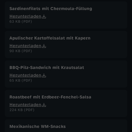
Sardinenfilets mit Chermoula-Füllung
Herunterladen
63 KB (PDF)
Apulischer Kartoffelsalat mit Kapern
Herunterladen
90 KB (PDF)
BBQ-Pilz-Sandwich mit Krautsalat
Herunterladen
65 KB (PDF)
Roastbeef mit Erdbeer-Fenchel-Salsa
Herunterladen
224 KB (PDF)
Mexikanische WM-Snacks