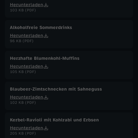
Herunterladen
103 KB (PDF)
Alkoholfreie Sommerdrinks
Herunterladen
96 KB (PDF)
Herzhafte Blumenkohl-Muffins
Herunterladen
105 KB (PDF)
Blaubeer-Zimtschnecken mit Sahneguss
Herunterladen
102 KB (PDF)
Kerbel-Ravioli mit Kohlrabi und Erbsen
Herunterladen
205 KB (PDF)