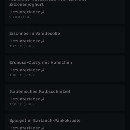
Zitronenjoghurt
Herunterladen
93 KB (PDF)
Eischnee in Vanillesoße
Herunterladen
107 KB (PDF)
Erdnuss-Curry mit Hähnchen
Herunterladen
100 KB (PDF)
Italienisches Kalbsschnitzel
Herunterladen
110 KB (PDF)
Spargel in Bärlauch-Pankokruste
Herunterladen