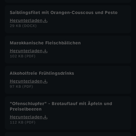
Saiblingsfilet mit Orangen-Couscous und Pesto
Herunterladen
29 KB (DOCX)
Marokkanische Fleischbällchen
Herunterladen
102 KB (PDF)
Alkoholfreie Frühlingsdrinks
Herunterladen
97 KB (PDF)
"Ofenschlupfer" - Brotauflauf mit Äpfeln und
Preiselbeeren
Herunterladen
112 KB (PDF)