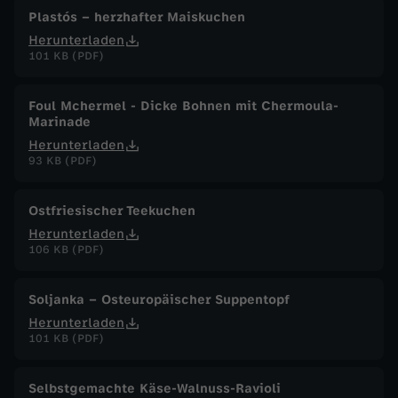
Plastós – herzhafter Maiskuchen
Herunterladen
101 KB (PDF)
Foul Mchermel - Dicke Bohnen mit Chermoula-
Marinade
Herunterladen
93 KB (PDF)
Ostfriesischer Teekuchen
Herunterladen
106 KB (PDF)
Soljanka – Osteuropäischer Suppentopf
Herunterladen
101 KB (PDF)
Selbstgemachte Käse-Walnuss-Ravioli