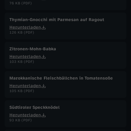
76 KB (PDF)
Thymian-Gnocchi mit Parmesan auf Ragout
Herunterladen
126 KB (PDF)
Zitronen-Mohn-Babka
Herunterladen
103 KB (PDF)
Marokkanische Fleischbällchen in Tomatensoße
Herunterladen
105 KB (PDF)
Südtiroler Speckknödel
Herunterladen
93 KB (PDF)