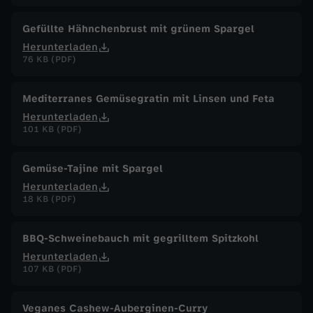
Gefüllte Hähnchenbrust mit grünem Spargel
Herunterladen
76 KB (PDF)
Mediterranes Gemüsegratin mit Linsen und Feta
Herunterladen
101 KB (PDF)
Gemüse-Tajine mit Spargel
Herunterladen
18 KB (PDF)
BBQ-Schweinebauch mit gegrilltem Spitzkohl
Herunterladen
107 KB (PDF)
Veganes Cashew-Auberginen-Curry