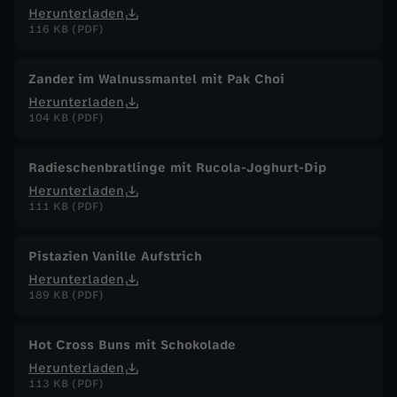
Herunterladen
116 KB (PDF)
Zander im Walnussmantel mit Pak Choi
Herunterladen
104 KB (PDF)
Radieschenbratlinge mit Rucola-Joghurt-Dip
Herunterladen
111 KB (PDF)
Pistazien Vanille Aufstrich
Herunterladen
189 KB (PDF)
Hot Cross Buns mit Schokolade
Herunterladen
113 KB (PDF)