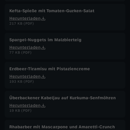
Kefta-Spieße mit Tomaten-Gurken-Salat
Herunterladen
217 KB (PDF)
Spargel-Nuggets im Malzbierteig
Herunterladen
77 KB (PDF)
Erdbeer-Tiramisu mit Pistaziencreme
Herunterladen
193 KB (PDF)
Überbackener Kabeljau auf Kurkuma-Senfmöhren
Herunterladen
19 KB (PDF)
Rhabarber mit Mascarpone und Amaretti-Crunch