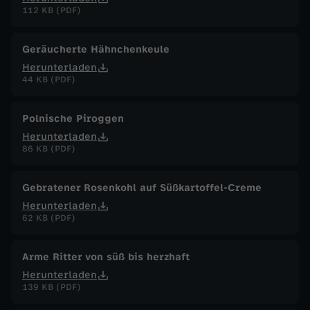
112 KB (PDF)
Geräucherte Hähnchenkeule
Herunterladen
44 KB (PDF)
Polnische Piroggen
Herunterladen
86 KB (PDF)
Gebratener Rosenkohl auf Süßkartoffel-Creme
Herunterladen
62 KB (PDF)
Arme Ritter von süß bis herzhaft
Herunterladen
139 KB (PDF)