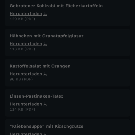
Gebratener Kohlrabi mit Fächerkartoffeln
Herunterladen
129 KB (PDF)
Hähnchen mit Granatapfelglasur
Herunterladen
113 KB (PDF)
Kartoffelsalat mit Orangen
Herunterladen
96 KB (PDF)
Linsen-Pastinaken-Taler
Herunterladen
114 KB (PDF)
"Kliebensuppe" mit Kirschgrütze
Herunterladen