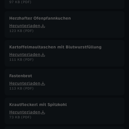
97 KB (PDF)
Herzhafter Ofenpfannkuchen
Herunterladen
123 KB (PDF)
Kartoffelmaultaschen mit Blutwurstfüllung
Herunterladen
111 KB (PDF)
Fastenbrot
Herunterladen
113 KB (PDF)
Krautfleckerl mit Spitzkohl
Herunterladen
73 KB (PDF)