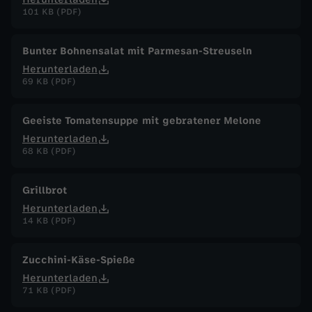
101 KB (PDF)
Bunter Bohnensalat mit Parmesan-Streuseln
Herunterladen
69 KB (PDF)
Geeiste Tomatensuppe mit gebratener Melone
Herunterladen
68 KB (PDF)
Grillbrot
Herunterladen
14 KB (PDF)
Zucchini-Käse-Spieße
Herunterladen
71 KB (PDF)