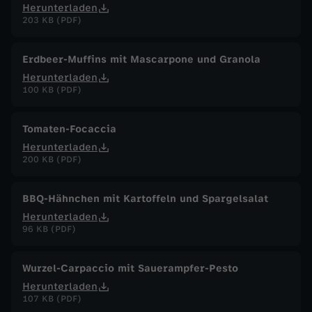
Herunterladen
203 KB (PDF)
Erdbeer-Muffins mit Mascarpone und Granola
Herunterladen
100 KB (PDF)
Tomaten-Focaccia
Herunterladen
200 KB (PDF)
BBQ-Hähnchen mit Kartoffeln und Spargelsalat
Herunterladen
96 KB (PDF)
Wurzel-Carpaccio mit Sauerampfer-Pesto
Herunterladen
107 KB (PDF)