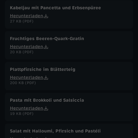
Kabeljau mit Pancetta und Erbsenpüree
Herunterladen
27 KB (PDF)
Fruchtiges Beeren-Quark-Gratin
Herunterladen
20 KB (PDF)
Plattpfirsiche im Blätterteig
Herunterladen
200 KB (PDF)
Pasta mit Brokkoli und Salsiccia
Herunterladen
19 KB (PDF)
Salat mit Halloumi, Pfirsich und Pastéli