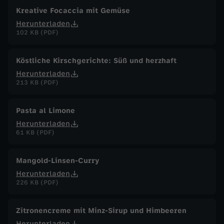
Kreative Focaccia mit Gemüse
Herunterladen
102 KB (PDF)
Köstliche Kirschgerichte: Süß und herzhaft
Herunterladen
213 KB (PDF)
Pasta al Limone
Herunterladen
61 KB (PDF)
Mangold-Linsen-Curry
Herunterladen
226 KB (PDF)
Zitronencreme mit Minz-Sirup und Himbeeren
Herunterladen