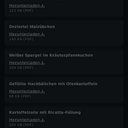
Herunterladen
113 KB (PDF)
Dreierlei Mairübchen
Herunterladen
140 KB (PDF)
Weißer Spargel im Kräuterpfannkuchen
Herunterladen
104 KB (PDF)
Gefüllte Hackbällchen mit Ofenkartoffeln
Herunterladen
98 KB (PDF)
Kartoffelrolle mit Ricotta-Füllung
Herunterladen
105 KB (PDF)