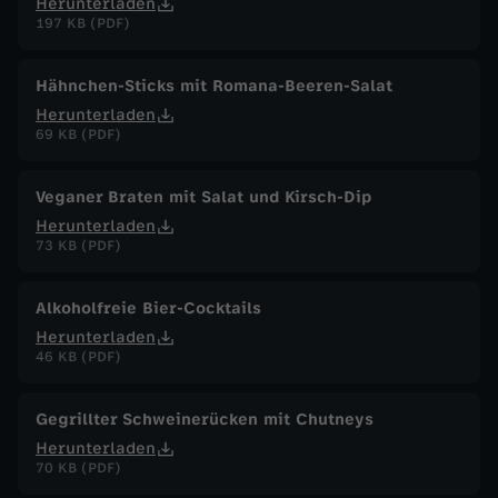
Herunterladen
197 KB (PDF)
Hähnchen-Sticks mit Romana-Beeren-Salat
Herunterladen
69 KB (PDF)
Veganer Braten mit Salat und Kirsch-Dip
Herunterladen
73 KB (PDF)
Alkoholfreie Bier-Cocktails
Herunterladen
46 KB (PDF)
Gegrillter Schweinerücken mit Chutneys
Herunterladen
70 KB (PDF)