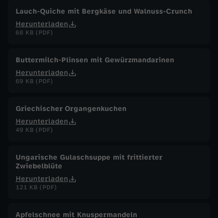
Lauch-Quiche mit Bergkäse und Walnuss-Crunch
Herunterladen
68 KB (PDF)
Buttermilch-Plinsen mit Gewürzmandarinen
Herunterladen
69 KB (PDF)
Griechischer Organgenkuchen
Herunterladen
49 KB (PDF)
Ungarische Gulaschsuppe mit frittierter
Zwiebelblüte
Herunterladen
121 KB (PDF)
Apfelschnee mit Knuspermandeln