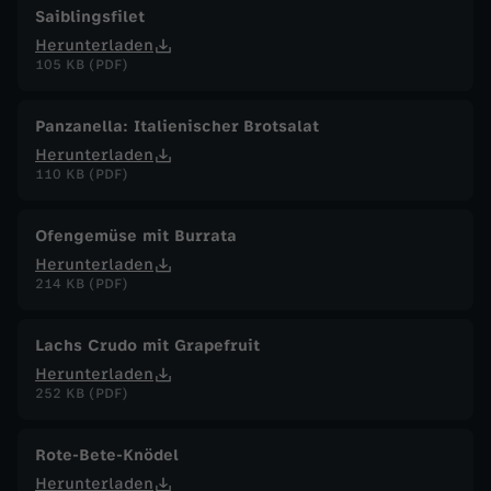
Saiblingsfilet
Herunterladen
105 KB (PDF)
Panzanella: Italienischer Brotsalat
Herunterladen
110 KB (PDF)
Ofengemüse mit Burrata
Herunterladen
214 KB (PDF)
Lachs Crudo mit Grapefruit
Herunterladen
252 KB (PDF)
Rote-Bete-Knödel
Herunterladen