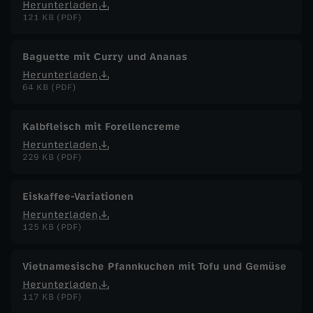
Herunterladen
121 KB (PDF)
Baguette mit Curry und Ananas
Herunterladen
64 KB (PDF)
Kalbfleisch mit Forellencreme
Herunterladen
229 KB (PDF)
Eiskaffee-Variationen
Herunterladen
125 KB (PDF)
Vietnamesische Pfannkuchen mit Tofu und Gemüse
Herunterladen
117 KB (PDF)