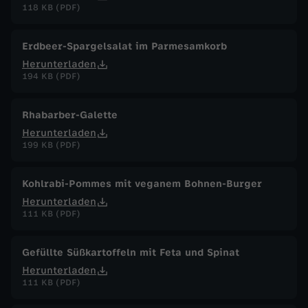
118 KB (PDF)
Erdbeer-Spargelsalat im Parmesamkorb
Herunterladen
194 KB (PDF)
Rhabarber-Galette
Herunterladen
199 KB (PDF)
Kohlrabi-Pommes mit veganem Bohnen-Burger
Herunterladen
111 KB (PDF)
Gefüllte Süßkartoffeln mit Feta und Spinat
Herunterladen
111 KB (PDF)