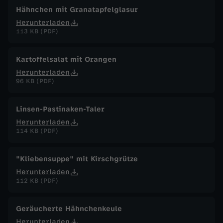
Hähnchen mit Granatapfelglasur
Herunterladen
113 KB (PDF)
Kartoffelsalat mit Orangen
Herunterladen
96 KB (PDF)
Linsen-Pastinaken-Taler
Herunterladen
114 KB (PDF)
"Kliebensuppe" mit Kirschgrütze
Herunterladen
112 KB (PDF)
Geräucherte Hähnchenkeule
Herunterladen