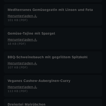
Mediterranes Gemüsegratin mit Linsen und Feta
Herunterladen
101 KB (PDF)
Gemüse-Tajine mit Spargel
Herunterladen
18 KB (PDF)
BBQ-Schweinebauch mit gegrilltem Spitzkohl
Herunterladen
107 KB (PDF)
Veganes Cashew-Auberginen-Curry
Herunterladen
113 KB (PDF)
Dreierlei Mairübchen