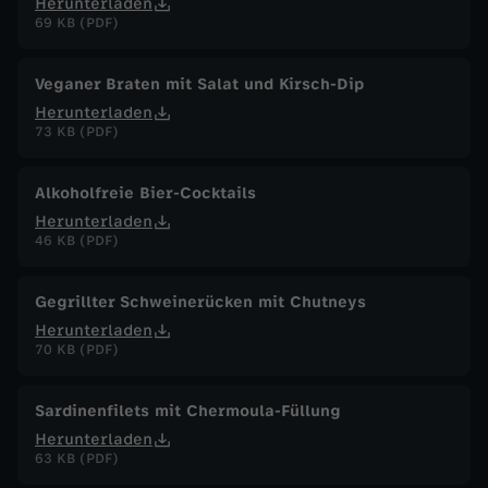
Herunterladen
69 KB (PDF)
Veganer Braten mit Salat und Kirsch-Dip
Herunterladen
73 KB (PDF)
Alkoholfreie Bier-Cocktails
Herunterladen
46 KB (PDF)
Gegrillter Schweinerücken mit Chutneys
Herunterladen
70 KB (PDF)
Sardinenfilets mit Chermoula-Füllung
Herunterladen
63 KB (PDF)