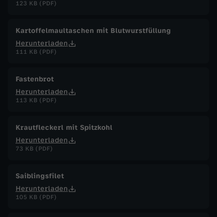
123 KB (PDF)
Kartoffelmaultaschen mit Blutwurstfüllung
Herunterladen
111 KB (PDF)
Fastenbrot
Herunterladen
113 KB (PDF)
Krautfleckerl mit Spitzkohl
Herunterladen
73 KB (PDF)
Saiblingsfilet
Herunterladen
105 KB (PDF)