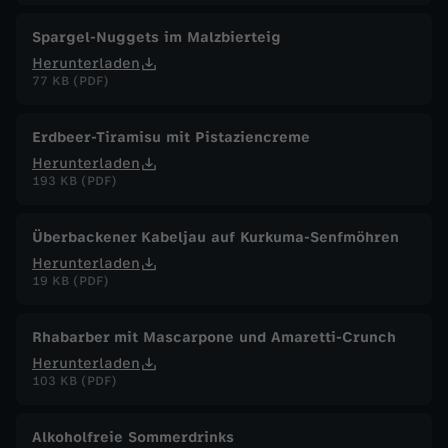
Spargel-Nuggets im Malzbierteig
Herunterladen
77 KB (PDF)
Erdbeer-Tiramisu mit Pistaziencreme
Herunterladen
193 KB (PDF)
Überbackener Kabeljau auf Kurkuma-Senfmöhren
Herunterladen
19 KB (PDF)
Rhabarber mit Mascarpone und Amaretti-Crunch
Herunterladen
103 KB (PDF)
Alkoholfreie Sommerdrinks