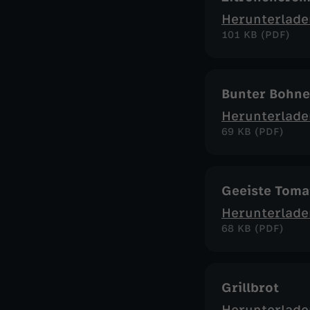
Herunterlade
101 KB (PDF)
Bunter Bohne
Herunterlade
69 KB (PDF)
Geeiste Toma
Herunterlade
68 KB (PDF)
Grillbrot