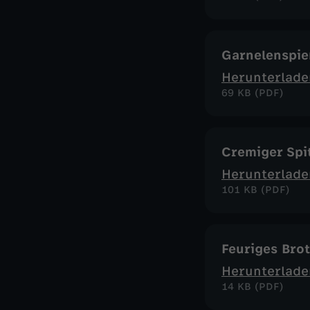
Garnelenspie
Herunterlade
69 KB (PDF)
Cremiger Spit
Herunterlade
101 KB (PDF)
Feuriges Bro
Herunterlade
14 KB (PDF)