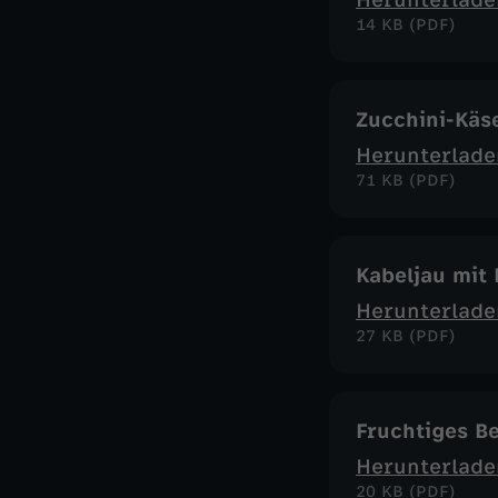
Herunterlade
14 KB (PDF)
Zucchini-Käs
Herunterlade
71 KB (PDF)
Kabeljau mit
Herunterlade
27 KB (PDF)
Fruchtiges B
Herunterlade
20 KB (PDF)