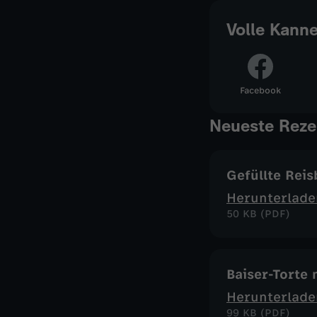
Volle Kann
Facebook
Neueste Reze
Gefüllte Reis
Herunterlade
50 KB (PDF)
Baiser-Torte
Herunterlade
99 KB (PDF)