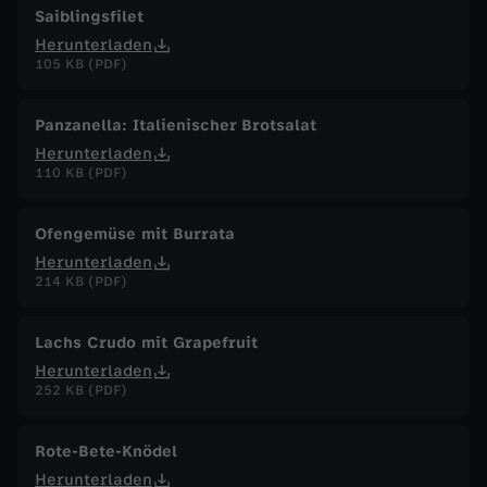
Saiblingsfilet
Herunterladen
105 KB (PDF)
Panzanella: Italienischer Brotsalat
Herunterladen
110 KB (PDF)
Ofengemüse mit Burrata
Herunterladen
214 KB (PDF)
Lachs Crudo mit Grapefruit
Herunterladen
252 KB (PDF)
Rote-Bete-Knödel
Herunterladen