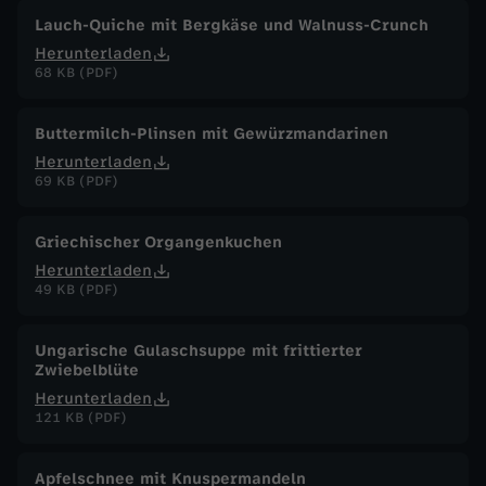
Lauch-Quiche mit Bergkäse und Walnuss-Crunch
Herunterladen
68 KB (PDF)
Buttermilch-Plinsen mit Gewürzmandarinen
Herunterladen
69 KB (PDF)
Griechischer Organgenkuchen
Herunterladen
49 KB (PDF)
Ungarische Gulaschsuppe mit frittierter
Zwiebelblüte
Herunterladen
121 KB (PDF)
Apfelschnee mit Knuspermandeln