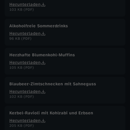
Herunterladen
103 KB (PDF)
Alkoholfreie Sommerdrinks
Herunterladen
96 KB (PDF)
Herzhafte Blumenkohl-Muffins
Herunterladen
105 KB (PDF)
Blaubeer-Zimtschnecken mit Sahneguss
Herunterladen
102 KB (PDF)
Kerbel-Ravioli mit Kohlrabi und Erbsen
Herunterladen
205 KB (PDF)