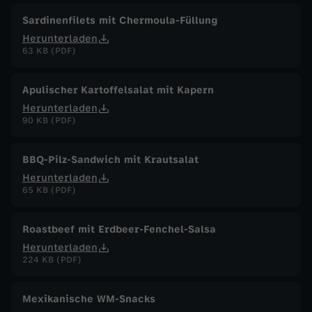
Sardinenfilets mit Chermoula-Füllung
Herunterladen
63 KB (PDF)
Apulischer Kartoffelsalat mit Kapern
Herunterladen
90 KB (PDF)
BBQ-Pilz-Sandwich mit Krautsalat
Herunterladen
65 KB (PDF)
Roastbeef mit Erdbeer-Fenchel-Salsa
Herunterladen
224 KB (PDF)
Mexikanische WM-Snacks