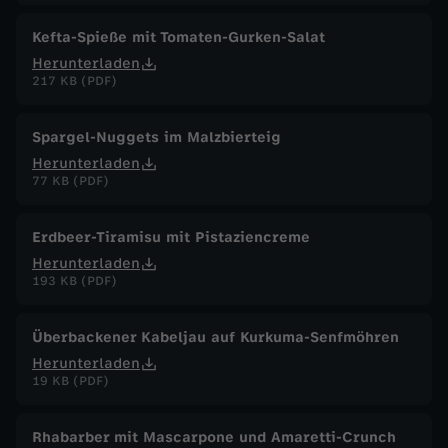
Kefta-Spieße mit Tomaten-Gurken-Salat
Herunterladen
217 KB (PDF)
Spargel-Nuggets im Malzbierteig
Herunterladen
77 KB (PDF)
Erdbeer-Tiramisu mit Pistaziencreme
Herunterladen
193 KB (PDF)
Überbackener Kabeljau auf Kurkuma-Senfmöhren
Herunterladen
19 KB (PDF)
Rhabarber mit Mascarpone und Amaretti-Crunch