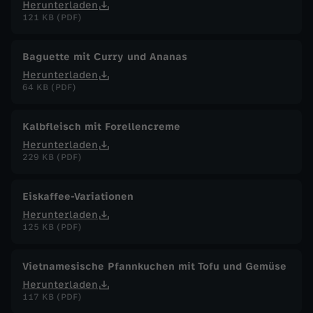
Herunterladen
121 KB (PDF)
Baguette mit Curry und Ananas
Herunterladen
64 KB (PDF)
Kalbfleisch mit Forellencreme
Herunterladen
229 KB (PDF)
Eiskaffee-Variationen
Herunterladen
125 KB (PDF)
Vietnamesische Pfannkuchen mit Tofu und Gemüse
Herunterladen
117 KB (PDF)