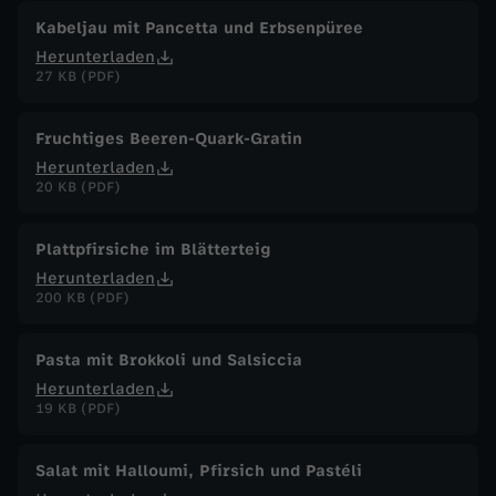
Kabeljau mit Pancetta und Erbsenpüree
Herunterladen
27 KB (PDF)
Fruchtiges Beeren-Quark-Gratin
Herunterladen
20 KB (PDF)
Plattpfirsiche im Blätterteig
Herunterladen
200 KB (PDF)
Pasta mit Brokkoli und Salsiccia
Herunterladen
19 KB (PDF)
Salat mit Halloumi, Pfirsich und Pastéli