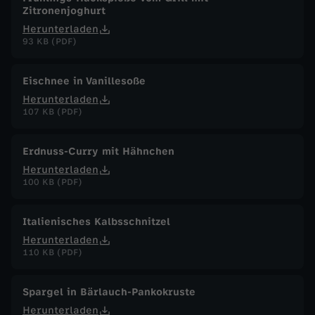
Zitronenjoghurt
Herunterladen
93 KB (PDF)
Eischnee in Vanillesoße
Herunterladen
107 KB (PDF)
Erdnuss-Curry mit Hähnchen
Herunterladen
100 KB (PDF)
Italienisches Kalbsschnitzel
Herunterladen
110 KB (PDF)
Spargel in Bärlauch-Pankokruste
Herunterladen