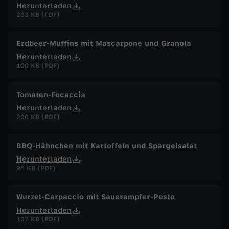
Herunterladen
203 KB (PDF)
Erdbeer-Muffins mit Mascarpone und Granola
Herunterladen
100 KB (PDF)
Tomaten-Focaccia
Herunterladen
200 KB (PDF)
BBQ-Hähnchen mit Kartoffeln und Spargelsalat
Herunterladen
96 KB (PDF)
Wurzel-Carpaccio mit Sauerampfer-Pesto
Herunterladen
107 KB (PDF)