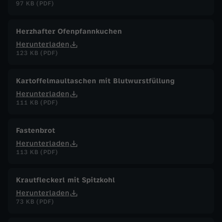
97 KB (PDF)
Herzhafter Ofenpfannkuchen
Herunterladen
123 KB (PDF)
Kartoffelmaultaschen mit Blutwurstfüllung
Herunterladen
111 KB (PDF)
Fastenbrot
Herunterladen
113 KB (PDF)
Krautfleckerl mit Spitzkohl
Herunterladen
73 KB (PDF)