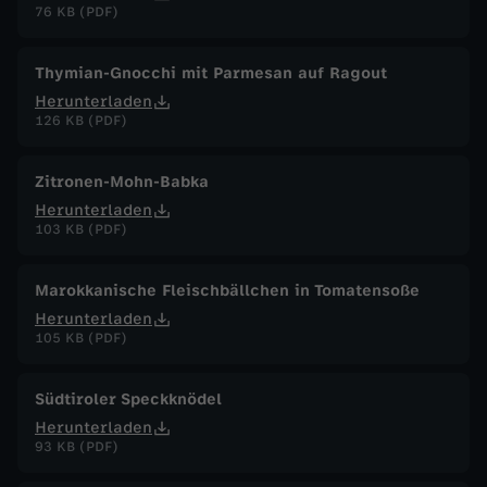
76 KB (PDF)
Thymian-Gnocchi mit Parmesan auf Ragout
Herunterladen
126 KB (PDF)
Zitronen-Mohn-Babka
Herunterladen
103 KB (PDF)
Marokkanische Fleischbällchen in Tomatensoße
Herunterladen
105 KB (PDF)
Südtiroler Speckknödel
Herunterladen
93 KB (PDF)