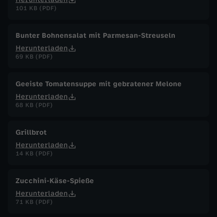
101 KB (PDF)
Bunter Bohnensalat mit Parmesan-Streuseln
Herunterladen
69 KB (PDF)
Geeiste Tomatensuppe mit gebratener Melone
Herunterladen
68 KB (PDF)
Grillbrot
Herunterladen
14 KB (PDF)
Zucchini-Käse-Spieße
Herunterladen
71 KB (PDF)