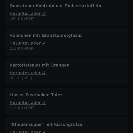
Gebratener Kohlrabi mit Fächerkartoffeln
Herunterladen
129 KB (PDF)
Hähnchen mit Granatapfelglasur
Herunterladen
113 KB (PDF)
Kartoffelsalat mit Orangen
Herunterladen
96 KB (PDF)
Linsen-Pastinaken-Taler
Herunterladen
114 KB (PDF)
"Kliebensuppe" mit Kirschgrütze
Herunterladen