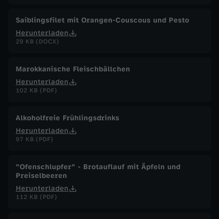
Saiblingsfilet mit Orangen-Couscous und Pesto
Herunterladen
29 KB (DOCX)
Marokkanische Fleischbällchen
Herunterladen
102 KB (PDF)
Alkoholfreie Frühlingsdrinks
Herunterladen
97 KB (PDF)
"Ofenschlupfer" - Brotauflauf mit Äpfeln und
Preiselbeeren
Herunterladen
112 KB (PDF)