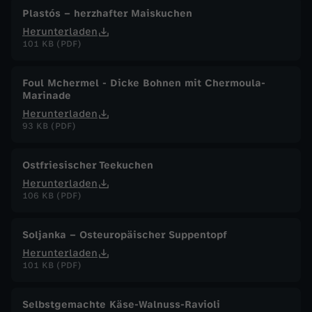
Plastós – herzhafter Maiskuchen
Herunterladen
101 KB (PDF)
Foul Mchermel - Dicke Bohnen mit Chermoula-
Marinade
Herunterladen
93 KB (PDF)
Ostfriesischer Teekuchen
Herunterladen
106 KB (PDF)
Soljanka – Osteuropäischer Suppentopf
Herunterladen
101 KB (PDF)
Selbstgemachte Käse-Walnuss-Ravioli