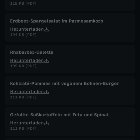
118 KB (PDF)
Erdbeer-Spargelsalat im Parmesamkorb
Herunterladen
194 KB (PDF)
Rhabarber-Galette
Herunterladen
199 KB (PDF)
Kohlrabi-Pommes mit veganem Bohnen-Burger
Herunterladen
111 KB (PDF)
Gefüllte Süßkartoffeln mit Feta und Spinat
Herunterladen
111 KB (PDF)