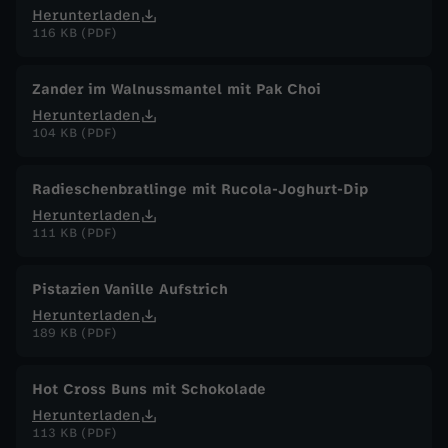
Herunterladen
116 KB (PDF)
Zander im Walnussmantel mit Pak Choi
Herunterladen
104 KB (PDF)
Radieschenbratlinge mit Rucola-Joghurt-Dip
Herunterladen
111 KB (PDF)
Pistazien Vanille Aufstrich
Herunterladen
189 KB (PDF)
Hot Cross Buns mit Schokolade
Herunterladen
113 KB (PDF)