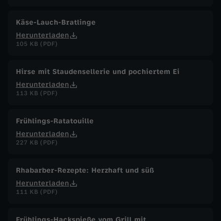
Käse-Lauch-Bratlinge
Herunterladen
105 KB (PDF)
Hirse mit Staudensellerie und pochiertem Ei
Herunterladen
113 KB (PDF)
Frühlings-Ratatouille
Herunterladen
227 KB (PDF)
Rhabarber-Rezepte: Herzhaft und süß
Herunterladen
111 KB (PDF)
Frühlings-Hackspieße vom Grill mit