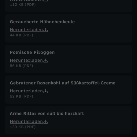
112 KB (PDF)
Geräucherte Hähnchenkeule
Herunterladen
44 KB (PDF)
Polnische Piroggen
Herunterladen
86 KB (PDF)
Gebratener Rosenkohl auf Süßkartoffel-Creme
Herunterladen
62 KB (PDF)
Arme Ritter von süß bis herzhaft
Herunterladen
139 KB (PDF)