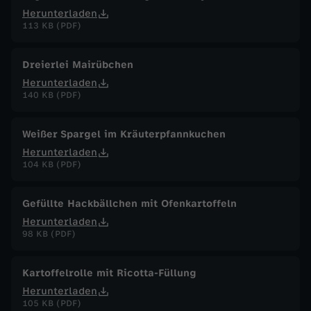
Herunterladen
113 KB (PDF)
Dreierlei Mairübchen
Herunterladen
140 KB (PDF)
Weißer Spargel im Kräuterpfannkuchen
Herunterladen
104 KB (PDF)
Gefüllte Hackbällchen mit Ofenkartoffeln
Herunterladen
98 KB (PDF)
Kartoffelrolle mit Ricotta-Füllung
Herunterladen
105 KB (PDF)