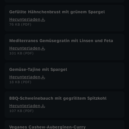
Gefüllte Hähnchenbrust mit grünem Spargel
Herunterladen
76 KB (PDF)
Mediterranes Gemüsegratin mit Linsen und Feta
Herunterladen
101 KB (PDF)
Gemüse-Tajine mit Spargel
Herunterladen
18 KB (PDF)
BBQ-Schweinebauch mit gegrilltem Spitzkohl
Herunterladen
107 KB (PDF)
Veganes Cashew-Auberginen-Curry