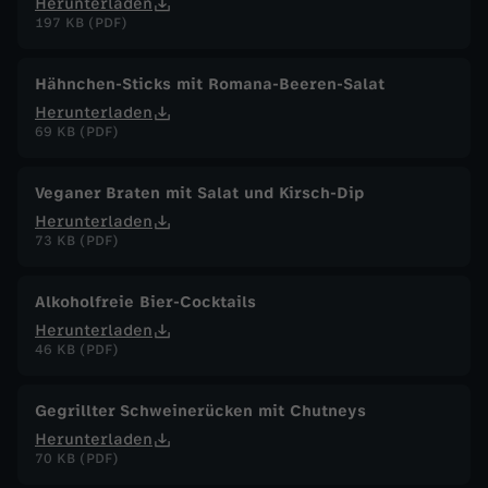
Herunterladen
197 KB (PDF)
Hähnchen-Sticks mit Romana-Beeren-Salat
Herunterladen
69 KB (PDF)
Veganer Braten mit Salat und Kirsch-Dip
Herunterladen
73 KB (PDF)
Alkoholfreie Bier-Cocktails
Herunterladen
46 KB (PDF)
Gegrillter Schweinerücken mit Chutneys
Herunterladen
70 KB (PDF)