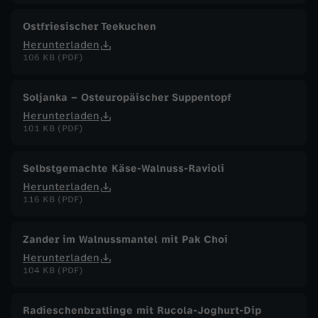
Ostfriesischer Teekuchen
Herunterladen
106 KB (PDF)
Soljanka – Osteuropäischer Suppentopf
Herunterladen
101 KB (PDF)
Selbstgemachte Käse-Walnuss-Ravioli
Herunterladen
116 KB (PDF)
Zander im Walnussmantel mit Pak Choi
Herunterladen
104 KB (PDF)
Radieschenbratlinge mit Rucola-Joghurt-Dip