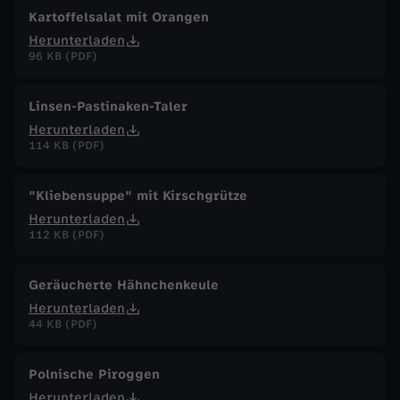
Kartoffelsalat mit Orangen
Herunterladen
96 KB (PDF)
Linsen-Pastinaken-Taler
Herunterladen
114 KB (PDF)
"Kliebensuppe" mit Kirschgrütze
Herunterladen
112 KB (PDF)
Geräucherte Hähnchenkeule
Herunterladen
44 KB (PDF)
Polnische Piroggen
Herunterladen