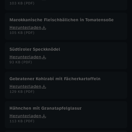
103 KB (PDF)
Marokkanische Fleischbällchen in Tomatensoße
Herunterladen
105 KB (PDF)
Südtiroler Speckknödel
Herunterladen
93 KB (PDF)
Gebratener Kohlrabi mit Fächerkartoffeln
Herunterladen
129 KB (PDF)
Hähnchen mit Granatapfelglasur
Herunterladen
113 KB (PDF)