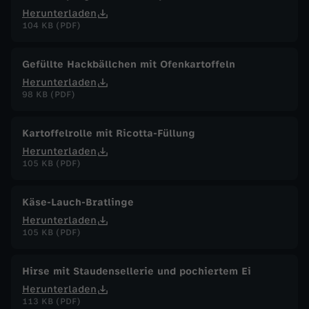
Herunterladen
104 KB (PDF)
Gefüllte Hackbällchen mit Ofenkartoffeln
Herunterladen
98 KB (PDF)
Kartoffelrolle mit Ricotta-Füllung
Herunterladen
105 KB (PDF)
Käse-Lauch-Bratlinge
Herunterladen
105 KB (PDF)
Hirse mit Staudensellerie und pochiertem Ei
Herunterladen
113 KB (PDF)