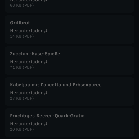
68 KB (PDF)
Grillbrot
Herunterladen
14 KB (PDF)
Zucchini-Käse-Spieße
Herunterladen
71 KB (PDF)
Kabeljau mit Pancetta und Erbsenpüree
Herunterladen
27 KB (PDF)
Fruchtiges Beeren-Quark-Gratin
Herunterladen
20 KB (PDF)