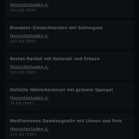
Herunterladen
105 KB (PDF)
Blaubeer-Zimtschnecken mit Sahneguss
Herunterladen
102 KB (PDF)
Kerbel-Ravioli mit Kohlrabi und Erbsen
Herunterladen
205 KB (PDF)
Gefüllte Hähnchenbrust mit grünem Spargel
Herunterladen
76 KB (PDF)
Mediterranes Gemüsegratin mit Linsen und Feta
Herunterladen
101 KB (PDF)