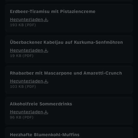
Erdbeer-Tiramisu mit Pistaziencreme
Herunterladen
193 KB (PDF)
Überbackener Kabeljau auf Kurkuma-Senfmöhren
Herunterladen
19 KB (PDF)
Rhabarber mit Mascarpone und Amaretti-Crunch
Herunterladen
103 KB (PDF)
Alkoholfreie Sommerdrinks
Herunterladen
96 KB (PDF)
Herzhafte Blumenkohl-Muffins