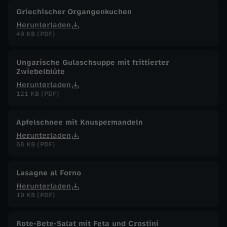
Griechischer Organgenkuchen
Herunterladen
49 KB (PDF)
Ungarische Gulaschsuppe mit frittierter
Zwiebelblüte
Herunterladen
121 KB (PDF)
Apfelschnee mit Knuspermandeln
Herunterladen
68 KB (PDF)
Lasagne al Forno
Herunterladen
19 KB (PDF)
Rote-Bete-Salat mit Feta und Crostini