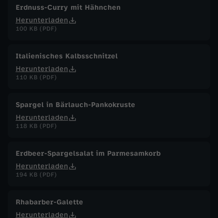
Erdnuss-Curry mit Hähnchen
Herunterladen
100 KB (PDF)
Italienisches Kalbsschnitzel
Herunterladen
110 KB (PDF)
Spargel in Bärlauch-Pankokruste
Herunterladen
118 KB (PDF)
Erdbeer-Spargelsalat im Parmesamkorb
Herunterladen
194 KB (PDF)
Rhabarber-Galette
Herunterladen