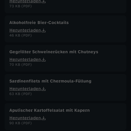
Herunterladen
73 KB (PDF)
Alkoholfreie Bier-Cocktails
Herunterladen
46 KB (PDF)
Gegrillter Schweinerücken mit Chutneys
Herunterladen
70 KB (PDF)
Sardinenfilets mit Chermoula-Füllung
Herunterladen
63 KB (PDF)
Apulischer Kartoffelsalat mit Kapern
Herunterladen
90 KB (PDF)