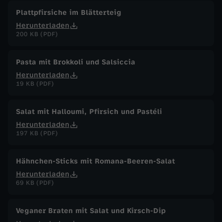
Plattpfirsiche im Blätterteig
Herunterladen
200 KB (PDF)
Pasta mit Brokkoli und Salsiccia
Herunterladen
19 KB (PDF)
Salat mit Halloumi, Pfirsich und Pastéli
Herunterladen
197 KB (PDF)
Hähnchen-Sticks mit Romana-Beeren-Salat
Herunterladen
69 KB (PDF)
Veganer Braten mit Salat und Kirsch-Dip