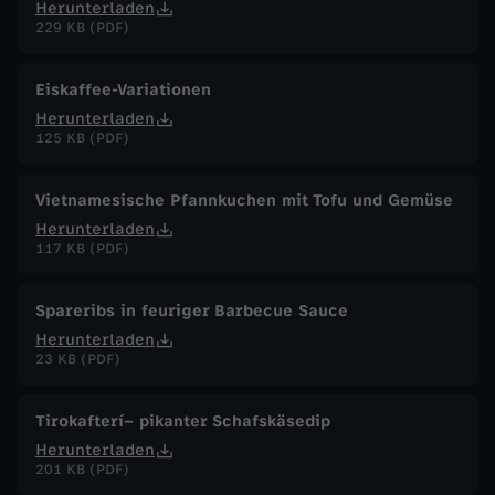
Herunterladen
229 KB (PDF)
Eiskaffee-Variationen
Herunterladen
125 KB (PDF)
Vietnamesische Pfannkuchen mit Tofu und Gemüse
Herunterladen
117 KB (PDF)
Spareribs in feuriger Barbecue Sauce
Herunterladen
23 KB (PDF)
Tirokafterí– pikanter Schafskäsedip
Herunterladen
201 KB (PDF)