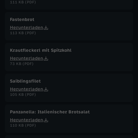
111 KB (PDF)
Fastenbrot
Herunterladen
113 KB (PDF)
Krautfleckerl mit Spitzkohl
Herunterladen
73 KB (PDF)
Saiblingsfilet
Herunterladen
105 KB (PDF)
Panzanella: Italienischer Brotsalat
Herunterladen
110 KB (PDF)