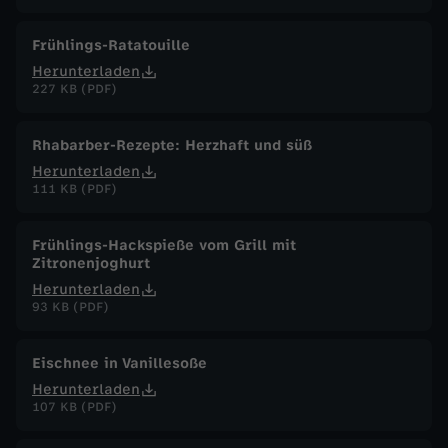
Frühlings-Ratatouille
Herunterladen
227 KB (PDF)
Rhabarber-Rezepte: Herzhaft und süß
Herunterladen
111 KB (PDF)
Frühlings-Hackspieße vom Grill mit
Zitronenjoghurt
Herunterladen
93 KB (PDF)
Eischnee in Vanillesoße
Herunterladen
107 KB (PDF)