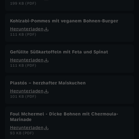
199 KB (PDF)
Kohlrabi-Pommes mit veganem Bohnen-Burger
Herunterladen
111 KB (PDF)
Gefüllte Süßkartoffeln mit Feta und Spinat
Herunterladen
111 KB (PDF)
Plastós – herzhafter Maiskuchen
Herunterladen
101 KB (PDF)
Foul Mchermel - Dicke Bohnen mit Chermoula-
Marinade
Herunterladen
93 KB (PDF)