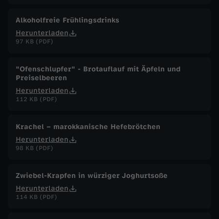
Alkoholfreie Frühlingsdrinks
Herunterladen
97 KB (PDF)
"Ofenschlupfer" - Brotauflauf mit Äpfeln und
Preiselbeeren
Herunterladen
112 KB (PDF)
Krachel – marokkanische Hefebrötchen
Herunterladen
98 KB (PDF)
Zwiebel-Krapfen in würziger Joghurtsoße
Herunterladen
114 KB (PDF)