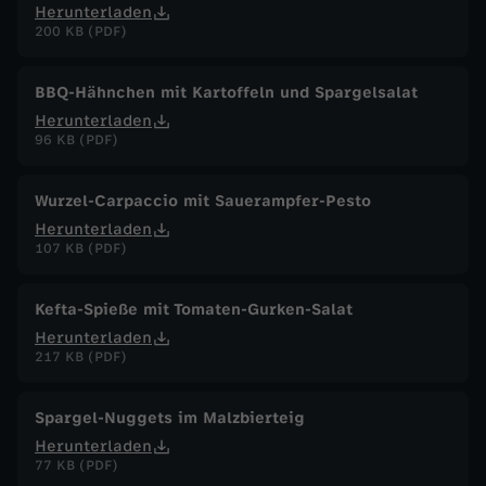
Herunterladen
200 KB (PDF)
BBQ-Hähnchen mit Kartoffeln und Spargelsalat
Herunterladen
96 KB (PDF)
Wurzel-Carpaccio mit Sauerampfer-Pesto
Herunterladen
107 KB (PDF)
Kefta-Spieße mit Tomaten-Gurken-Salat
Herunterladen
217 KB (PDF)
Spargel-Nuggets im Malzbierteig
Herunterladen
77 KB (PDF)