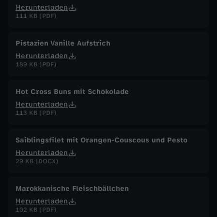
Herunterladen
111 KB (PDF)
Pistazien Vanille Aufstrich
Herunterladen
189 KB (PDF)
Hot Cross Buns mit Schokolade
Herunterladen
113 KB (PDF)
Saiblingsfilet mit Orangen-Couscous und Pesto
Herunterladen
29 KB (DOCX)
Marokkanische Fleischbällchen
Herunterladen
102 KB (PDF)