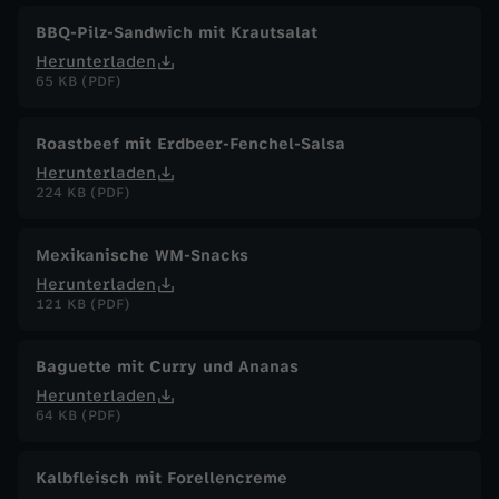
BBQ-Pilz-Sandwich mit Krautsalat
Herunterladen
65 KB (PDF)
Roastbeef mit Erdbeer-Fenchel-Salsa
Herunterladen
224 KB (PDF)
Mexikanische WM-Snacks
Herunterladen
121 KB (PDF)
Baguette mit Curry und Ananas
Herunterladen
64 KB (PDF)
Kalbfleisch mit Forellencreme