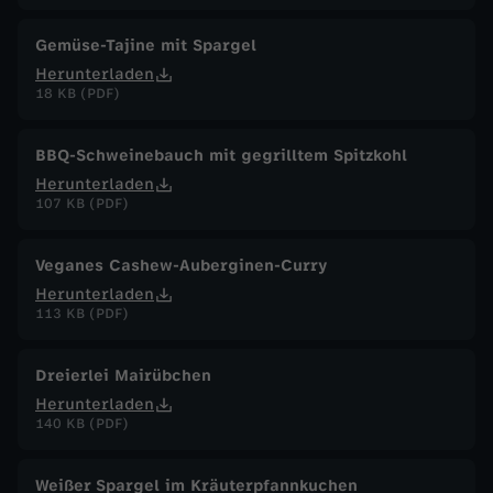
Gemüse-Tajine mit Spargel
Herunterladen
18 KB (PDF)
BBQ-Schweinebauch mit gegrilltem Spitzkohl
Herunterladen
107 KB (PDF)
Veganes Cashew-Auberginen-Curry
Herunterladen
113 KB (PDF)
Dreierlei Mairübchen
Herunterladen
140 KB (PDF)
Weißer Spargel im Kräuterpfannkuchen