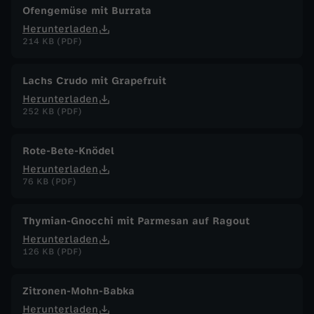
Ofengemüse mit Burrata
Herunterladen
214 KB (PDF)
Lachs Crudo mit Grapefruit
Herunterladen
252 KB (PDF)
Rote-Bete-Knödel
Herunterladen
76 KB (PDF)
Thymian-Gnocchi mit Parmesan auf Ragout
Herunterladen
126 KB (PDF)
Zitronen-Mohn-Babka
Herunterladen