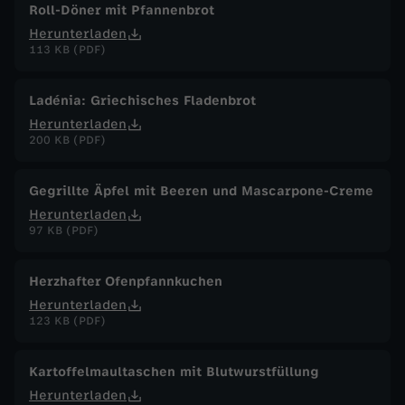
Roll-Döner mit Pfannenbrot
Herunterladen
113 KB (PDF)
Ladénia: Griechisches Fladenbrot
Herunterladen
200 KB (PDF)
Gegrillte Äpfel mit Beeren und Mascarpone-Creme
Herunterladen
97 KB (PDF)
Herzhafter Ofenpfannkuchen
Herunterladen
123 KB (PDF)
Kartoffelmaultaschen mit Blutwurstfüllung
Herunterladen