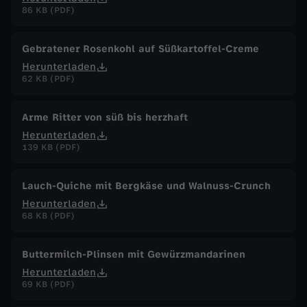
86 KB (PDF)
Gebratener Rosenkohl auf Süßkartoffel-Creme
Herunterladen
62 KB (PDF)
Arme Ritter von süß bis herzhaft
Herunterladen
139 KB (PDF)
Lauch-Quiche mit Bergkäse und Walnuss-Crunch
Herunterladen
68 KB (PDF)
Buttermilch-Plinsen mit Gewürzmandarinen
Herunterladen
69 KB (PDF)