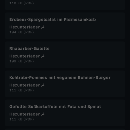
118 KB (PDF)
Erdbeer-Spargelsalat im Parmesamkorb
Herunterladen
194 KB (PDF)
Rhabarber-Galette
Herunterladen
199 KB (PDF)
Kohlrabi-Pommes mit veganem Bohnen-Burger
Herunterladen
111 KB (PDF)
Gefüllte Süßkartoffeln mit Feta und Spinat
Herunterladen
111 KB (PDF)