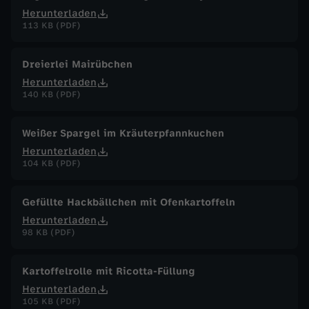
Herunterladen
113 KB (PDF)
Dreierlei Mairübchen
Herunterladen
140 KB (PDF)
Weißer Spargel im Kräuterpfannkuchen
Herunterladen
104 KB (PDF)
Gefüllte Hackbällchen mit Ofenkartoffeln
Herunterladen
98 KB (PDF)
Kartoffelrolle mit Ricotta-Füllung
Herunterladen
105 KB (PDF)