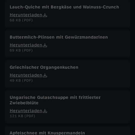
Lauch-Quiche mit Bergkäse und Walnuss-Crunch
Herunterladen
68 KB (PDF)
Buttermilch-Plinsen mit Gewürzmandarinen
Herunterladen
69 KB (PDF)
Griechischer Organgenkuchen
Herunterladen
49 KB (PDF)
Ungarische Gulaschsuppe mit frittierter
Zwiebelblüte
Herunterladen
121 KB (PDF)
Apfelschnee mit Knuspermandeln