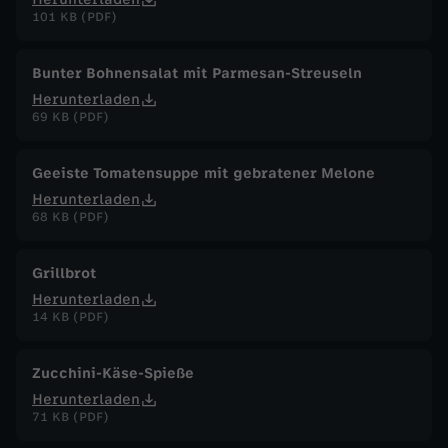
101 KB (PDF)
Bunter Bohnensalat mit Parmesan-Streuseln
Herunterladen
69 KB (PDF)
Geeiste Tomatensuppe mit gebratener Melone
Herunterladen
68 KB (PDF)
Grillbrot
Herunterladen
14 KB (PDF)
Zucchini-Käse-Spieße
Herunterladen
71 KB (PDF)