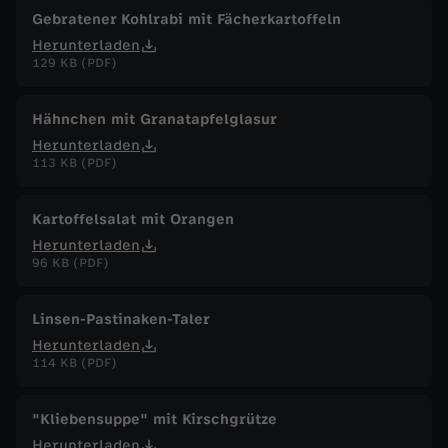
Gebratener Kohlrabi mit Fächerkartoffeln
Herunterladen
129 KB (PDF)
Hähnchen mit Granatapfelglasur
Herunterladen
113 KB (PDF)
Kartoffelsalat mit Orangen
Herunterladen
96 KB (PDF)
Linsen-Pastinaken-Taler
Herunterladen
114 KB (PDF)
"Kliebensuppe" mit Kirschgrütze
Herunterladen