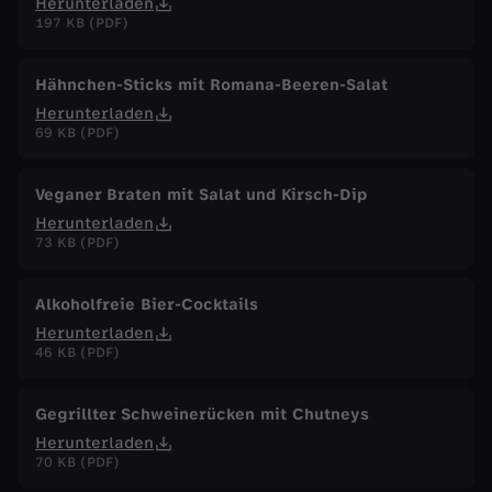
Herunterladen
197 KB (PDF)
Hähnchen-Sticks mit Romana-Beeren-Salat
Herunterladen
69 KB (PDF)
Veganer Braten mit Salat und Kirsch-Dip
Herunterladen
73 KB (PDF)
Alkoholfreie Bier-Cocktails
Herunterladen
46 KB (PDF)
Gegrillter Schweinerücken mit Chutneys
Herunterladen
70 KB (PDF)