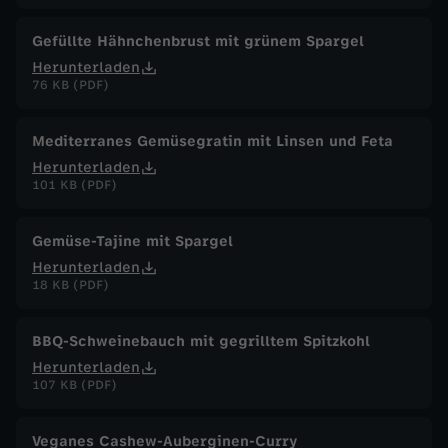
Gefüllte Hähnchenbrust mit grünem Spargel
Herunterladen
76 KB (PDF)
Mediterranes Gemüsegratin mit Linsen und Feta
Herunterladen
101 KB (PDF)
Gemüse-Tajine mit Spargel
Herunterladen
18 KB (PDF)
BBQ-Schweinebauch mit gegrilltem Spitzkohl
Herunterladen
107 KB (PDF)
Veganes Cashew-Auberginen-Curry