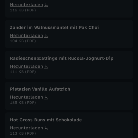
Herunterladen
116 KB (PDF)
Zander im Walnussmantel mit Pak Choi
Herunterladen
104 KB (PDF)
Radieschenbratlinge mit Rucola-Joghurt-Dip
Herunterladen
111 KB (PDF)
Pistazien Vanille Aufstrich
Herunterladen
189 KB (PDF)
Hot Cross Buns mit Schokolade
Herunterladen
113 KB (PDF)