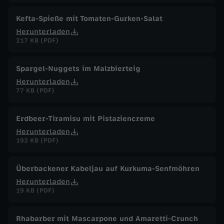
Kefta-Spieße mit Tomaten-Gurken-Salat
Herunterladen
217 KB (PDF)
Spargel-Nuggets im Malzbierteig
Herunterladen
77 KB (PDF)
Erdbeer-Tiramisu mit Pistaziencreme
Herunterladen
193 KB (PDF)
Überbackener Kabeljau auf Kurkuma-Senfmöhren
Herunterladen
19 KB (PDF)
Rhabarber mit Mascarpone und Amaretti-Crunch