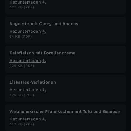
Herunterladen
121 KB (PDF)
Baguette mit Curry und Ananas
Herunterladen
64 KB (PDF)
Kalbfleisch mit Forellencreme
Herunterladen
229 KB (PDF)
Eiskaffee-Variationen
Herunterladen
125 KB (PDF)
Vietnamesische Pfannkuchen mit Tofu und Gemüse
Herunterladen
117 KB (PDF)