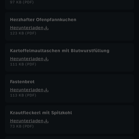
97 KB (PDF)
Herzhafter Ofenpfannkuchen
Herunterladen
123 KB (PDF)
Kartoffelmaultaschen mit Blutwurstfüllung
Herunterladen
111 KB (PDF)
Fastenbrot
Herunterladen
113 KB (PDF)
Krautfleckerl mit Spitzkohl
Herunterladen
73 KB (PDF)