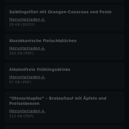
Saiblingsfilet mit Orangen-Couscous und Pesto
Herunterladen
29 KB (DOCX)
Marokkanische Fleischbällchen
Herunterladen
102 KB (PDF)
Alkoholfreie Frühlingsdrinks
Herunterladen
97 KB (PDF)
"Ofenschlupfer" - Brotauflauf mit Äpfeln und
Preiselbeeren
Herunterladen
112 KB (PDF)