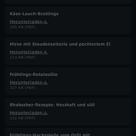
Käse-Lauch-Bratlinge
Herunterladen
105 KB (PDF)
Hirse mit Staudensellerie und pochiertem Ei
Herunterladen
113 KB (PDF)
Frühlings-Ratatouille
Herunterladen
227 KB (PDF)
Rhabarber-Rezepte: Herzhaft und süß
Herunterladen
111 KB (PDF)
Frühlings-Hackspieße vom Grill mit